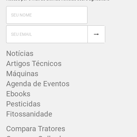
Notícias
Artigos Técnicos
Máquinas
Agenda de Eventos
Ebooks
Pesticidas
Fitossanidade
Compara Tratores