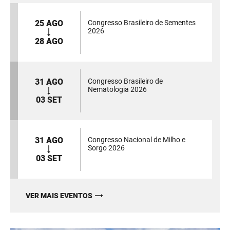
25 AGO
Congresso Brasileiro de Sementes
2026
28 AGO
31 AGO
Congresso Brasileiro de
Nematologia 2026
03 SET
31 AGO
Congresso Nacional de Milho e
Sorgo 2026
03 SET
VER MAIS EVENTOS