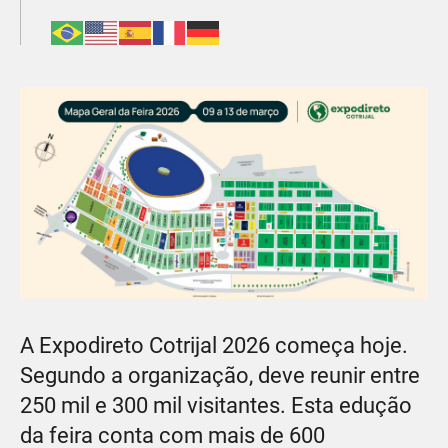
A Expodireto Cotrijal 2026 começa hoje.
Segundo a organização, deve reunir entre
250 mil e 300 mil visitantes. Esta edução
da feira conta com mais de 600