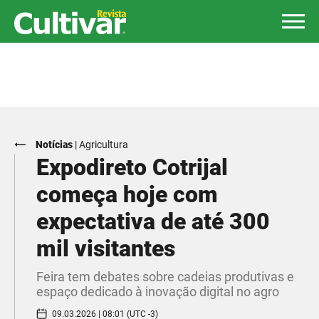
Notícias
|
Agricultura
Expodireto Cotrijal
começa hoje com
expectativa de até 300
mil visitantes
Feira tem debates sobre cadeias produtivas e
espaço dedicado à inovação digital no agro
09.03.2026 | 08:01 (UTC -3)