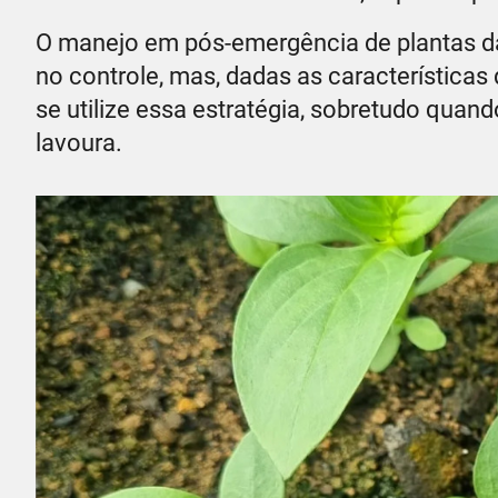
O manejo em pós-emergência de plantas d
no controle, mas, dadas as característica
se utilize essa estratégia, sobretudo quan
lavoura.