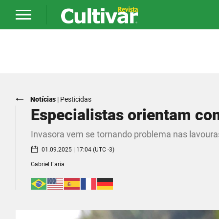
Notícias
|
Pesticidas
Especialistas orientam co
Invasora vem se tornando problema nas lavoura
01.09.2025 | 17:04 (UTC -3)
Gabriel Faria