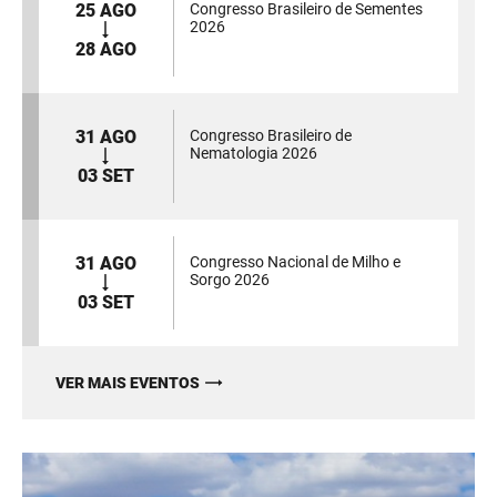
25 AGO
Congresso Brasileiro de Sementes
2026
28 AGO
31 AGO
Congresso Brasileiro de
Nematologia 2026
03 SET
31 AGO
Congresso Nacional de Milho e
Sorgo 2026
03 SET
VER MAIS EVENTOS