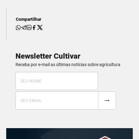
Compartilhar
Newsletter Cultivar
Receba por e-mail as últimas notícias sobre agricultura