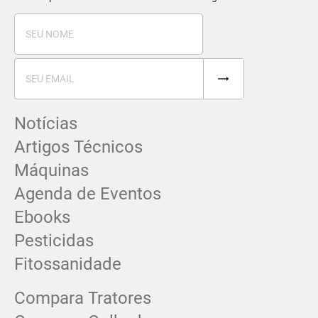
Notícias
Artigos Técnicos
Máquinas
Agenda de Eventos
Ebooks
Pesticidas
Fitossanidade
Compara Tratores