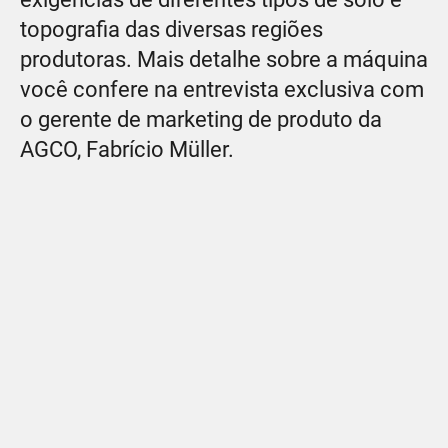
topografia das diversas regiões
produtoras. Mais detalhe sobre a máquina
você confere na entrevista exclusiva com
o gerente de marketing de produto da
AGCO, Fabrício Müller.