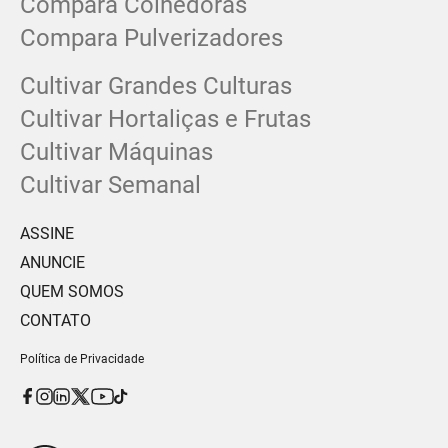
Compara Colhedoras
Compara Pulverizadores
Cultivar Grandes Culturas
Cultivar Hortaliças e Frutas
Cultivar Máquinas
Cultivar Semanal
ASSINE
ANUNCIE
QUEM SOMOS
CONTATO
Política de Privacidade