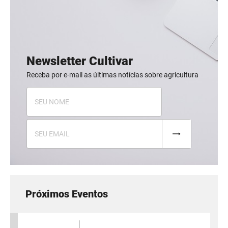
Newsletter Cultivar
Receba por e-mail as últimas notícias sobre agricultura
Próximos Eventos