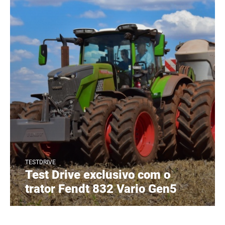
TESTDRIVE
Test Drive exclusivo com o
trator Fendt 832 Vario Gen5