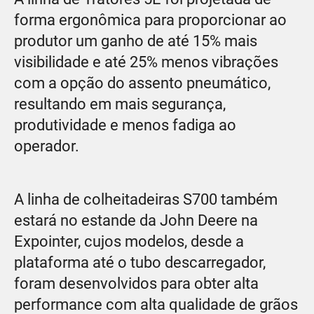
forma ergonômica para proporcionar ao
produtor um ganho de até 15% mais
visibilidade e até 25% menos vibrações
com a opção do assento pneumático,
resultando em mais segurança,
produtividade e menos fadiga ao
operador.
A linha de colheitadeiras S700 também
estará no estande da John Deere na
Expointer, cujos modelos, desde a
plataforma até o tubo descarregador,
foram desenvolvidos para obter alta
performance com alta qualidade de grãos