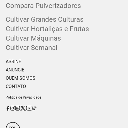
Compara Pulverizadores
Cultivar Grandes Culturas
Cultivar Hortaliças e Frutas
Cultivar Máquinas
Cultivar Semanal
ASSINE
ANUNCIE
QUEM SOMOS
CONTATO
Política de Privacidade