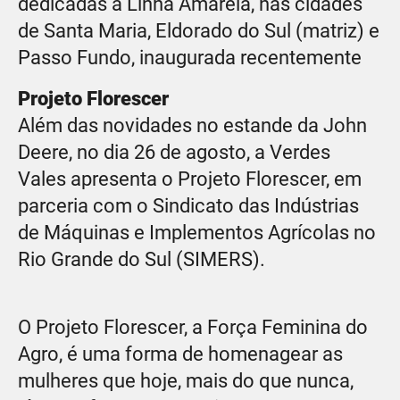
dedicadas à Linha Amarela, nas cidades
de Santa Maria, Eldorado do Sul (matriz) e
Passo Fundo, inaugurada recentemente
Projeto Florescer
Além das novidades no estande da John
Deere, no dia 26 de agosto, a Verdes
Vales apresenta o Projeto Florescer, em
parceria com o Sindicato das Indústrias
de Máquinas e Implementos Agrícolas no
Rio Grande do Sul (SIMERS).
O Projeto Florescer, a Força Feminina do
Agro, é uma forma de homenagear as
mulheres que hoje, mais do que nunca,