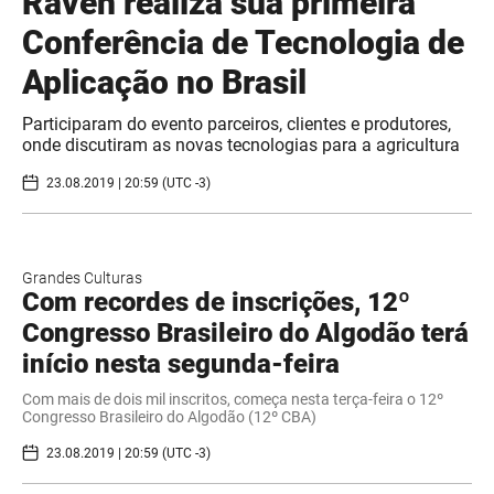
Raven realiza sua primeira
Conferência de Tecnologia de
Aplicação no Brasil
Participaram do evento parceiros, clientes e produtores,
onde discutiram as novas tecnologias para a agricultura
23.08.2019 | 20:59 (UTC -3)
Grandes Culturas
Com recordes de inscrições, 12º
Congresso Brasileiro do Algodão terá
início nesta segunda-feira
​Com mais de dois mil inscritos, começa nesta terça-feira o 12º
Congresso Brasileiro do Algodão (12º CBA)
23.08.2019 | 20:59 (UTC -3)