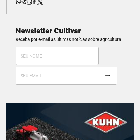
Newsletter Cultivar
Receba por e-mail as últimas notícias sobre agricultura