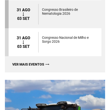
31 AGO
Congresso Brasileiro de
Nematologia 2026
03 SET
31 AGO
Congresso Nacional de Milho e
Sorgo 2026
03 SET
VER MAIS EVENTOS