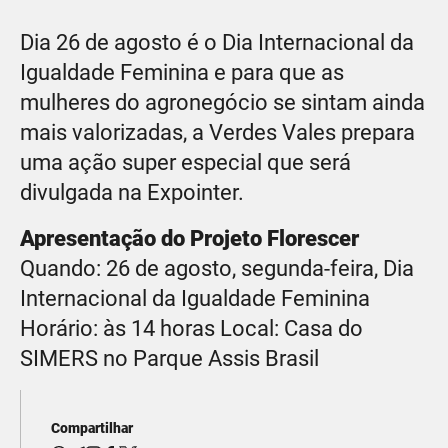
Dia 26 de agosto é o Dia Internacional da
Igualdade Feminina e para que as
mulheres do agronegócio se sintam ainda
mais valorizadas, a Verdes Vales prepara
uma ação super especial que será
divulgada na Expointer.
Apresentação do Projeto Florescer
Quando: 26 de agosto, segunda-feira, Dia
Internacional da Igualdade Feminina
Horário: às 14 horas Local: Casa do
SIMERS no Parque Assis Brasil
Compartilhar