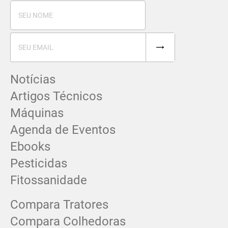
Notícias
Artigos Técnicos
Máquinas
Agenda de Eventos
Ebooks
Pesticidas
Fitossanidade
Compara Tratores
Compara Colhedoras