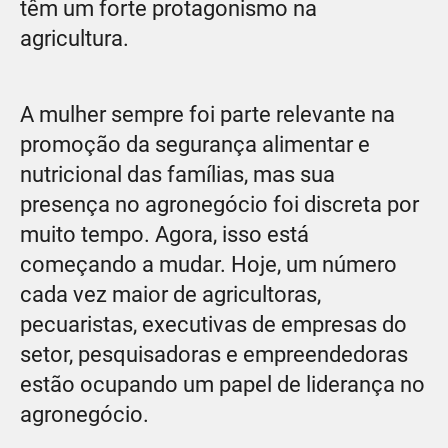
têm um forte protagonismo na
agricultura.
A mulher sempre foi parte relevante na
promoção da segurança alimentar e
nutricional das famílias, mas sua
presença no agronegócio foi discreta por
muito tempo. Agora, isso está
começando a mudar. Hoje, um número
cada vez maior de agricultoras,
pecuaristas, executivas de empresas do
setor, pesquisadoras e empreendedoras
estão ocupando um papel de liderança no
agronegócio.