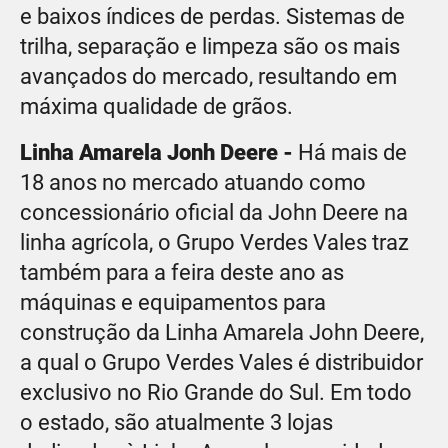
e baixos índices de perdas. Sistemas de
trilha, separação e limpeza são os mais
avançados do mercado, resultando em
máxima qualidade de grãos.
Linha Amarela Jonh Deere -
Há mais de
18 anos no mercado atuando como
concessionário oficial da John Deere na
linha agrícola, o Grupo Verdes Vales traz
também para a feira deste ano as
máquinas e equipamentos para
construção da Linha Amarela John Deere,
a qual o Grupo Verdes Vales é distribuidor
exclusivo no Rio Grande do Sul. Em todo
o estado, são atualmente 3 lojas