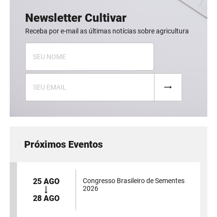
Newsletter Cultivar
Receba por e-mail as últimas notícias sobre agricultura
Próximos Eventos
25 AGO
Congresso Brasileiro de Sementes
2026
28 AGO