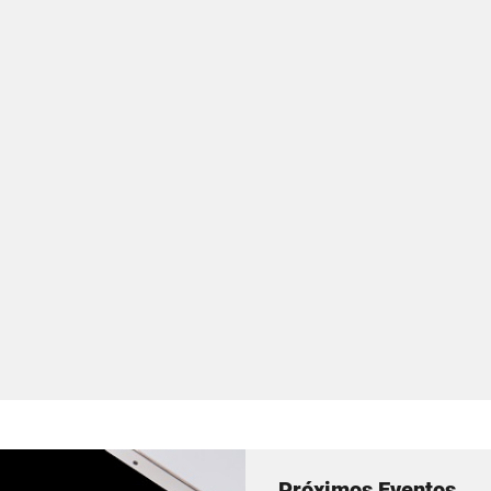
Próximos Eventos