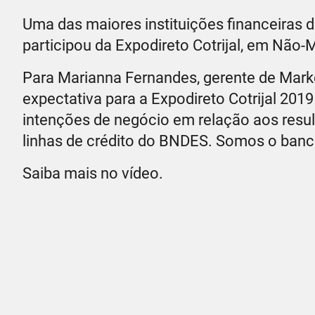
Uma das maiores instituições financeiras 
participou da Expodireto Cotrijal, em Não
Para Marianna Fernandes, gerente de Mark
expectativa para a Expodireto Cotrijal 2
intenções de negócio em relação aos res
linhas de crédito do BNDES. Somos o banco
Saiba mais no vídeo.