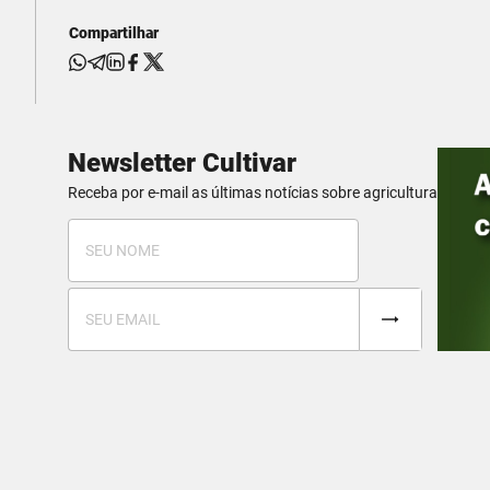
Compartilhar
Newsletter Cultivar
Receba por e-mail as últimas notícias sobre agricultura