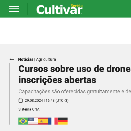
Notícias
|
Agricultura
Cursos sobre uso de drone
inscrições abertas
Capacitações são oferecidas gratuitamente e de
29.08.2024 | 16:43 (UTC -3)
Sistema CNA