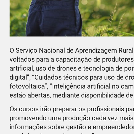
O Serviço Nacional de Aprendizagem Rural (
voltados para a capacitação de produtores 
artificial, uso de drones e tecnologia de
digital”, “Cuidados técnicos para uso de dr
fotovoltaica”, “Inteligência artificial no c
estão abertas, mediante disponibilidade de 
Os cursos irão preparar os profissionais 
promovendo uma produção cada vez mais e
informações sobre gestão e empreendedori