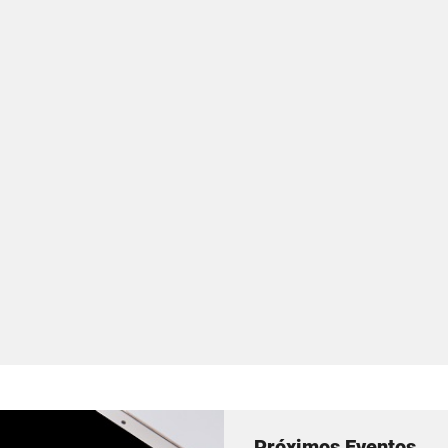
Próximos Eventos