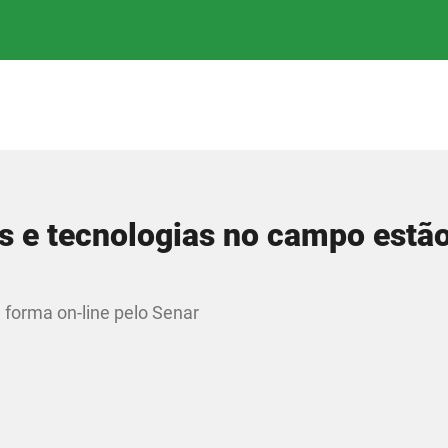
s e tecnologias no campo estã
 forma on-line pelo Senar