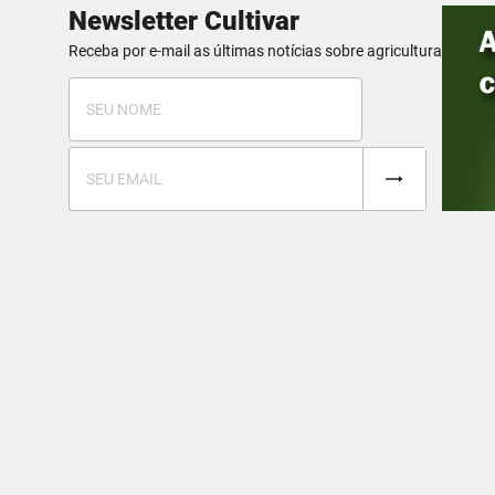
Newsletter Cultivar
Receba por e-mail as últimas notícias sobre agricultura