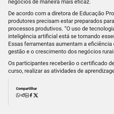
negócios de maneira mais eficaz.
De acordo com a diretora de Educação Prof
produtores precisam estar preparados par
processos produtivos. “O uso de tecnologi
inteligência artificial está se tornando e
Essas ferramentas aumentam a eficiência e
gestão e o crescimento dos negócios rurais
Os participantes receberão o certificado d
curso, realizar as atividades de aprendiza
Compartilhar