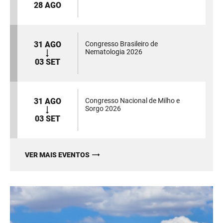
28 AGO
31 AGO
Congresso Brasileiro de
Nematologia 2026
03 SET
31 AGO
Congresso Nacional de Milho e
Sorgo 2026
03 SET
VER MAIS EVENTOS