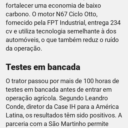
fortalecer uma economia de baixo
carbono. O motor N67 Ciclo Otto,
fornecido pela FPT Industrial, entrega 234
cv e utiliza tecnologia semelhante à dos
automóveis, o que também reduz o ruído
da operação.
Testes em bancada
O trator passou por mais de 100 horas de
testes em bancada antes de entrar em
operação agrícola. Segundo Leandro
Conde, diretor da Case IH para a América
Latina, os resultados têm sido positivos. A
parceria com a São Martinho permite