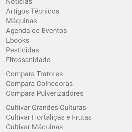
Notícias
Artigos Técnicos
Máquinas
Agenda de Eventos
Ebooks
Pesticidas
Fitossanidade
Compara Tratores
Compara Colhedoras
Compara Pulverizadores
Cultivar Grandes Culturas
Cultivar Hortaliças e Frutas
Cultivar Máquinas