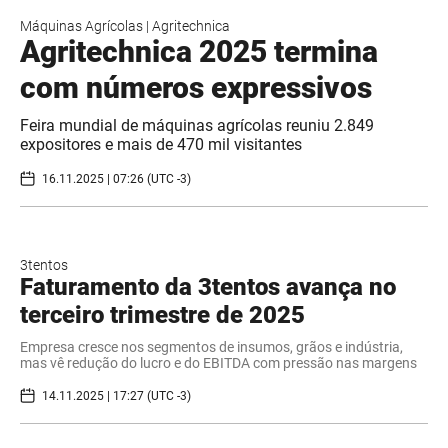
Máquinas Agrícolas
|
Agritechnica
Agritechnica 2025 termina
com números expressivos
Feira mundial de máquinas agrícolas reuniu 2.849
expositores e mais de 470 mil visitantes
16.11.2025 | 07:26 (UTC -3)
3tentos
Faturamento da 3tentos avança no
terceiro trimestre de 2025
Empresa cresce nos segmentos de insumos, grãos e indústria,
mas vê redução do lucro e do EBITDA com pressão nas margens
14.11.2025 | 17:27 (UTC -3)