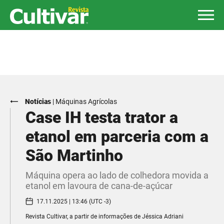
Notícias
|
Máquinas Agrícolas
Case IH testa trator a
etanol em parceria com a
São Martinho
Máquina opera ao lado de colhedora movida a
etanol em lavoura de cana-de-açúcar
17.11.2025 | 13:46 (UTC -3)
Revista Cultivar, a partir de informações de Jéssica Adriani