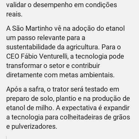
validar o desempenho em condições
reais.
A São Martinho vê na adoção do etanol
um passo relevante para a
sustentabilidade da agricultura. Para o
CEO Fábio Venturelli, a tecnologia pode
transformar o setor e contribuir
diretamente com metas ambientais.
Após a safra, o trator será testado em
preparo de solo, plantio e na produção de
etanol de milho. A expectativa é expandir
a tecnologia para colheitadeiras de grãos
e pulverizadores.