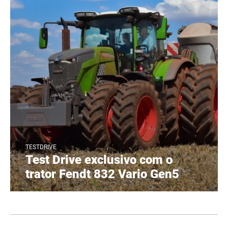
TESTDRIVE
Test Drive exclusivo com o
trator Fendt 832 Vario Gen5