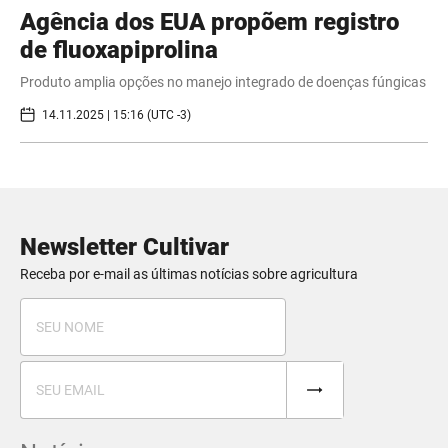
Agência dos EUA propõem registro
de fluoxapiprolina
Produto amplia opções no manejo integrado de doenças fúngicas
14.11.2025 | 15:16 (UTC -3)
Newsletter Cultivar
Receba por e-mail as últimas notícias sobre agricultura