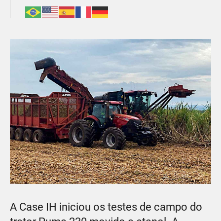
A Case IH iniciou os testes de campo do