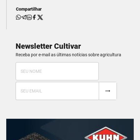
Compartilhar
Newsletter Cultivar
Receba por e-mail as últimas notícias sobre agricultura