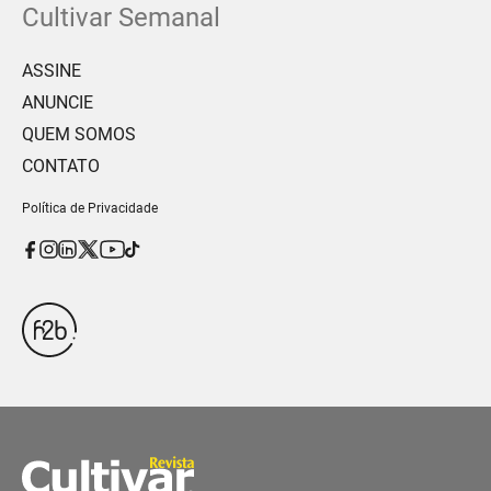
Cultivar Semanal
ASSINE
ANUNCIE
QUEM SOMOS
CONTATO
Política de Privacidade