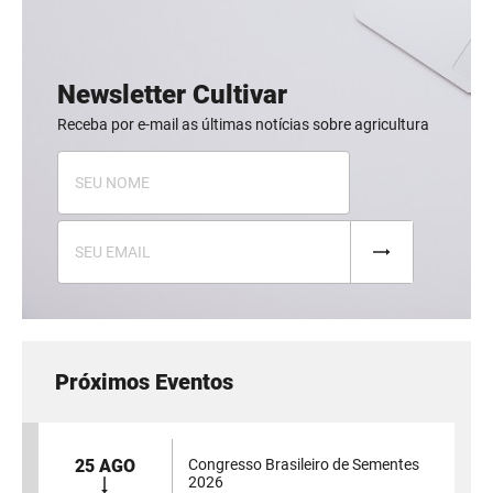
Newsletter Cultivar
Receba por e-mail as últimas notícias sobre agricultura
Próximos Eventos
25 AGO
Congresso Brasileiro de Sementes
2026