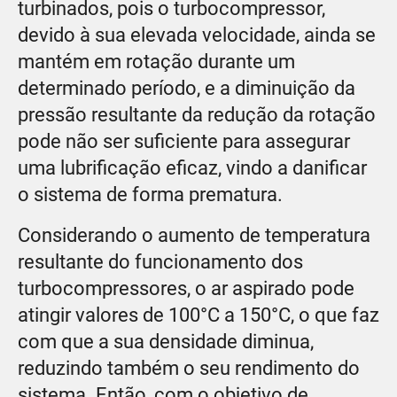
turbinados, pois o turbocompressor,
devido à sua elevada velocidade, ainda se
mantém em rotação durante um
determinado período, e a diminuição da
pressão resultante da redução da rotação
pode não ser suficiente para assegurar
uma lubrificação eficaz, vindo a danificar
o sistema de forma prematura.
Considerando o aumento de temperatura
resultante do funcionamento dos
turbocompressores, o ar aspirado pode
atingir valores de 100°C a 150°C, o que faz
com que a sua densidade diminua,
reduzindo também o seu rendimento do
sistema. Então, com o objetivo de