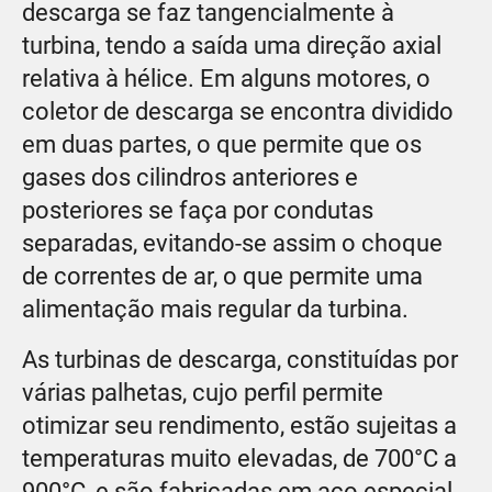
descarga se faz tangencialmente à
turbina, tendo a saída uma direção axial
relativa à hélice. Em alguns motores, o
coletor de descarga se encontra dividido
em duas partes, o que permite que os
gases dos cilindros anteriores e
posteriores se faça por condutas
separadas, evitando-se assim o choque
de correntes de ar, o que permite uma
alimentação mais regular da turbina.
As turbinas de descarga, constituídas por
várias palhetas, cujo perfil permite
otimizar seu rendimento, estão sujeitas a
temperaturas muito elevadas, de 700°C a
900°C, e são fabricadas em aço especial