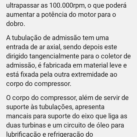
ultrapassar as 100.000rpm, o que poderá
aumentar a potência do motor para o
dobro.
A tubulação de admissão tem uma
entrada de ar axial, sendo depois este
dirigido tangencialmente para o coletor de
admissão, é fabricada em material leve e
está fixada pela outra extremidade ao
corpo do compressor.
O corpo do compressor, além de servir de
suporte às tubulações, apresenta
mancais para suporte do eixo que liga as
duas turbinas e um circuito de óleo para
lubrificação e refrigeração do