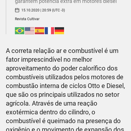
garantem potência extra em motores diesel
15.10.2020 | 20:59 (UTC -3)
Revista Cultivar
A correta relação ar e combustível é um
fator imprescindível no melhor
aproveitamento do poder calorífico dos
combustíveis utilizados pelos motores de
combustão interna de ciclos Otto e Diesel,
que são os principais utilizados no setor
agrícola. Através de uma reação
exotérmica dentro do cilindro, o
combustível é queimado na presença do
oxigênio e o movimento de expansão dos