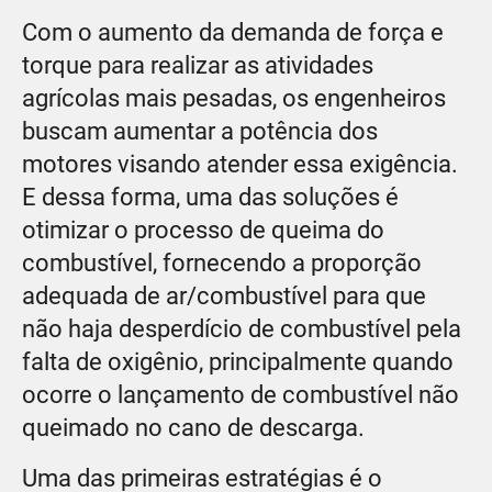
Com o aumento da demanda de força e
torque para realizar as atividades
agrícolas mais pesadas, os engenheiros
buscam aumentar a potência dos
motores visando atender essa exigência.
E dessa forma, uma das soluções é
otimizar o processo de queima do
combustível, fornecendo a proporção
adequada de ar/combustível para que
não haja desperdício de combustível pela
falta de oxigênio, principalmente quando
ocorre o lançamento de combustível não
queimado no cano de descarga.
Uma das primeiras estratégias é o