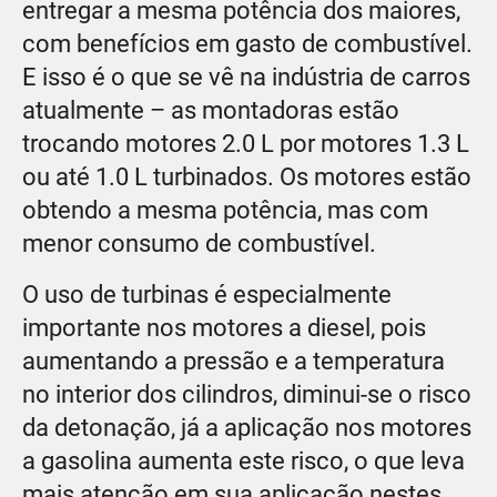
entregar a mesma potência dos maiores,
com benefícios em gasto de combustível.
E isso é o que se vê na indústria de carros
atualmente – as montadoras estão
trocando motores 2.0 L por motores 1.3 L
ou até 1.0 L turbinados. Os motores estão
obtendo a mesma potência, mas com
menor consumo de combustível.
O uso de turbinas é especialmente
importante nos motores a diesel, pois
aumentando a pressão e a temperatura
no interior dos cilindros, diminui-se o risco
da detonação, já a aplicação nos motores
a gasolina aumenta este risco, o que leva
mais atenção em sua aplicação nestes