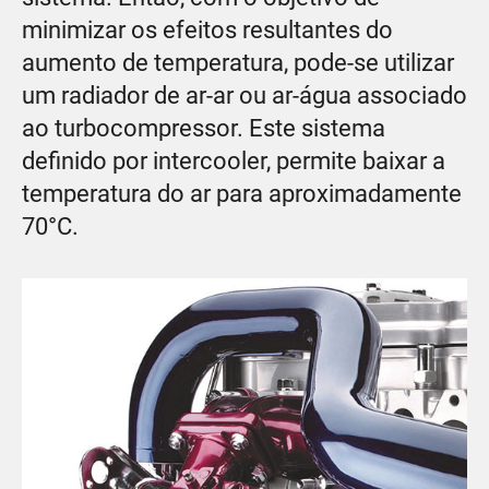
minimizar os efeitos resultantes do
aumento de temperatura, pode-se utilizar
um radiador de ar-ar ou ar-água associado
ao turbocompressor. Este sistema
definido por intercooler, permite baixar a
temperatura do ar para aproximadamente
70°C.