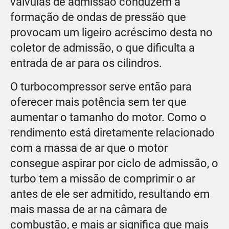
válvulas de admissão conduzem à
formação de ondas de pressão que
provocam um ligeiro acréscimo desta no
coletor de admissão, o que dificulta a
entrada de ar para os cilindros.
O turbocompressor serve então para
oferecer mais potência sem ter que
aumentar o tamanho do motor. Como o
rendimento está diretamente relacionado
com a massa de ar que o motor
consegue aspirar por ciclo de admissão, o
turbo tem a missão de comprimir o ar
antes de ele ser admitido, resultando em
mais massa de ar na câmara de
combustão, e mais ar significa que mais