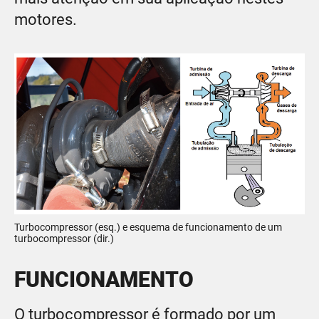
motores.
Turbocompressor (esq.) e esquema de funcionamento de um
turbocompressor (dir.)
FUNCIONAMENTO
O turbocompressor é formado por um