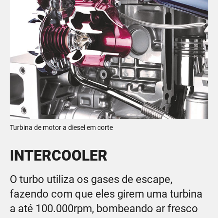
Turbina de motor a diesel em corte
INTERCOOLER
O turbo utiliza os gases de escape,
fazendo com que eles girem uma turbina
a até 100.000rpm, bombeando ar fresco