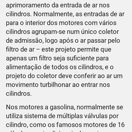
aprimoramento da entrada de ar nos
cilindros. Normalmente, as entradas de ar
para o interior dos motores com vários
cilindros agrupam-se num único coletor
de admissão, logo após o ar passar pelo
filtro de ar – este projeto permite que
apenas um filtro seja suficiente para
alimentação de todos os cilindros, e o
projeto do coletor deve conferir ao ar um
movimento turbilhonar ao entrar nos
cilindros.
Nos motores a gasolina, normalmente se
utiliza sistema de múltiplas válvulas por
cilindro, como os famosos motores de 16