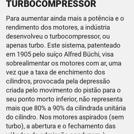
TURBOCOMPRESSOR
Para aumentar ainda mais a potência e o
rendimento dos motores, a indústria
desenvolveu o turbocompressor, ou
apenas turbo. Este sistema, patenteado
em 1905 pelo suíço Alfred Büchi, visa
sobrealimentar os motores com ar, uma
vez que a taxa de enchimento dos
cilindros, provocada pela depressão
criada pelo movimento do pistão para o
seu ponto morto inferior, não representa
mais que 80% a 90% da cilindrada unitária
do cilindro. Nos motores aspirados (sem
turbo), a abertura e o fechamento das