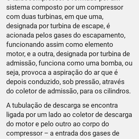
sistema composto por um compressor
com duas turbinas, em que uma,
designada por turbina de escape, é
acionada pelos gases do escapamento,
funcionando assim como elemento
motor, e a outra, designada por turbina de
admissão, funciona como uma bomba, ou
seja, provoca a aspiração do ar que é
depois conduzido, sob pressão, através
do coletor de admissão, para os cilindros.
A tubulação de descarga se encontra
ligada por um lado ao coletor de descarga
do motor e pelo outro ao corpo do
compressor – a entrada dos gases de