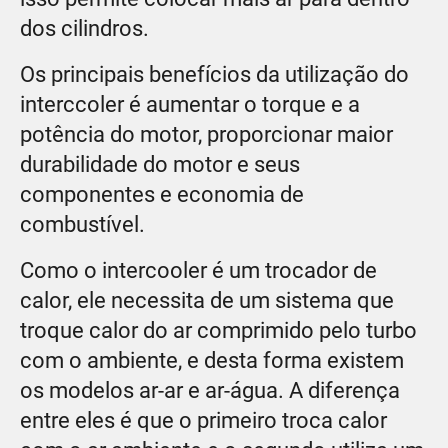
dos cilindros.
Os principais benefícios da utilização do
interccoler é aumentar o torque e a
potência do motor, proporcionar maior
durabilidade do motor e seus
componentes e economia de
combustível.
Como o intercooler é um trocador de
calor, ele necessita de um sistema que
troque calor do ar comprimido pelo turbo
com o ambiente, e desta forma existem
os modelos ar-ar e ar-água. A diferença
entre eles é que o primeiro troca calor