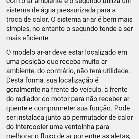
com o ar ambiente e o segundo utiliza um
sistema de água pressurizada para a
troca de calor. O sistema ar-ar é bem mais
simples, no entanto o segundo tende a ser
mais eficiente.
O modelo ar-ar deve estar localizado em
uma posição que receba muito ar
ambiente, do contrário, não terá utilidade.
Desta forma, sua localização é
geralmente na frente do veículo, à frente
do radiador do motor para não receber ar
quente e comprometer sua função. Pode
ser instalada junto ao permutador de calor
do intercooler uma ventoinha para
melhorar o fluxo de ar por entre as aletas,