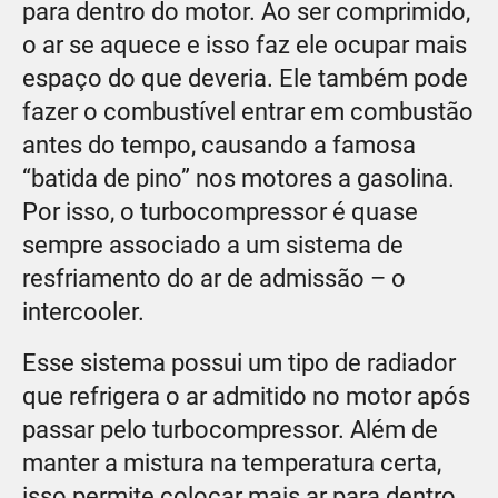
para dentro do motor. Ao ser comprimido,
o ar se aquece e isso faz ele ocupar mais
espaço do que deveria. Ele também pode
fazer o combustível entrar em combustão
antes do tempo, causando a famosa
“batida de pino” nos motores a gasolina.
Por isso, o turbocompressor é quase
sempre associado a um sistema de
resfriamento do ar de admissão – o
intercooler.
Esse sistema possui um tipo de radiador
que refrigera o ar admitido no motor após
passar pelo turbocompressor. Além de
manter a mistura na temperatura certa,
isso permite colocar mais ar para dentro