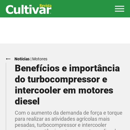
Notícias
|
Motores
Benefícios e importância
do turbocompressor e
intercooler em motores
diesel
Com o aumento da demanda de força e torque
para realizar as atividades agrícolas mais
pesadas, turbocompressor e intercooler