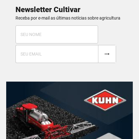
Newsletter Cultivar
Receba por e-mail as últimas notícias sobre agricultura