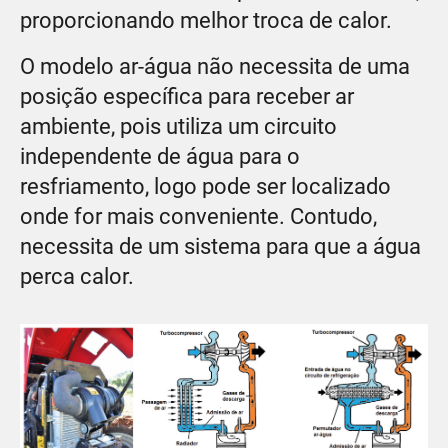
proporcionando melhor troca de calor.
O modelo ar-água não necessita de uma
posição específica para receber ar
ambiente, pois utiliza um circuito
independente de água para o
resfriamento, logo pode ser localizado
onde for mais conveniente. Contudo,
necessita de um sistema para que a água
perca calor.