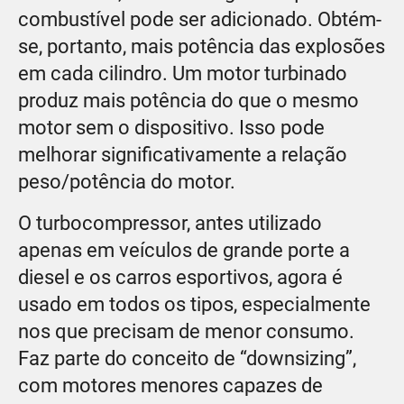
combustível pode ser adicionado. Obtém-
se, portanto, mais potência das explosões
em cada cilindro. Um motor turbinado
produz mais potência do que o mesmo
motor sem o dispositivo. Isso pode
melhorar significativamente a relação
peso/potência do motor.
O turbocompressor, antes utilizado
apenas em veículos de grande porte a
diesel e os carros esportivos, agora é
usado em todos os tipos, especialmente
nos que precisam de menor consumo.
Faz parte do conceito de “downsizing”,
com motores menores capazes de