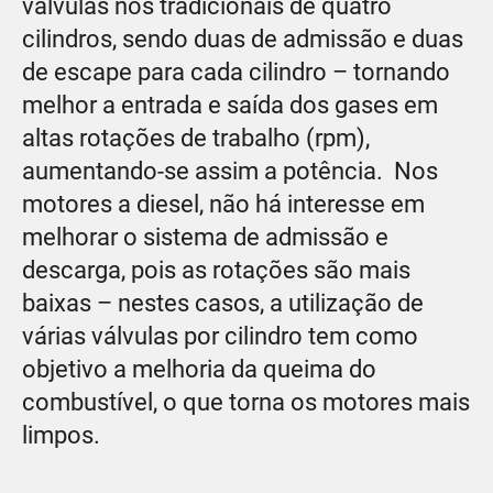
válvulas nos tradicionais de quatro
cilindros, sendo duas de admissão e duas
de escape para cada cilindro – tornando
melhor a entrada e saída dos gases em
altas rotações de trabalho (rpm),
aumentando-se assim a potência. Nos
motores a diesel, não há interesse em
melhorar o sistema de admissão e
descarga, pois as rotações são mais
baixas – nestes casos, a utilização de
várias válvulas por cilindro tem como
objetivo a melhoria da queima do
combustível, o que torna os motores mais
limpos.