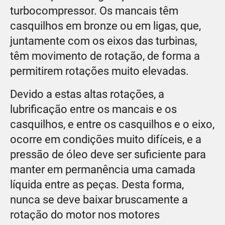
turbocompressor. Os mancais têm
casquilhos em bronze ou em ligas, que,
juntamente com os eixos das turbinas,
têm movimento de rotação, de forma a
permitirem rotações muito elevadas.
Devido a estas altas rotações, a
lubrificação entre os mancais e os
casquilhos, e entre os casquilhos e o eixo,
ocorre em condições muito difíceis, e a
pressão de óleo deve ser suficiente para
manter em permanência uma camada
líquida entre as peças. Desta forma,
nunca se deve baixar bruscamente a
rotação do motor nos motores