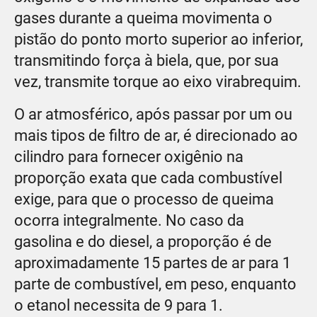
gases durante a queima movimenta o
pistão do ponto morto superior ao inferior,
transmitindo força à biela, que, por sua
vez, transmite torque ao eixo virabrequim.
O ar atmosférico, após passar por um ou
mais tipos de filtro de ar, é direcionado ao
cilindro para fornecer oxigênio na
proporção exata que cada combustível
exige, para que o processo de queima
ocorra integralmente. No caso da
gasolina e do diesel, a proporção é de
aproximadamente 15 partes de ar para 1
parte de combustível, em peso, enquanto
o etanol necessita de 9 para 1.