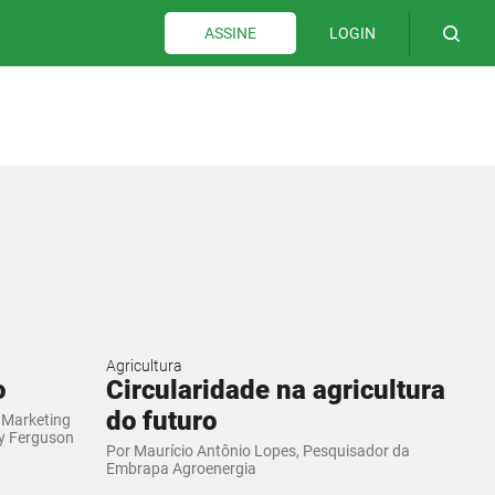
LOGIN
ASSINE
Agricultura
o
Circularidade na agricultura
do futuro
 Marketing
ey Ferguson
Por Maurício Antônio Lopes, Pesquisador da
Embrapa Agroenergia