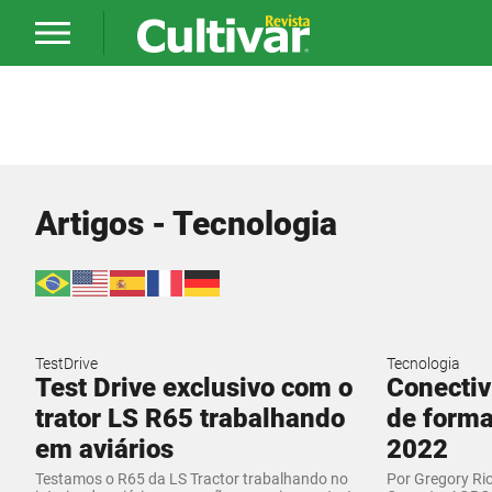
Artigos - Tecnologia
TestDrive
Tecnologia
Test Drive exclusivo com o
Conectiv
trator LS R65 trabalhando
de forma
em aviários
2022
Testamos o R65 da LS Tractor trabalhando no
Por Gregory Rio