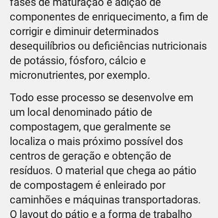
fases de maturação e adição de
componentes de enriquecimento, a fim de
corrigir e diminuir determinados
desequilíbrios ou deficiências nutricionais
de potássio, fósforo, cálcio e
micronutrientes, por exemplo.
Todo esse processo se desenvolve em
um local denominado pátio de
compostagem, que geralmente se
localiza o mais próximo possível dos
centros de geração e obtenção de
resíduos. O material que chega ao pátio
de compostagem é enleirado por
caminhões e máquinas transportadoras.
O layout do pátio e a forma de trabalho