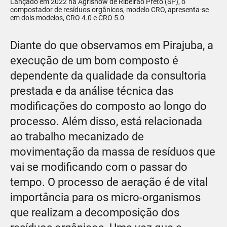
Lançado em 2022 na Agrishow de Ribeirão Preto (SP), o
compostador de resíduos orgânicos, modelo CRO, apresenta-se
em dois modelos, CRO 4.0 e CRO 5.0
Diante do que observamos em Pirajuba, a
execução de um bom composto é
dependente da qualidade da consultoria
prestada e da análise técnica das
modificações do composto ao longo do
processo. Além disso, está relacionada
ao trabalho mecanizado de
movimentação da massa de resíduos que
vai se modificando com o passar do
tempo. O processo de aeração é de vital
importância para os micro-organismos
que realizam a decomposição dos