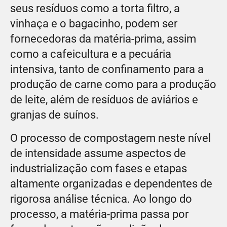
seus resíduos como a torta filtro, a
vinhaça e o bagacinho, podem ser
fornecedoras da matéria-prima, assim
como a cafeicultura e a pecuária
intensiva, tanto de confinamento para a
produção de carne como para a produção
de leite, além de resíduos de aviários e
granjas de suínos.
O processo de compostagem neste nível
de intensidade assume aspectos de
industrialização com fases e etapas
altamente organizadas e dependentes de
rigorosa análise técnica. Ao longo do
processo, a matéria-prima passa por