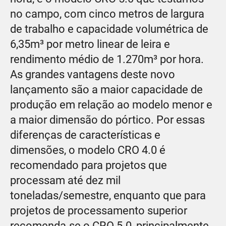
no campo, com cinco metros de largura
de trabalho e capacidade volumétrica de
6,35m³ por metro linear de leira e
rendimento médio de 1.270m³ por hora.
As grandes vantagens deste novo
lançamento são a maior capacidade de
produção em relação ao modelo menor e
a maior dimensão do pórtico. Por essas
diferenças de características e
dimensões, o modelo CRO 4.0 é
recomendado para projetos que
processam até dez mil
toneladas/semestre, enquanto que para
projetos de processamento superior
recomenda-se o CRO 5.0, principalmente