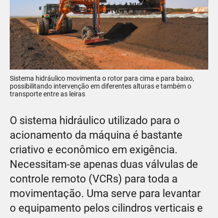
Sistema hidráulico movimenta o rotor para cima e para baixo,
possibilitando intervenção em diferentes alturas e também o
transporte entre as leiras
O sistema hidráulico utilizado para o
acionamento da máquina é bastante
criativo e econômico em exigência.
Necessitam-se apenas duas válvulas de
controle remoto (VCRs) para toda a
movimentação. Uma serve para levantar
o equipamento pelos cilindros verticais e