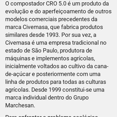
O compostador CRO 5.0 é um produto da
evolução e do aperfeiçoamento de outros
modelos comerciais precedentes da
marca Civemasa, que fabrica produtos
similares desde 1993. Por sua vez, a
Civemasa é uma empresa tradicional no
estado de São Paulo, produtora de
máquinas e implementos agrícolas,
inicialmente voltados ao cultivo da cana-
de-açúcar e posteriormente com uma
linha de produtos para todas as culturas
agrícolas. Desde 1999 constitui-se uma
marca individual dentro do Grupo
Marchesan.