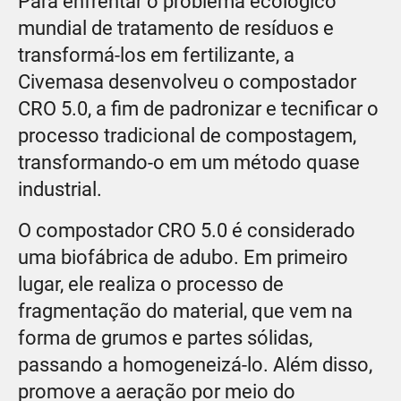
Para enfrentar o problema ecológico
mundial de tratamento de resíduos e
transformá-los em fertilizante, a
Civemasa desenvolveu o compostador
CRO 5.0, a fim de padronizar e tecnificar o
processo tradicional de compostagem,
transformando-o em um método quase
industrial.
O compostador CRO 5.0 é considerado
uma biofábrica de adubo. Em primeiro
lugar, ele realiza o processo de
fragmentação do material, que vem na
forma de grumos e partes sólidas,
passando a homogeneizá-lo. Além disso,
promove a aeração por meio do