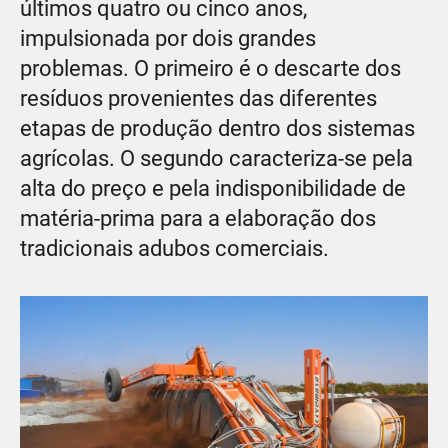
últimos quatro ou cinco anos,
impulsionada por dois grandes
problemas. O primeiro é o descarte dos
resíduos provenientes das diferentes
etapas de produção dentro dos sistemas
agrícolas. O segundo caracteriza-se pela
alta do preço e pela indisponibilidade de
matéria-prima para a elaboração dos
tradicionais adubos comerciais.