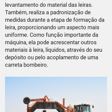
levantamento do material das leiras.
Também, realiza a padronização de
medidas durante a etapa de formação da
leira, proporcionando um aspecto mais
uniforme. Como função importante da
máquina, ela pode acrescentar outros
materiais à leira, líquidos, através do seu
depósito ou pelo acoplamento de uma
carreta bombeiro.