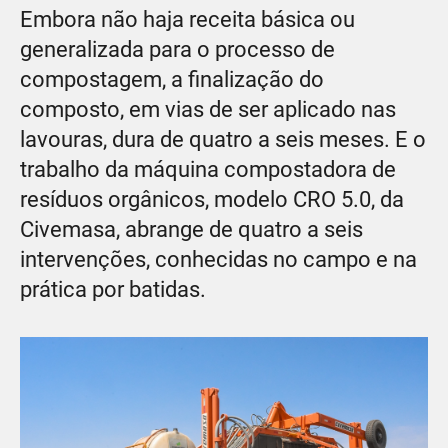
Embora não haja receita básica ou
generalizada para o processo de
compostagem, a finalização do
composto, em vias de ser aplicado nas
lavouras, dura de quatro a seis meses. E o
trabalho da máquina compostadora de
resíduos orgânicos, modelo CRO 5.0, da
Civemasa, abrange de quatro a seis
intervenções, conhecidas no campo e na
prática por batidas.