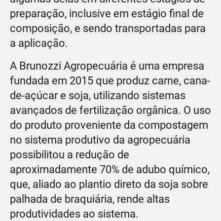
preparação, inclusive em estágio final de
composição, e sendo transportadas para
a aplicação.
A Brunozzi Agropecuária é uma empresa
fundada em 2015 que produz carne, cana-
de-açúcar e soja, utilizando sistemas
avançados de fertilização orgânica. O uso
do produto proveniente da compostagem
no sistema produtivo da agropecuária
possibilitou a redução de
aproximadamente 70% de adubo químico,
que, aliado ao plantio direto da soja sobre
palhada de braquiária, rende altas
produtividades ao sistema.