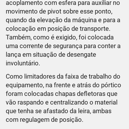
acoplamento com esfera para auxiliar no
movimento de pivot sobre esse ponto,
quando da elevação da máquina e para a
colocação em posição de transporte.
Também, como é exigido, foi colocada
uma corrente de segurança para conter a
lança em situação de desengate
involuntário.
Como limitadores da faixa de trabalho do
equipamento, na frente e atrás do pórtico
foram colocadas chapas defletoras que
vão raspando e centralizando o material
que tenha se afastado da leira, ambas
com regulagem de posição.