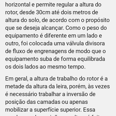
horizontal e permite regular a altura do
rotor, desde 30cm até dois metros de
altura do solo, de acordo com o propósito
que se deseja alcançar. Como o peso do
equipamento é diferente em um lado e
outro, foi colocada uma válvula divisora
de fluxo de engrenagens de modo que o
equipamento suba de forma equilibrada
os dois lados ao mesmo tempo.
Em geral, a altura de trabalho do rotor é a
metade da altura da leira, porém, às vezes
é necessário trabalhar a inversão de
posição das camadas ou apenas
mobilizar a superfície superior. Essa