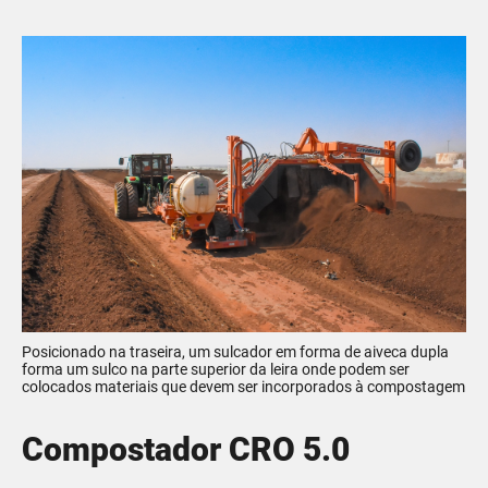
Posicionado na traseira, um sulcador em forma de aiveca dupla
forma um sulco na parte superior da leira onde podem ser
colocados materiais que devem ser incorporados à compostagem
Compostador CRO 5.0