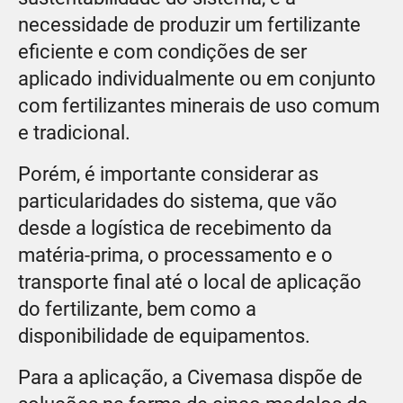
necessidade de produzir um fertilizante
eficiente e com condições de ser
aplicado individualmente ou em conjunto
com fertilizantes minerais de uso comum
e tradicional.
Porém, é importante considerar as
particularidades do sistema, que vão
desde a logística de recebimento da
matéria-prima, o processamento e o
transporte final até o local de aplicação
do fertilizante, bem como a
disponibilidade de equipamentos.
Para a aplicação, a Civemasa dispõe de