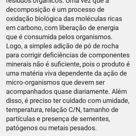
resíduos orgânicos. Uma vez que a
decomposição é um processo de
oxidação biológica das moléculas ricas
em carbono, com liberação de energia
que é consumida pelos organismos.
Logo, a simples adição de pó de rocha
para corrigir deficiências de componentes
minerais não é suficiente, pois o produto é
uma matéria viva dependente da ação de
micro-organismos que devem ser
acompanhados quase diariamente. Além
disso, é preciso ter cuidado com umidade,
temperatura, relação C/N, tamanho de
partículas e presença de sementes,
patógenos ou metais pesados.