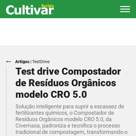
Artigos
|
TestDrive
Test drive Compostador
de Resíduos Orgânicos
modelo CRO 5.0
Solução inteligente para suprir a escassez de
fertilizantes químicos, o Compostador de
Resíduos Orgânicos modelo CRO 5.0, da
Civemasa, padroniza e tecnifica o processo
tradicional de compostagem, transformando-o