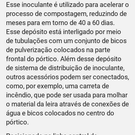
Esse inoculante é utilizado para acelerar o
processo de compostagem, reduzindo de
meses para em torno de 40 a 60 dias.
Esse depósito está interligado por meio
de tubulações com um conjunto de bicos
de pulverização colocados na parte
frontal do pórtico. Além desse depósito
de sistema de distribuição de inoculante,
outros acessórios podem ser conectados,
como, por exemplo, uma carreta de
incêndio, que pode ser usada para molhar
o material da leira através de conexões de
água e bicos colocados no centro do
pórtico.