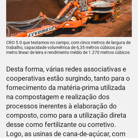
CRO 5.0 que testamos no campo, com cinco metros de largura de
trabalho, capacidade volumétrica de 6,35 métros cúbicos por
metro linear de leira e rendimento médio de 1.270 metros cúbicos
Desta forma, várias redes associativas e
cooperativas estão surgindo, tanto para o
fornecimento da matéria-prima utilizada
na compostagem e realização dos
processos inerentes à elaboração do
composto, como para a utilização direta
desse como fertilizante ou corretivo.
Logo, as usinas de cana-de-açúcar, com