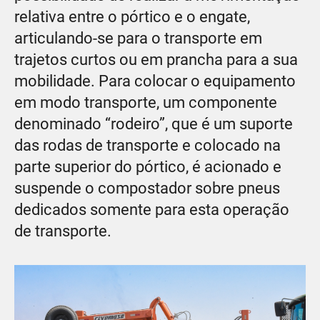
relativa entre o pórtico e o engate,
articulando-se para o transporte em
trajetos curtos ou em prancha para a sua
mobilidade. Para colocar o equipamento
em modo transporte, um componente
denominado “rodeiro”, que é um suporte
das rodas de transporte e colocado na
parte superior do pórtico, é acionado e
suspende o compostador sobre pneus
dedicados somente para esta operação
de transporte.