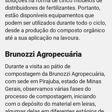
soluções na forma de cinco modelos de
distribuidores de fertilizantes. Portanto,
estão disponíveis equipamentos que
podem ser utilizados durante todo o ciclo,
desde a produção do composto orgânico
até a sua aplicação na lavoura.
Brunozzi Agropecuária
Durante a visita ao pátio de
compostagem da Brunozzi Agropecuária,
com sede em Pirajuba, estado de Minas
Gerais, observamos várias fases do
processo de compostagem, iniciando
com o depósito do material em leiras,
algumas delas em diferentes estágios de