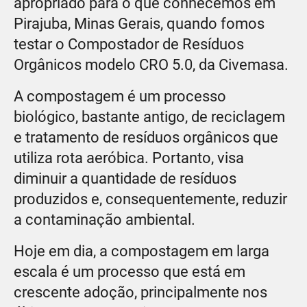
apropriado para o que conhecemos em
Pirajuba, Minas Gerais, quando fomos
testar o Compostador de Resíduos
Orgânicos modelo CRO 5.0, da Civemasa.
A compostagem é um processo
biológico, bastante antigo, de reciclagem
e tratamento de resíduos orgânicos que
utiliza rota aeróbica. Portanto, visa
diminuir a quantidade de resíduos
produzidos e, consequentemente, reduzir
a contaminação ambiental.
Hoje em dia, a compostagem em larga
escala é um processo que está em
crescente adoção, principalmente nos