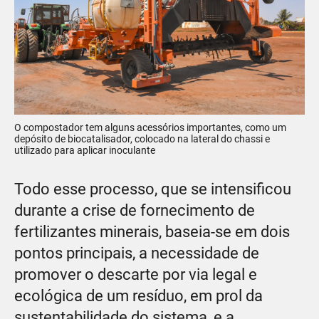
O compostador tem alguns acessórios importantes, como um
depósito de biocatalisador, colocado na lateral do chassi e
utilizado para aplicar inoculante
Todo esse processo, que se intensificou
durante a crise de fornecimento de
fertilizantes minerais, baseia-se em dois
pontos principais, a necessidade de
promover o descarte por via legal e
ecológica de um resíduo, em prol da
sustentabilidade do sistema, e a