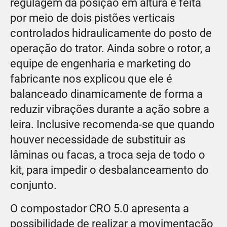
regulagem da posição em altura é feita
por meio de dois pistões verticais
controlados hidraulicamente do posto de
operação do trator. Ainda sobre o rotor, a
equipe de engenharia e marketing do
fabricante nos explicou que ele é
balanceado dinamicamente de forma a
reduzir vibrações durante a ação sobre a
leira. Inclusive recomenda-se que quando
houver necessidade de substituir as
lâminas ou facas, a troca seja de todo o
kit, para impedir o desbalanceamento do
conjunto.
O compostador CRO 5.0 apresenta a
possibilidade de realizar a movimentação