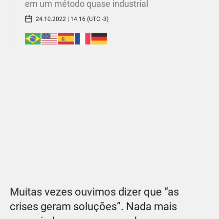
em um método quase industrial
24.10.2022 | 14:16 (UTC -3)
Muitas vezes ouvimos dizer que “as
crises geram soluções”. Nada mais