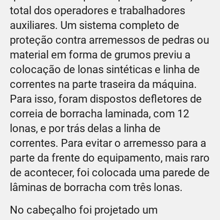
total dos operadores e trabalhadores
auxiliares. Um sistema completo de
proteção contra arremessos de pedras ou
material em forma de grumos previu a
colocação de lonas sintéticas e linha de
correntes na parte traseira da máquina.
Para isso, foram dispostos defletores de
correia de borracha laminada, com 12
lonas, e por trás delas a linha de
correntes. Para evitar o arremesso para a
parte da frente do equipamento, mais raro
de acontecer, foi colocada uma parede de
lâminas de borracha com três lonas.
No cabeçalho foi projetado um