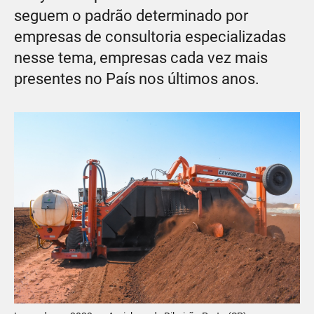
seguem o padrão determinado por
empresas de consultoria especializadas
nesse tema, empresas cada vez mais
presentes no País nos últimos anos.