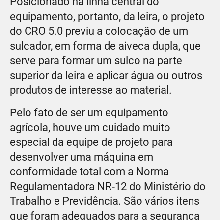
Posicionado na linha central do
equipamento, portanto, da leira, o projeto
do CRO 5.0 previu a colocação de um
sulcador, em forma de aiveca dupla, que
serve para formar um sulco na parte
superior da leira e aplicar água ou outros
produtos de interesse ao material.
Pelo fato de ser um equipamento
agrícola, houve um cuidado muito
especial da equipe de projeto para
desenvolver uma máquina em
conformidade total com a Norma
Regulamentadora NR-12 do Ministério do
Trabalho e Previdência. São vários itens
que foram adequados para a segurança