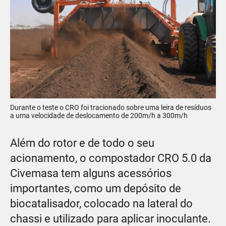
Durante o teste o CRO foi tracionado sobre uma leira de resíduos
a uma velocidade de deslocamento de 200m/h a 300m/h
Além do rotor e de todo o seu
acionamento, o compostador CRO 5.0 da
Civemasa tem alguns acessórios
importantes, como um depósito de
biocatalisador, colocado na lateral do
chassi e utilizado para aplicar inoculante.