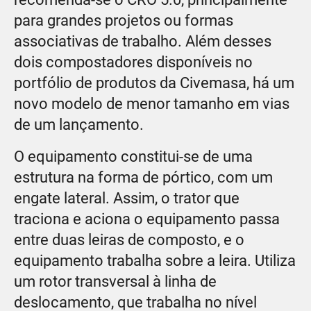
para grandes projetos ou formas
associativas de trabalho. Além desses
dois compostadores disponíveis no
portfólio de produtos da Civemasa, há um
novo modelo de menor tamanho em vias
de um lançamento.
O equipamento constitui-se de uma
estrutura na forma de pórtico, com um
engate lateral. Assim, o trator que
traciona e aciona o equipamento passa
entre duas leiras de composto, e o
equipamento trabalha sobre a leira. Utiliza
um rotor transversal à linha de
deslocamento, que trabalha no nível