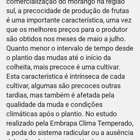
comercialização do morango na região
sul, a precocidade de produção de frutas
é uma importante característica, uma vez
que os melhores preços para o produtor
são obtidos nos meses de maio a julho.
Quanto menor o intervalo de tempo desde
o plantio das mudas até o início da
colheita, mais precoce é uma cultivar.
Esta característica é intrínseca de cada
cultivar, algumas são precoces outras
tardias, mas também é afetada pela
qualidade da muda e condições
climáticas após o plantio. No estudo
realizado pela Embrapa Clima Temperado,
a poda do sistema radicular ou a ausência