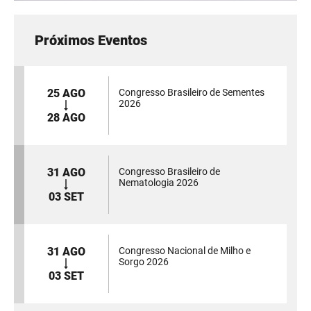
Próximos Eventos
25 AGO
Congresso Brasileiro de Sementes
2026
28 AGO
31 AGO
Congresso Brasileiro de
Nematologia 2026
03 SET
31 AGO
Congresso Nacional de Milho e
Sorgo 2026
03 SET