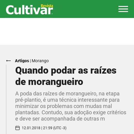
Artigos
|
Morango
Quando podar as raízes
de morangueiro
A poda das raízes de morangueiro, na etapa
pré-plantio, é uma técnica interessante para
minimizar os problemas com mudas mal
plantadas. Contudo, sua adoção exige critérios
e deve ser acompanhada de outras m
12.01.2018 | 21:59 (UTC -3)