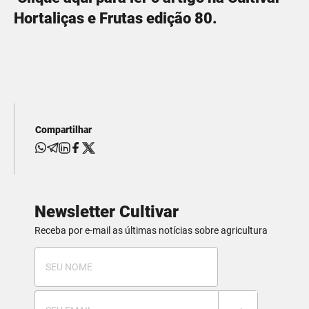
Hortaliças e Frutas edição 80.
Compartilhar
Newsletter Cultivar
Receba por e-mail as últimas notícias sobre agricultura