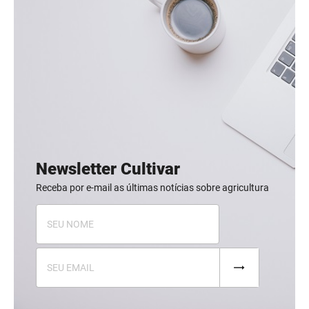
Newsletter Cultivar
Receba por e-mail as últimas notícias sobre agricultura