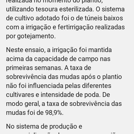
realizada no momento do plantio,
utilizando tesoura esterilizada. O sistema
de cultivo adotado foi o de túneis baixos
com a irrigação e fertirrigação realizadas
por gotejamento.
Neste ensaio, a irrigação foi mantida
acima da capacidade de campo nas
primeiras semanas. A taxa de
sobrevivência das mudas após o plantio
não foi influenciada pelas diferentes
cultivares e intensidade de poda. De
modo geral, a taxa de sobrevivência das
mudas foi de 98,9%.
No sistema de produção e