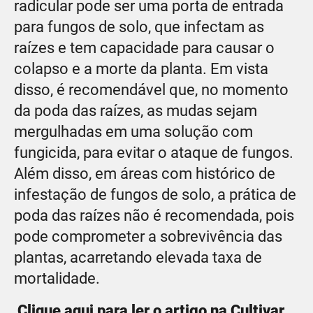
radicular pode ser uma porta de entrada
para fungos de solo, que infectam as
raízes e tem capacidade para causar o
colapso e a morte da planta. Em vista
disso, é recomendável que, no momento
da poda das raízes, as mudas sejam
mergulhadas em uma solução com
fungicida, para evitar o ataque de fungos.
Além disso, em áreas com histórico de
infestação de fungos de solo, a prática de
poda das raízes não é recomendada, pois
pode comprometer a sobrevivência das
plantas, acarretando elevada taxa de
mortalidade.
Clique aqui para ler o artigo na Cultivar