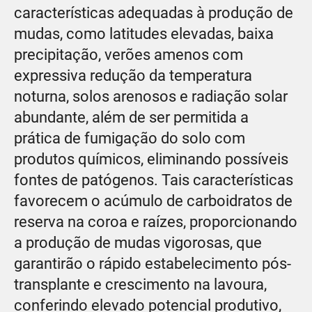
características adequadas à produção de
mudas, como latitudes elevadas, baixa
precipitação, verões amenos com
expressiva redução da temperatura
noturna, solos arenosos e radiação solar
abundante, além de ser permitida a
prática de fumigação do solo com
produtos químicos, eliminando possíveis
fontes de patógenos. Tais características
favorecem o acúmulo de carboidratos de
reserva na coroa e raízes, proporcionando
a produção de mudas vigorosas, que
garantirão o rápido estabelecimento pós-
transplante e crescimento na lavoura,
conferindo elevado potencial produtivo,