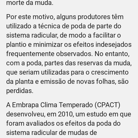
morte da muda.
Por este motivo, alguns produtores têm
utilizado a técnica de poda de parte do
sistema radicular, de modo a facilitar o
plantio e minimizar os efeitos indesejados
frequentemente observados. No entanto,
com a poda, partes das reservas da muda,
que seriam utilizadas para o crescimento
da planta e emissão de novas folhas, são
perdidas.
A Embrapa Clima Temperado (CPACT)
desenvolveu, em 2010, um estudo em que
foram avaliados os efeitos da poda do
sistema radicular de mudas de