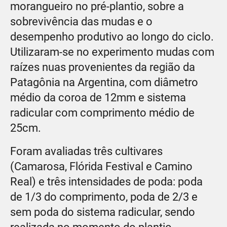
morangueiro no pré-plantio, sobre a
sobrevivência das mudas e o
desempenho produtivo ao longo do ciclo.
Utilizaram-se no experimento mudas com
raízes nuas provenientes da região da
Patagônia na Argentina, com diâmetro
médio da coroa de 12mm e sistema
radicular com comprimento médio de
25cm.
Foram avaliadas três cultivares
(Camarosa, Flórida Festival e Camino
Real) e três intensidades de poda: poda
de 1/3 do comprimento, poda de 2/3 e
sem poda do sistema radicular, sendo