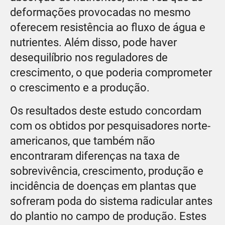
deformações provocadas no mesmo
oferecem resistência ao fluxo de água e
nutrientes. Além disso, pode haver
desequilíbrio nos reguladores de
crescimento, o que poderia comprometer
o crescimento e a produção.
Os resultados deste estudo concordam
com os obtidos por pesquisadores norte-
americanos, que também não
encontraram diferenças na taxa de
sobrevivência, crescimento, produção e
incidência de doenças em plantas que
sofreram poda do sistema radicular antes
do plantio no campo de produção. Estes