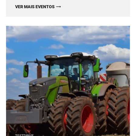
VER MAIS EVENTOS