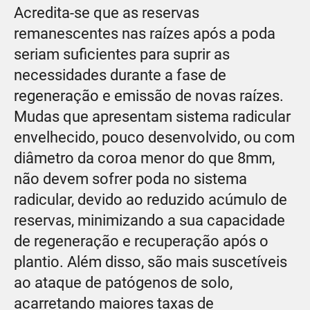
Acredita-se que as reservas
remanescentes nas raízes após a poda
seriam suficientes para suprir as
necessidades durante a fase de
regeneração e emissão de novas raízes.
Mudas que apresentam sistema radicular
envelhecido, pouco desenvolvido, ou com
diâmetro da coroa menor do que 8mm,
não devem sofrer poda no sistema
radicular, devido ao reduzido acúmulo de
reservas, minimizando a sua capacidade
de regeneração e recuperação após o
plantio. Além disso, são mais suscetíveis
ao ataque de patógenos de solo,
acarretando maiores taxas de