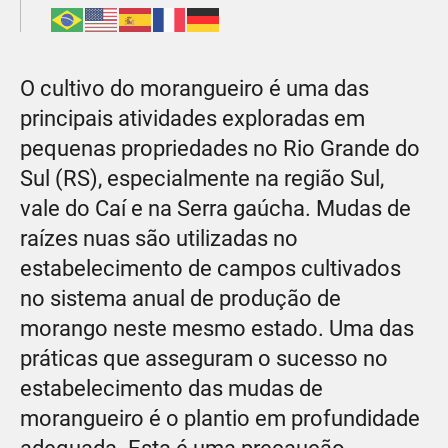
O cultivo do morangueiro é uma das
principais atividades exploradas em
pequenas propriedades no Rio Grande do
Sul (RS), especialmente na região Sul,
vale do Caí e na Serra gaúcha. Mudas de
raízes nuas são utilizadas no
estabelecimento de campos cultivados
no sistema anual de produção de
morango neste mesmo estado. Uma das
práticas que asseguram o sucesso no
estabelecimento das mudas de
morangueiro é o plantio em profundidade