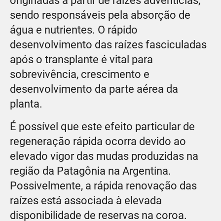
originadas a partir de raízes adventícias,
sendo responsáveis pela absorção de
água e nutrientes. O rápido
desenvolvimento das raízes fasciculadas
após o transplante é vital para
sobrevivência, crescimento e
desenvolvimento da parte aérea da
planta.
É possível que este efeito particular de
regeneração rápida ocorra devido ao
elevado vigor das mudas produzidas na
região da Patagônia na Argentina.
Possivelmente, a rápida renovação das
raízes está associada à elevada
disponibilidade de reservas na coroa.