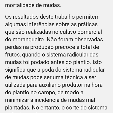
mortalidade de mudas.
Os resultados deste trabalho permitem
algumas inferências sobre as práticas
que são realizadas no cultivo comercial
do morangueiro. Não foram observadas
perdas na produção precoce e total de
frutos, quando o sistema radicular das
mudas foi podado antes do plantio. Isto
significa que a poda do sistema radicular
de mudas pode ser uma técnica a ser
utilizada para auxiliar o produtor na hora
do plantio no campo, de modo a
minimizar a incidência de mudas mal
plantadas. No entanto, o corte do sistema