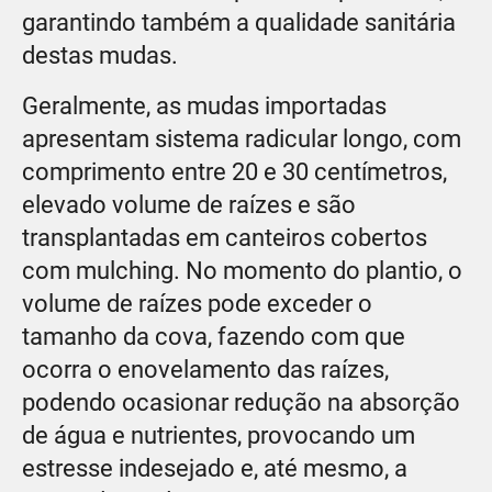
garantindo também a qualidade sanitária
destas mudas.
Geralmente, as mudas importadas
apresentam sistema radicular longo, com
comprimento entre 20 e 30 centímetros,
elevado volume de raízes e são
transplantadas em canteiros cobertos
com mulching. No momento do plantio, o
volume de raízes pode exceder o
tamanho da cova, fazendo com que
ocorra o enovelamento das raízes,
podendo ocasionar redução na absorção
de água e nutrientes, provocando um
estresse indesejado e, até mesmo, a