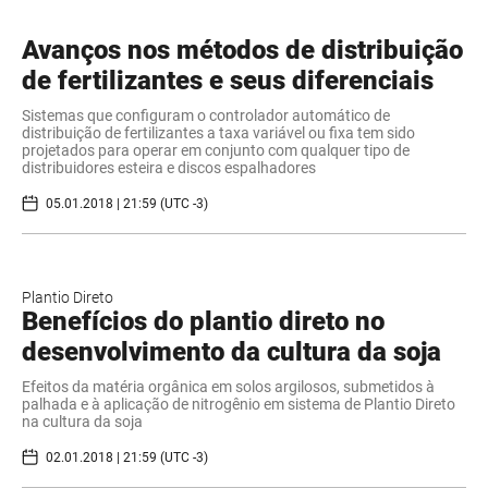
Avanços nos métodos de distribuição
de fertilizantes e seus diferenciais
Sistemas que configuram o controlador automático de
distribuição de fertilizantes a taxa variável ou fixa tem sido
projetados para operar em conjunto com qualquer tipo de
distribuidores esteira e discos espalhadores
05.01.2018 | 21:59 (UTC -3)
Plantio Direto
Benefícios do plantio direto no
desenvolvimento da cultura da soja
Efeitos da matéria orgânica em solos argilosos, submetidos à
palhada e à aplicação de nitrogênio em sistema de Plantio Direto
na cultura da soja
02.01.2018 | 21:59 (UTC -3)