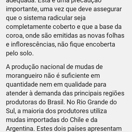
adequada. Esta é uma precaução
importante, uma vez que deve assegurar
que o sistema radicular seja
completamente coberto e que a base da
coroa, onde são emitidas as novas folhas
e inflorescências, não fique encoberta
pelo solo.
A produção nacional de mudas de
morangueiro não é suficiente em
quantidade nem em qualidade para
atender à demanda das principais regiões
produtoras do Brasil. No Rio Grande do
Sul, a maioria dos produtores utiliza
mudas importadas do Chile e da
Argentina. Estes dois países apresentam