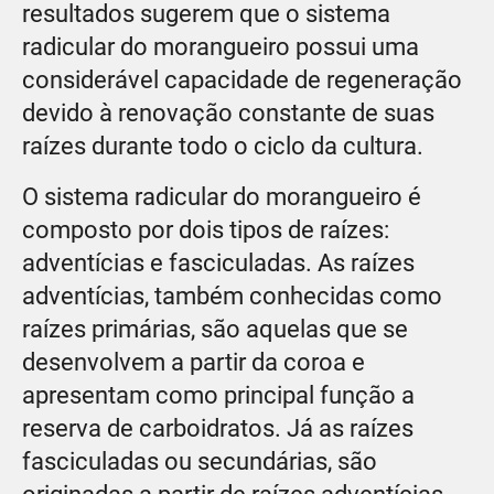
resultados sugerem que o sistema
radicular do morangueiro possui uma
considerável capacidade de regeneração
devido à renovação constante de suas
raízes durante todo o ciclo da cultura.
O sistema radicular do morangueiro é
composto por dois tipos de raízes:
adventícias e fasciculadas. As raízes
adventícias, também conhecidas como
raízes primárias, são aquelas que se
desenvolvem a partir da coroa e
apresentam como principal função a
reserva de carboidratos. Já as raízes
fasciculadas ou secundárias, são