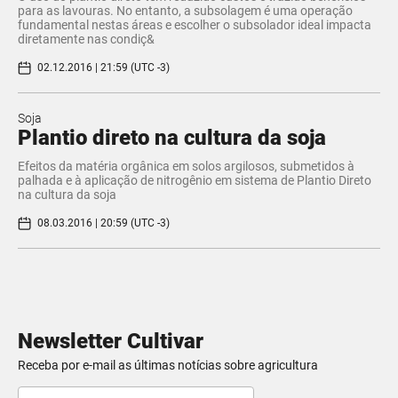
para as lavouras. No entanto, a subsolagem é uma operação
fundamental nestas áreas e escolher o subsolador ideal impacta
diretamente nas condiç&
02.12.2016 | 21:59 (UTC -3)
Soja
Plantio direto na cultura da soja
Efeitos da matéria orgânica em solos argilosos, submetidos à
palhada e à aplicação de nitrogênio em sistema de Plantio Direto
na cultura da soja
08.03.2016 | 20:59 (UTC -3)
Newsletter Cultivar
Receba por e-mail as últimas notícias sobre agricultura