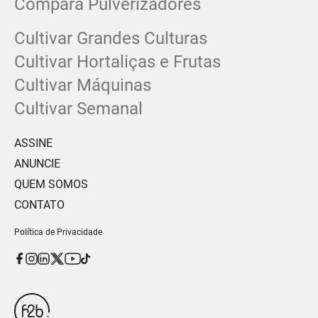
Compara Pulverizadores
Cultivar Grandes Culturas
Cultivar Hortaliças e Frutas
Cultivar Máquinas
Cultivar Semanal
ASSINE
ANUNCIE
QUEM SOMOS
CONTATO
Política de Privacidade