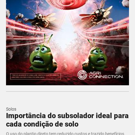
Solos
Importância do subsolador ideal para
cada condição de solo
O uso do plantio direto tem reduzido custos e trazido benefícios