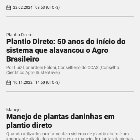
22.02.2024 | 08:53 (UTC -3)
Plantio Direto
Plantio Direto: 50 anos do início do
sistema que alavancou o Agro
Brasileiro
Por Luiz Lonardoni Foloni, Conselheiro do CCAS (Conselho
Científico Agro Sustentável)
10.11.2022 | 14:50 (UTC -3)
Manejo
Manejo de plantas daninhas em
plantio direto
Quando utilizado corretamente o sistema de plantio direto é um
importante aliado dos produtores no manejo de plantas daninhas