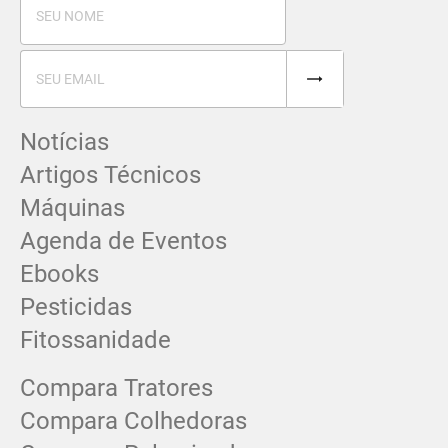
Notícias
Artigos Técnicos
Máquinas
Agenda de Eventos
Ebooks
Pesticidas
Fitossanidade
Compara Tratores
Compara Colhedoras