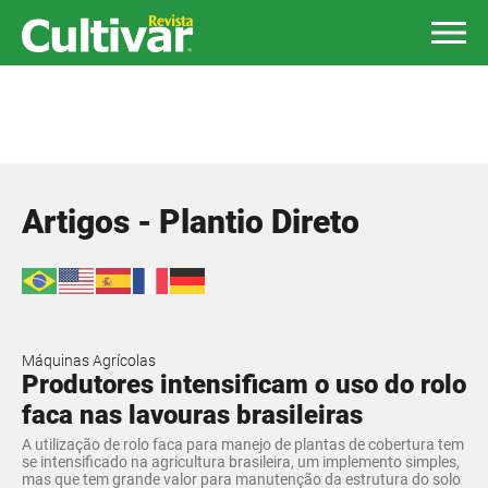
Artigos - Plantio Direto
Máquinas Agrícolas
Produtores intensificam o uso do rolo
faca nas lavouras brasileiras
A utilização de rolo faca para manejo de plantas de cobertura tem
se intensificado na agricultura brasileira, um implemento simples,
mas que tem grande valor para manutenção da estrutura do solo