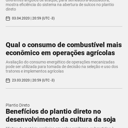
mostra eficiência do sistema na abertura de sulcos no plantio
direto
03.04.2020 | 20:59 (UTC -3)
Qual o consumo de combustível mais
econômico em operações agrícolas
Avaliação do consumo energético de operações mecanizadas
pode ser utilizada para tomada de decisão na seleção e uso dos
tratores e implementos agrícolas
23.03.2020 | 20:59 (UTC -3)
Plantio Direto
Benefícios do plantio direto no
desenvolvimento da cultura da soja