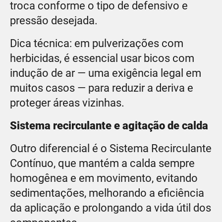
troca conforme o tipo de defensivo e
pressão desejada.
Dica técnica: em pulverizações com
herbicidas, é essencial usar bicos com
indução de ar — uma exigência legal em
muitos casos — para reduzir a deriva e
proteger áreas vizinhas.
Sistema recirculante e agitação de calda
Outro diferencial é o Sistema Recirculante
Contínuo, que mantém a calda sempre
homogênea e em movimento, evitando
sedimentações, melhorando a eficiência
da aplicação e prolongando a vida útil dos