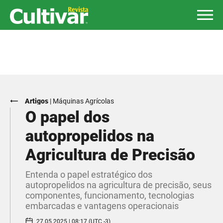
Artigos
|
Máquinas Agrícolas
O papel dos
autopropelidos na
Agricultura de Precisão
Entenda o papel estratégico dos
autopropelidos na agricultura de precisão, seus
componentes, funcionamento, tecnologias
embarcadas e vantagens operacionais
27.05.2025 | 08:17 (UTC -3)