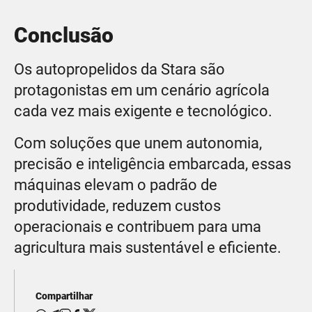
Conclusão
Os autopropelidos da Stara são
protagonistas em um cenário agrícola
cada vez mais exigente e tecnológico.
Com soluções que unem autonomia,
precisão e inteligência embarcada, essas
máquinas elevam o padrão de
produtividade, reduzem custos
operacionais e contribuem para uma
agricultura mais sustentável e eficiente.
Compartilhar