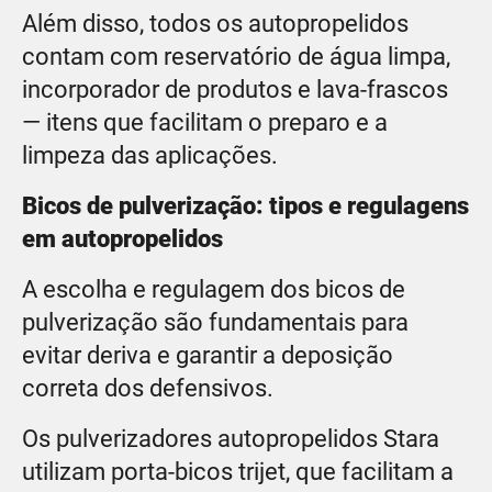
Além disso, todos os autopropelidos
contam com reservatório de água limpa,
incorporador de produtos e lava-frascos
— itens que facilitam o preparo e a
limpeza das aplicações.
Bicos de pulverização: tipos e regulagens
em autopropelidos
A escolha e regulagem dos bicos de
pulverização são fundamentais para
evitar deriva e garantir a deposição
correta dos defensivos.
Os pulverizadores autopropelidos Stara
utilizam porta-bicos trijet, que facilitam a