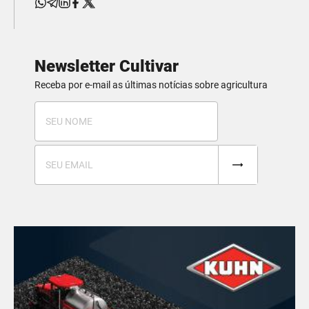
Newsletter Cultivar
Receba por e-mail as últimas notícias sobre agricultura