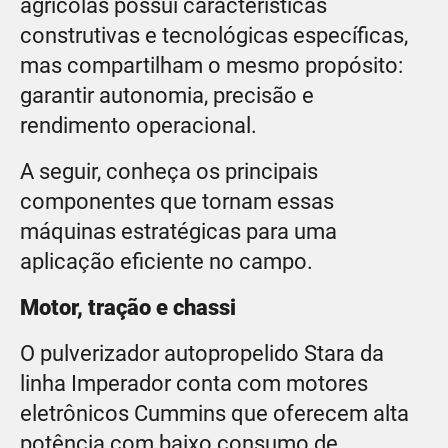
agrícolas possui características
construtivas e tecnológicas específicas,
mas compartilham o mesmo propósito:
garantir autonomia, precisão e
rendimento operacional.
A seguir, conheça os principais
componentes que tornam essas
máquinas estratégicas para uma
aplicação eficiente no campo.
Motor, tração e chassi
O pulverizador autopropelido Stara da
linha Imperador conta com motores
eletrônicos Cummins que oferecem alta
potência com baixo consumo de