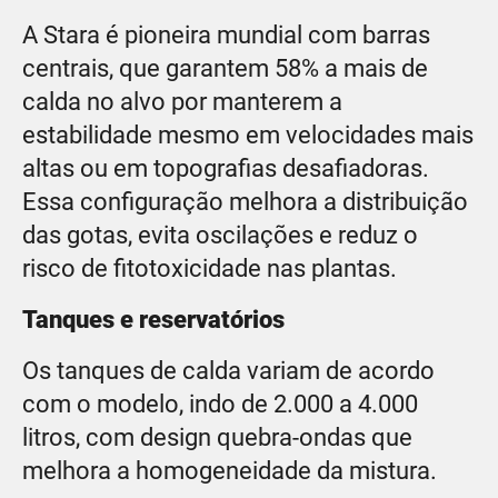
A Stara é pioneira mundial com barras
centrais, que garantem 58% a mais de
calda no alvo por manterem a
estabilidade mesmo em velocidades mais
altas ou em topografias desafiadoras.
Essa configuração melhora a distribuição
das gotas, evita oscilações e reduz o
risco de fitotoxicidade nas plantas.
Tanques e reservatórios
Os tanques de calda variam de acordo
com o modelo, indo de 2.000 a 4.000
litros, com design quebra-ondas que
melhora a homogeneidade da mistura.