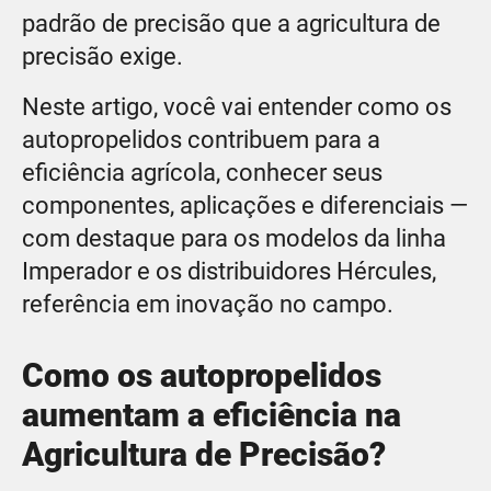
padrão de precisão que a agricultura de
precisão exige.
Neste artigo, você vai entender como os
autopropelidos contribuem para a
eficiência agrícola, conhecer seus
componentes, aplicações e diferenciais —
com destaque para os modelos da linha
Imperador e os distribuidores Hércules,
referência em inovação no campo.
Como os autopropelidos
aumentam a eficiência na
Agricultura de Precisão?