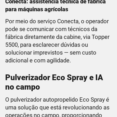
Conecta: assistência técnica de fábrica
para máquinas agrícolas
Por meio do serviço Conecta, o operador
pode se comunicar com técnicos da
fábrica diretamente da cabine, via Topper
5500, para esclarecer dúvidas ou
solucionar imprevistos — sem custo
adicional e com agilidade.
Pulverizador Eco Spray e IA
no campo
O pulverizador autopropelido Eco Spray é
uma solução que está revolucionando as
operações no campo, proporcionando