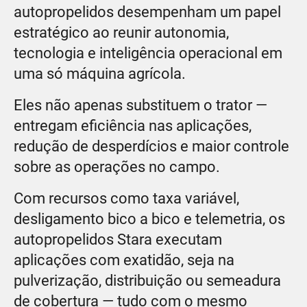
autopropelidos desempenham um papel
estratégico ao reunir autonomia,
tecnologia e inteligência operacional em
uma só máquina agrícola.
Eles não apenas substituem o trator —
entregam eficiência nas aplicações,
redução de desperdícios e maior controle
sobre as operações no campo.
Com recursos como taxa variável,
desligamento bico a bico e telemetria, os
autopropelidos Stara executam
aplicações com exatidão, seja na
pulverização, distribuição ou semeadura
de cobertura — tudo com o mesmo