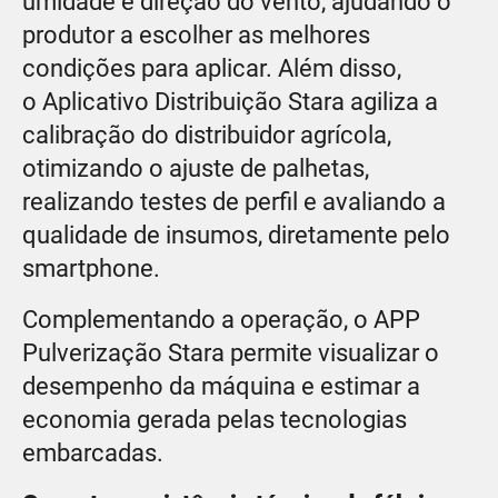
umidade e direção do vento, ajudando o
produtor a escolher as melhores
condições para aplicar. Além disso,
o Aplicativo Distribuição Stara agiliza a
calibração do distribuidor agrícola,
otimizando o ajuste de palhetas,
realizando testes de perfil e avaliando a
qualidade de insumos, diretamente pelo
smartphone.
Complementando a operação, o APP
Pulverização Stara permite visualizar o
desempenho da máquina e estimar a
economia gerada pelas tecnologias
embarcadas.