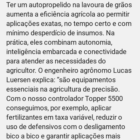
Ter um autopropelido na lavoura de grãos
aumenta a eficiência agrícola ao permitir
aplicações exatas, no tempo certo e com
mínimo desperdício de insumos. Na
prática, eles combinam autonomia,
inteligência embarcada e conectividade
para atender as necessidades do
agricultor. O engenheiro agrônomo Lucas
Luersen explica: “são equipamentos
essenciais na agricultura de precisão.
Com o nosso controlador Topper 5500
conseguimos, por exemplo, aplicar
fertilizantes em taxa variável, reduzir o
uso de defensivos com o desligamento
bico a bico e garantir aplicações mais