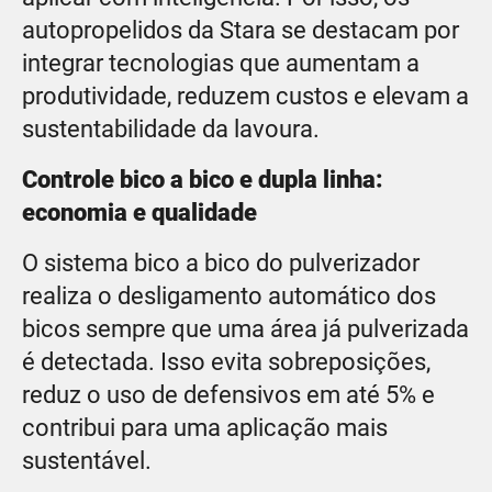
autopropelidos da Stara se destacam por
integrar tecnologias que aumentam a
produtividade, reduzem custos e elevam a
sustentabilidade da lavoura.
Controle bico a bico e dupla linha:
economia e qualidade
O sistema bico a bico do pulverizador
realiza o desligamento automático dos
bicos sempre que uma área já pulverizada
é detectada. Isso evita sobreposições,
reduz o uso de defensivos em até 5% e
contribui para uma aplicação mais
sustentável.