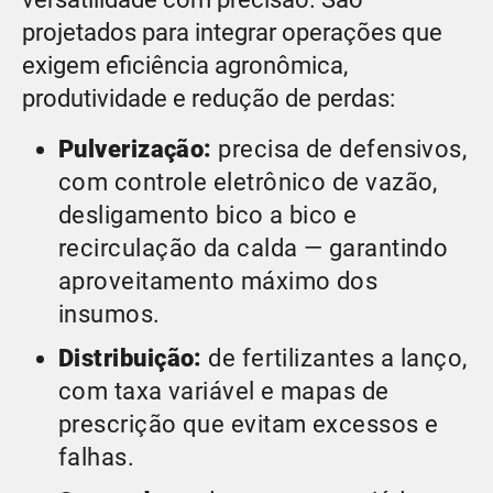
projetados para integrar operações que
exigem eficiência agronômica,
produtividade e redução de perdas:
Pulverização:
precisa de defensivos,
com controle eletrônico de vazão,
desligamento bico a bico e
recirculação da calda — garantindo
aproveitamento máximo dos
insumos.
Distribuição:
de fertilizantes a lanço,
com taxa variável e mapas de
prescrição que evitam excessos e
falhas.