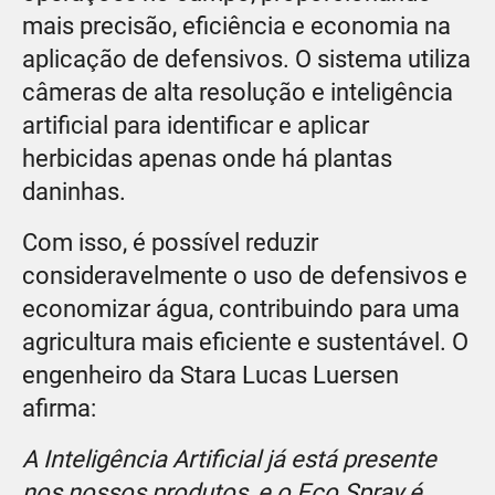
mais precisão, eficiência e economia na
aplicação de defensivos. O sistema utiliza
câmeras de alta resolução e inteligência
artificial para identificar e aplicar
herbicidas apenas onde há plantas
daninhas.
Com isso, é possível reduzir
consideravelmente o uso de defensivos e
economizar água, contribuindo para uma
agricultura mais eficiente e sustentável. O
engenheiro da Stara Lucas Luersen
afirma:
A Inteligência Artificial já está presente
nos nossos produtos, e o Eco Spray é