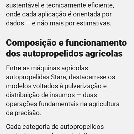
sustentável e tecnicamente eficiente,
onde cada aplicação é orientada por
dados — e não mais por estimativas.
Composição e funcionamento
dos autopropelidos agrícolas
Entre as máquinas agrícolas
autopropelidas Stara, destacam-se os
modelos voltados à pulverização e
distribuição de insumos — duas
operações fundamentais na agricultura
de precisão.
Cada categoria de autopropelidos