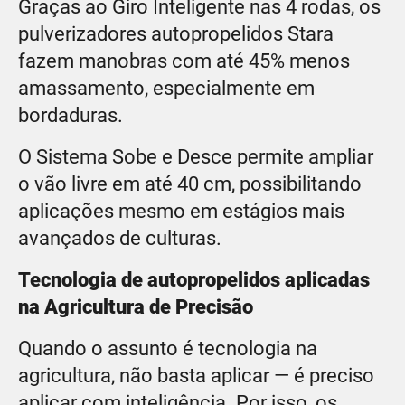
Graças ao Giro Inteligente nas 4 rodas, os
pulverizadores autopropelidos Stara
fazem manobras com até 45% menos
amassamento, especialmente em
bordaduras.
O Sistema Sobe e Desce permite ampliar
o vão livre em até 40 cm, possibilitando
aplicações mesmo em estágios mais
avançados de culturas.
Tecnologia de autopropelidos aplicadas
na Agricultura de Precisão
Quando o assunto é tecnologia na
agricultura, não basta aplicar — é preciso
aplicar com inteligência. Por isso, os