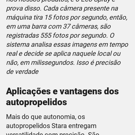
prova disso. Cada câmera presente na
máquina tira 15 fotos por segundo, então,
em uma barra com 37 câmeras, são
registradas 555 fotos por segundo. O
sistema analisa essas imagens em tempo
real e decide se aplica naquele local ou
não, em milissegundos. Isso é precisão
de verdade
Aplicações e vantagens dos
autopropelidos
Mais do que autonomia, os
autopropelidos Stara entregam
versatilidade com precisão. São