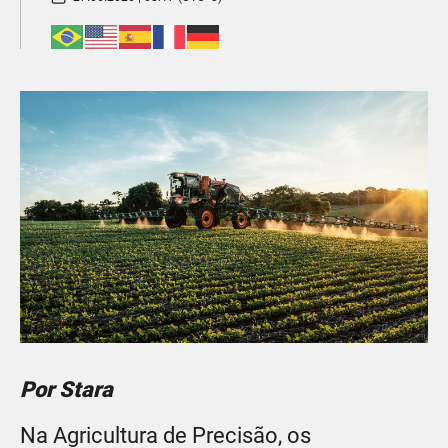
Por Stara
Na Agricultura de Precisão, os