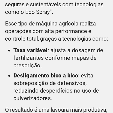
seguras e sustentáveis com tecnologias
como o Eco Spray”.
Esse tipo de máquina agrícola realiza
operações com alta performance e
controle total, graças a tecnologias como:
Taxa variável
: ajusta a dosagem de
fertilizantes conforme mapas de
prescrição.
Desligamento bico a bico
: evita
sobreposição de defensivos,
reduzindo desperdícios no uso de
pulverizadores.
O resultado é uma lavoura mais produtiva,