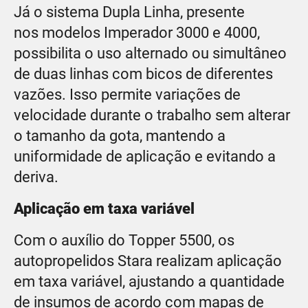
Já o sistema Dupla Linha, presente
nos modelos Imperador 3000 e 4000,
possibilita o uso alternado ou simultâneo
de duas linhas com bicos de diferentes
vazões. Isso permite variações de
velocidade durante o trabalho sem alterar
o tamanho da gota, mantendo a
uniformidade de aplicação e evitando a
deriva.
Aplicação em taxa variável
Com o auxílio do Topper 5500, os
autopropelidos Stara realizam aplicação
em taxa variável, ajustando a quantidade
de insumos de acordo com mapas de