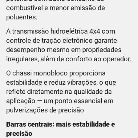
combustível e menor emissão de
poluentes.
A transmissão hidroelétrica 4x4 com
controle de tração eletrônico garante
desempenho mesmo em propriedades
irregulares, além de conforto ao operador.
O chassi monobloco proporciona
estabilidade e reduz vibrações, o que
reflete diretamente na qualidade da
aplicação — um ponto essencial em
pulverizações de precisão.
Barras centrais: mais estabilidade e
precisão