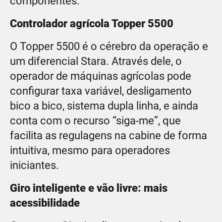
componentes.
Controlador agrícola Topper 5500
O Topper 5500 é o cérebro da operação e
um diferencial Stara. Através dele, o
operador de máquinas agrícolas pode
configurar taxa variável, desligamento
bico a bico, sistema dupla linha, e ainda
conta com o recurso “siga-me”, que
facilita as regulagens na cabine de forma
intuitiva, mesmo para operadores
iniciantes.
Giro inteligente e vão livre: mais
acessibilidade