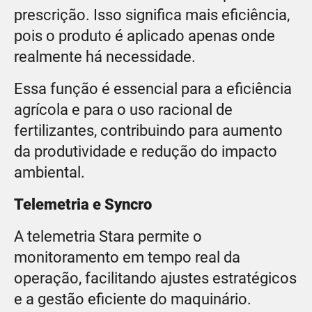
prescrição. Isso significa mais eficiência,
pois o produto é aplicado apenas onde
realmente há necessidade.
Essa função é essencial para a eficiência
agrícola e para o uso racional de
fertilizantes, contribuindo para aumento
da produtividade e redução do impacto
ambiental.
Telemetria e Syncro
A telemetria Stara permite o
monitoramento em tempo real da
operação, facilitando ajustes estratégicos
e a gestão eficiente do maquinário.