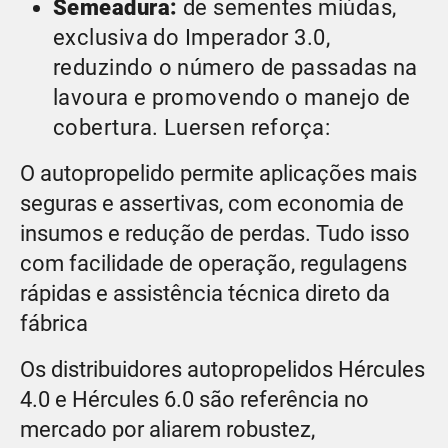
Semeadura:
de sementes miúdas,
exclusiva do Imperador 3.0,
reduzindo o número de passadas na
lavoura e promovendo o manejo de
cobertura. Luersen reforça:
O autopropelido permite aplicações mais
seguras e assertivas, com economia de
insumos e redução de perdas. Tudo isso
com facilidade de operação, regulagens
rápidas e assistência técnica direto da
fábrica
Os distribuidores autopropelidos Hércules
4.0 e Hércules 6.0 são referência no
mercado por aliarem robustez,