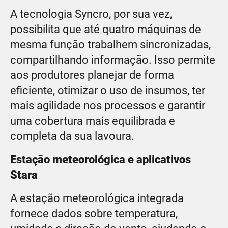
A tecnologia Syncro, por sua vez,
possibilita que até quatro máquinas de
mesma função trabalhem sincronizadas,
compartilhando informação. Isso permite
aos produtores planejar de forma
eficiente, otimizar o uso de insumos, ter
mais agilidade nos processos e garantir
uma cobertura mais equilibrada e
completa da sua lavoura.
Estação meteorológica e aplicativos
Stara
A estação meteorológica integrada
fornece dados sobre temperatura,