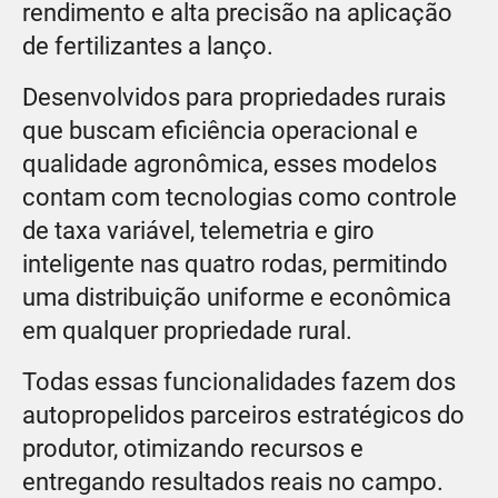
rendimento e alta precisão na aplicação
de fertilizantes a lanço.
Desenvolvidos para propriedades rurais
que buscam eficiência operacional e
qualidade agronômica, esses modelos
contam com tecnologias como controle
de taxa variável, telemetria e giro
inteligente nas quatro rodas, permitindo
uma distribuição uniforme e econômica
em qualquer propriedade rural.
Todas essas funcionalidades fazem dos
autopropelidos parceiros estratégicos do
produtor, otimizando recursos e
entregando resultados reais no campo.