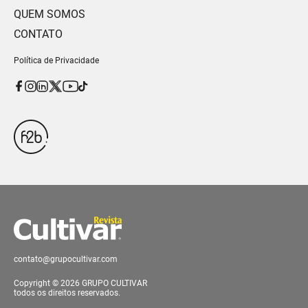
QUEM SOMOS
CONTATO
Política de Privacidade
contato@grupocultivar.com
Copyright © 2026 GRUPO CULTIVAR
todos os direitos reservados.