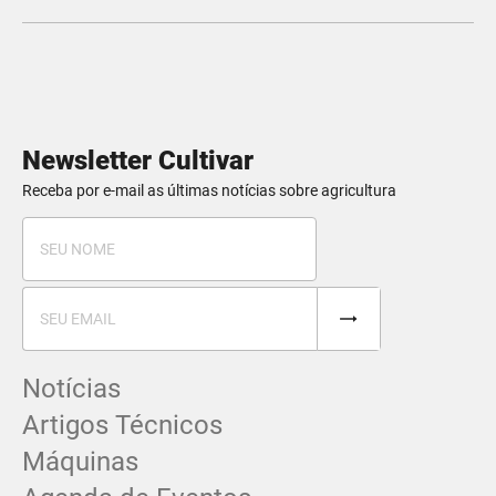
Newsletter Cultivar
Receba por e-mail as últimas notícias sobre agricultura
Notícias
Artigos Técnicos
Máquinas