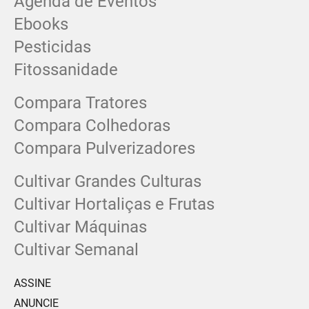
Agenda de Eventos
Ebooks
Pesticidas
Fitossanidade
Compara Tratores
Compara Colhedoras
Compara Pulverizadores
Cultivar Grandes Culturas
Cultivar Hortaliças e Frutas
Cultivar Máquinas
Cultivar Semanal
ASSINE
ANUNCIE