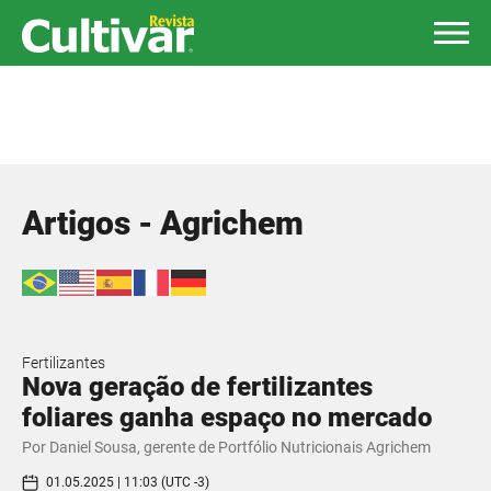
Artigos - Agrichem
Fertilizantes
Nova geração de fertilizantes
foliares ganha espaço no mercado
Por Daniel Sousa, gerente de Portfólio Nutricionais Agrichem
01.05.2025 | 11:03 (UTC -3)