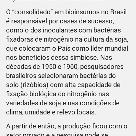
O “consolidado” em bioinsumos no Brasil
é responsável por cases de sucesso,
como o dos inoculantes com bactérias
fixadoras de nitrogênio na cultura da soja,
que colocaram o País como líder mundial
nos benefícios dessa simbiose. Nas
décadas de 1950 e 1960, pesquisadores
brasileiros selecionaram bactérias do
solo (rizóbios) com alta capacidade de
fixação biológica do nitrogênio nas
variedades de soja e nas condições de
clima, umidade e relevo locais.
A partir de então, a produção ficou com o
setor privado e a pesquisa pode se