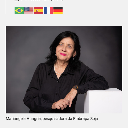
Mariangela Hungria, pesquisadora da Embrapa Soja