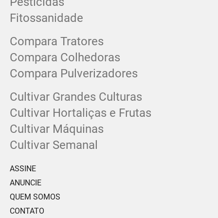
Pesticidas
Fitossanidade
Compara Tratores
Compara Colhedoras
Compara Pulverizadores
Cultivar Grandes Culturas
Cultivar Hortaliças e Frutas
Cultivar Máquinas
Cultivar Semanal
ASSINE
ANUNCIE
QUEM SOMOS
CONTATO