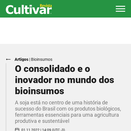
Artigos
|
Bioinsumos
O consolidado e o
inovador no mundo dos
bioinsumos
A soja está no centro de uma história de
sucesso do Brasil com os produtos biológicos,
ferramentas essenciais para uma agricultura
produtiva e sustentável
01.11.2022 | 14:09 (UTC -3)