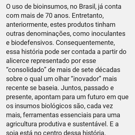
O uso de bioinsumos, no Brasil, já conta
com mais de 70 anos. Entretanto,
anteriormente, estes produtos tinham
outras denominações, como inoculantes
e biodefensivos. Consequentemente,
essa história pode ser contada a partir do
alicerce representado por esse
“consolidado” de mais de sete décadas
sobre o qual um olhar “inovador” mais
recente se baseia. Juntos, passado e
presente, apontam para um futuro em que
os insumos biológicos são, cada vez
mais, ferramentas essenciais para uma
agricultura produtiva e sustentável. E a
soja está no centro dessa história.