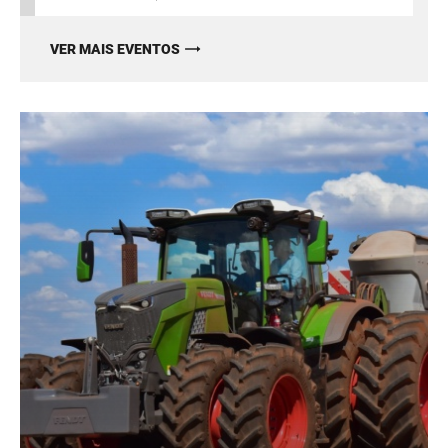
VER MAIS EVENTOS