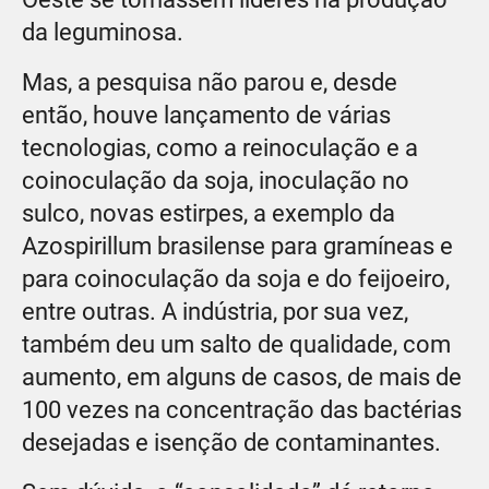
da leguminosa.
Mas, a pesquisa não parou e, desde
então, houve lançamento de várias
tecnologias, como a reinoculação e a
coinoculação da soja, inoculação no
sulco, novas estirpes, a exemplo da
Azospirillum brasilense para gramíneas e
para coinoculação da soja e do feijoeiro,
entre outras. A indústria, por sua vez,
também deu um salto de qualidade, com
aumento, em alguns de casos, de mais de
100 vezes na concentração das bactérias
desejadas e isenção de contaminantes.