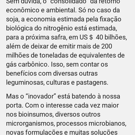
Sem dúvida, o “consolidado” dá retorno
econômico e ambiental. Só no caso da
soja, a economia estimada pela fixação
biológica do nitrogênio está estimada,
para a próxima safra, em US＄ 40 bilhões,
além de deixar de emitir mais de 200
milhões de toneladas de equivalentes de
gás carbônico. Isso, sem contar os
benefícios com diversas outras
leguminosas, culturas e pastagens.
Mas o “inovador” está batendo à nossa
porta. Com o interesse cada vez maior
nos bioinsumos, diversos outros
microrganismos, processos microbianos,
novas formulações e muitas soluções