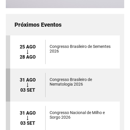
Próximos Eventos
25 AGO
Congresso Brasileiro de Sementes
2026
28 AGO
31 AGO
Congresso Brasileiro de
Nematologia 2026
03 SET
31 AGO
Congresso Nacional de Milho e
Sorgo 2026
03 SET