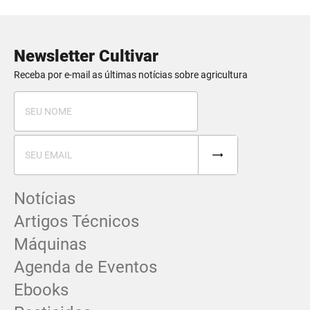
Newsletter Cultivar
Receba por e-mail as últimas notícias sobre agricultura
Notícias
Artigos Técnicos
Máquinas
Agenda de Eventos
Ebooks