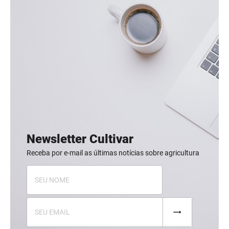
Newsletter Cultivar
Receba por e-mail as últimas notícias sobre agricultura