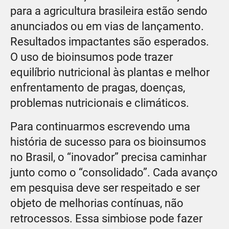
para a agricultura brasileira estão sendo
anunciados ou em vias de lançamento.
Resultados impactantes são esperados.
O uso de bioinsumos pode trazer
equilíbrio nutricional às plantas e melhor
enfrentamento de pragas, doenças,
problemas nutricionais e climáticos.
Para continuarmos escrevendo uma
história de sucesso para os bioinsumos
no Brasil, o “inovador” precisa caminhar
junto como o “consolidado”. Cada avanço
em pesquisa deve ser respeitado e ser
objeto de melhorias contínuas, não
retrocessos. Essa simbiose pode fazer