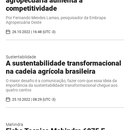
agropecuária aumenta a
competitividade
Por Fernando Mendes Lamas, pesquisador da Embrapa
Agropecuária Oeste
26.10.2022 | 16:48 (UTC -3)
Sustentabilidade
A sustentabilidade transformacional
na cadeia agrícola brasileira
O maior desafio é a comunicação, fazer com que essa ideia da
importância da sustentabilidade transformacional chegue aos
quatro cantos
25.10.2022 | 08:29 (UTC -3)
Mahindra