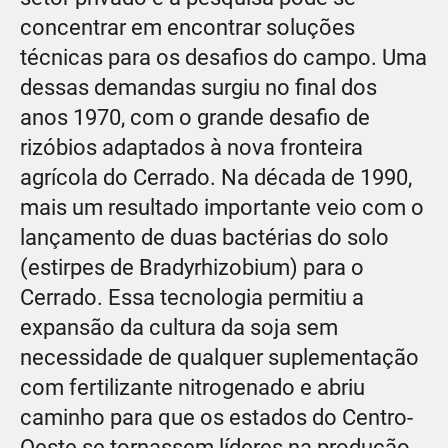
concentrar em encontrar soluções
técnicas para os desafios do campo. Uma
dessas demandas surgiu no final dos
anos 1970, com o grande desafio de
rizóbios adaptados à nova fronteira
agrícola do Cerrado. Na década de 1990,
mais um resultado importante veio com o
lançamento de duas bactérias do solo
(estirpes de Bradyrhizobium) para o
Cerrado. Essa tecnologia permitiu a
expansão da cultura da soja sem
necessidade de qualquer suplementação
com fertilizante nitrogenado e abriu
caminho para que os estados do Centro-
Oeste se tornassem líderes na produção