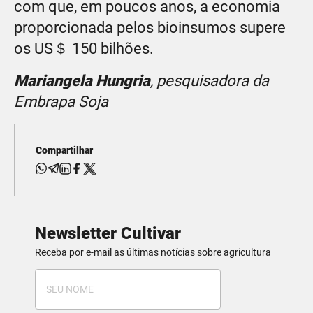
com que, em poucos anos, a economia
proporcionada pelos bioinsumos supere
os US＄ 150 bilhões.
Mariangela Hungria
, pesquisadora da
Embrapa Soja
Compartilhar
Newsletter Cultivar
Receba por e-mail as últimas notícias sobre agricultura