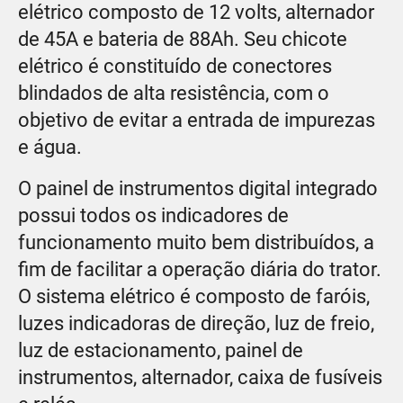
elétrico composto de 12 volts, alternador
de 45A e bateria de 88Ah. Seu chicote
elétrico é constituído de conectores
blindados de alta resistência, com o
objetivo de evitar a entrada de impurezas
e água.
O painel de instrumentos digital integrado
possui todos os indicadores de
funcionamento muito bem distribuídos, a
fim de facilitar a operação diária do trator.
O sistema elétrico é composto de faróis,
luzes indicadoras de direção, luz de freio,
luz de estacionamento, painel de
instrumentos, alternador, caixa de fusíveis