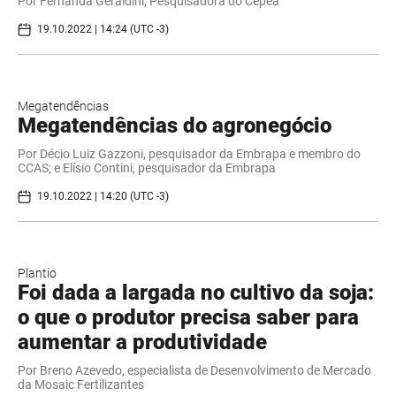
Por Fernanda Geraldini, Pesquisadora do Cepea
19.10.2022 | 14:24 (UTC -3)
Megatendências
Megatendências do agronegócio
Por Décio Luiz Gazzoni, pesquisador da Embrapa e membro do
CCAS; e Elísio Contini, pesquisador da Embrapa
19.10.2022 | 14:20 (UTC -3)
Plantio
Foi dada a largada no cultivo da soja:
o que o produtor precisa saber para
aumentar a produtividade
Por Breno Azevedo, especialista de Desenvolvimento de Mercado
da Mosaic Fertilizantes