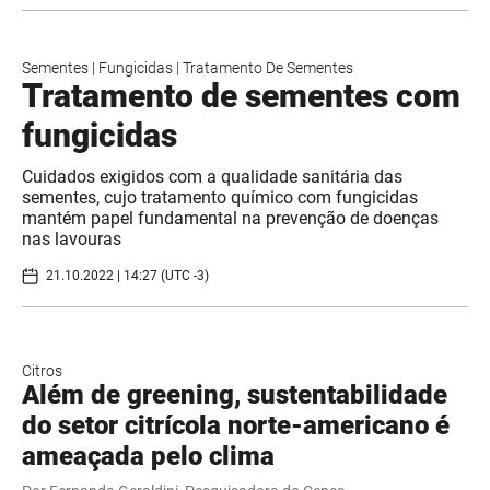
Sementes
|
Fungicidas
|
Tratamento De Sementes
Tratamento de sementes com
fungicidas
Cuidados exigidos com a qualidade sanitária das
sementes, cujo tratamento químico com fungicidas
mantém papel fundamental na prevenção de doenças
nas lavouras
21.10.2022 | 14:27 (UTC -3)
Citros
Além de greening, sustentabilidade
do setor citrícola norte-americano é
ameaçada pelo clima