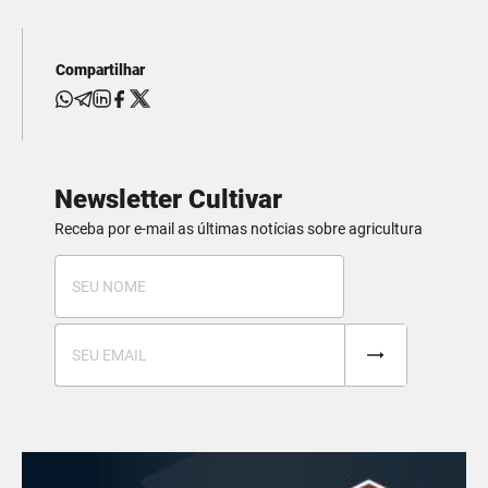
Compartilhar
Newsletter Cultivar
Receba por e-mail as últimas notícias sobre agricultura