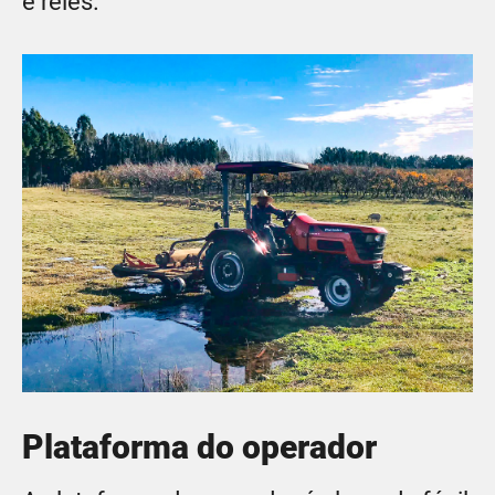
e relés.
Plataforma do operador