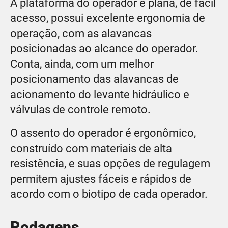
A plataforma do operador é plana, de fácil
acesso, possui excelente ergonomia de
operação, com as alavancas
posicionadas ao alcance do operador.
Conta, ainda, com um melhor
posicionamento das alavancas de
acionamento do levante hidráulico e
válvulas de controle remoto.
O assento do operador é ergonômico,
construído com materiais de alta
resistência, e suas opções de regulagem
permitem ajustes fáceis e rápidos de
acordo com o biotipo de cada operador.
Rodagens