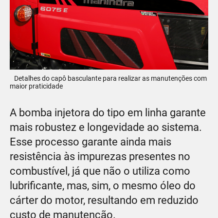
Detalhes do capô basculante para realizar as manutenções com
maior praticidade
A bomba injetora do tipo em linha garante
mais robustez e longevidade ao sistema.
Esse processo garante ainda mais
resistência às impurezas presentes no
combustível, já que não o utiliza como
lubrificante, mas, sim, o mesmo óleo do
cárter do motor, resultando em reduzido
custo de manutenção.