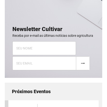
Newsletter Cultivar
Receba por e-mail as últimas notícias sobre agricultura
Próximos Eventos