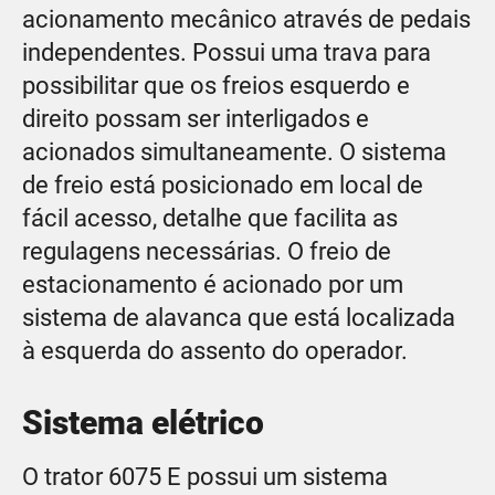
acionamento mecânico através de pedais
independentes. Possui uma trava para
possibilitar que os freios esquerdo e
direito possam ser interligados e
acionados simultaneamente. O sistema
de freio está posicionado em local de
fácil acesso, detalhe que facilita as
regulagens necessárias. O freio de
estacionamento é acionado por um
sistema de alavanca que está localizada
à esquerda do assento do operador.
Sistema elétrico
O trator 6075 E possui um sistema