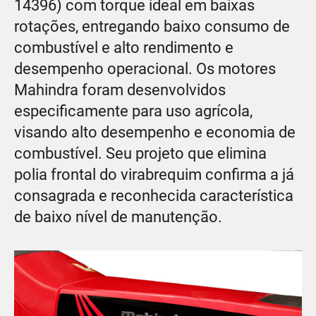
14396) com torque ideal em baixas
rotações, entregando baixo consumo de
combustível e alto rendimento e
desempenho operacional. Os motores
Mahindra foram desenvolvidos
especificamente para uso agrícola,
visando alto desempenho e economia de
combustível. Seu projeto que elimina
polia frontal do virabrequim confirma a já
consagrada e reconhecida característica
de baixo nível de manutenção.