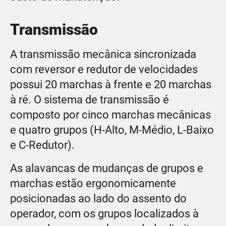
Transmissão
A transmissão mecânica sincronizada
com reversor e redutor de velocidades
possui 20 marchas à frente e 20 marchas
à ré. O sistema de transmissão é
composto por cinco marchas mecânicas
e quatro grupos (H-Alto, M-Médio, L-Baixo
e C-Redutor).
As alavancas de mudanças de grupos e
marchas estão ergonomicamente
posicionadas ao lado do assento do
operador, com os grupos localizados à