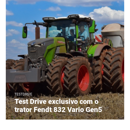
TESTDRIVE
Test Drive exclusivo com o
trator Fendt 832 Vario Gen5