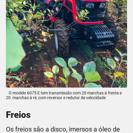
O modelo 6075 E tem transmissão com 20 marchas à frente e
20 marchas à ré, com reversor e redutor de velocidade
Freios
Os freios são a disco, imersos a óleo de