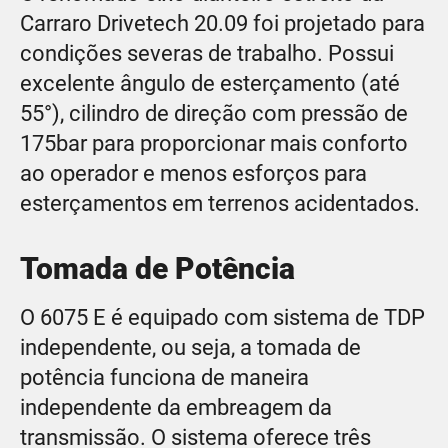
Carraro Drivetech 20.09 foi projetado para
condições severas de trabalho. Possui
excelente ângulo de esterçamento (até
55°), cilindro de direção com pressão de
175bar para proporcionar mais conforto
ao operador e menos esforços para
esterçamentos em terrenos acidentados.
Tomada de Potência
O 6075 E é equipado com sistema de TDP
independente, ou seja, a tomada de
potência funciona de maneira
independente da embreagem da
transmissão. O sistema oferece três