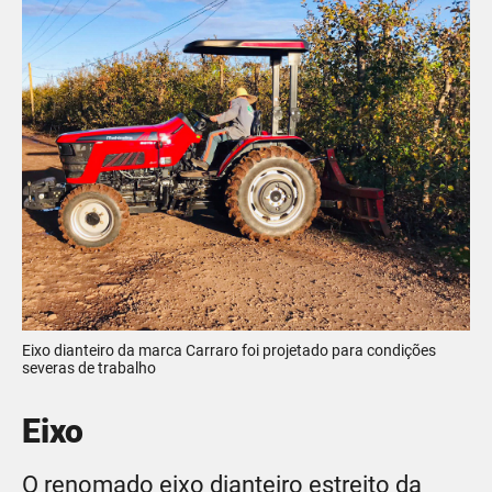
Eixo dianteiro da marca Carraro foi projetado para condições
severas de trabalho
Eixo
O renomado eixo dianteiro estreito da