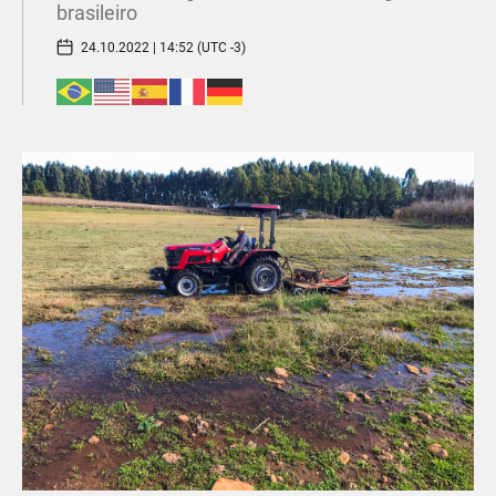
brasileiro
24.10.2022 | 14:52 (UTC -3)