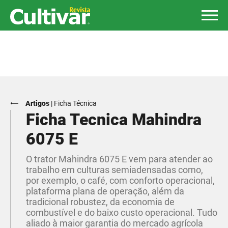
Artigos
|
Ficha Técnica
Ficha Tecnica Mahindra
6075 E
O trator Mahindra 6075 E vem para atender ao
trabalho em culturas semiadensadas como,
por exemplo, o café, com conforto operacional,
plataforma plana de operação, além da
tradicional robustez, da economia de
combustível e do baixo custo operacional. Tudo
aliado à maior garantia do mercado agrícola