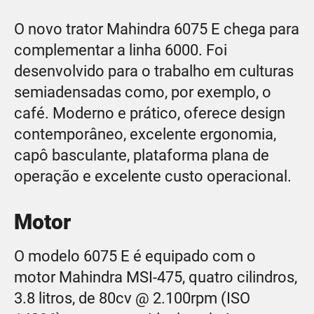
O novo trator Mahindra 6075 E chega para
complementar a linha 6000. Foi
desenvolvido para o trabalho em culturas
semiadensadas como, por exemplo, o
café. Moderno e prático, oferece design
contemporâneo, excelente ergonomia,
capô basculante, plataforma plana de
operação e excelente custo operacional.
Motor
O modelo 6075 E é equipado com o
motor Mahindra MSI-475, quatro cilindros,
3.8 litros, de 80cv @ 2.100rpm (ISO