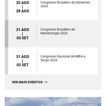
25 AGO
Congresso Brasileiro de Sementes
2026
28 AGO
31 AGO
Congresso Brasileiro de
Nematologia 2026
03 SET
31 AGO
Congresso Nacional de Milho e
Sorgo 2026
03 SET
VER MAIS EVENTOS