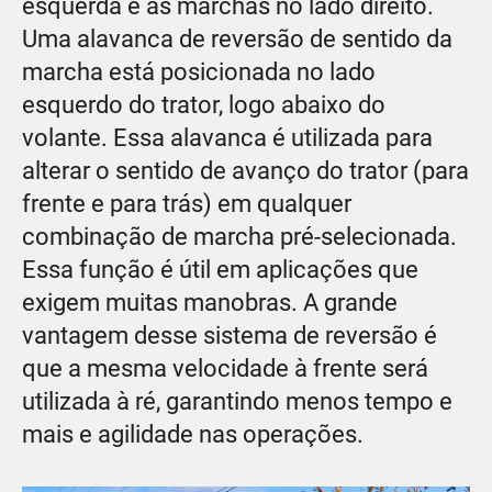
esquerda e as marchas no lado direito.
Uma alavanca de reversão de sentido da
marcha está posicionada no lado
esquerdo do trator, logo abaixo do
volante. Essa alavanca é utilizada para
alterar o sentido de avanço do trator (para
frente e para trás) em qualquer
combinação de marcha pré-selecionada.
Essa função é útil em aplicações que
exigem muitas manobras. A grande
vantagem desse sistema de reversão é
que a mesma velocidade à frente será
utilizada à ré, garantindo menos tempo e
mais e agilidade nas operações.