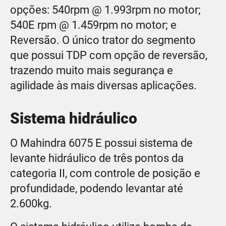
opções: 540rpm @ 1.993rpm no motor;
540E rpm @ 1.459rpm no motor; e
Reversão. O único trator do segmento
que possui TDP com opção de reversão,
trazendo muito mais segurança e
agilidade às mais diversas aplicações.
Sistema hidráulico
O Mahindra 6075 E possui sistema de
levante hidráulico de três pontos da
categoria II, com controle de posição e
profundidade, podendo levantar até
2.600kg.