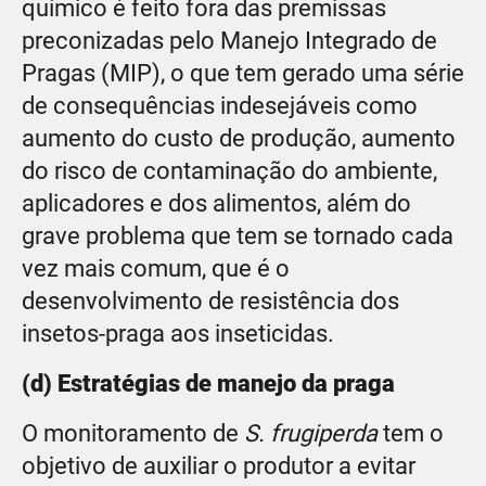
químico é feito fora das premissas
preconizadas pelo Manejo Integrado de
Pragas (MIP), o que tem gerado uma série
de consequências indesejáveis como
aumento do custo de produção, aumento
do risco de contaminação do ambiente,
aplicadores e dos alimentos, além do
grave problema que tem se tornado cada
vez mais comum, que é o
desenvolvimento de resistência dos
insetos-praga aos inseticidas.
(d) Estratégias de manejo da praga
O monitoramento de
S. frugiperda
tem o
objetivo de auxiliar o produtor a evitar