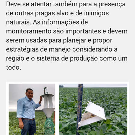
Deve se atentar também para a presença
de outras pragas alvo e de inimigos
naturais. As informações de
monitoramento são importantes e devem
serem usadas para planejar e propor
estratégias de manejo considerando a
região e o sistema de produção como um
todo.