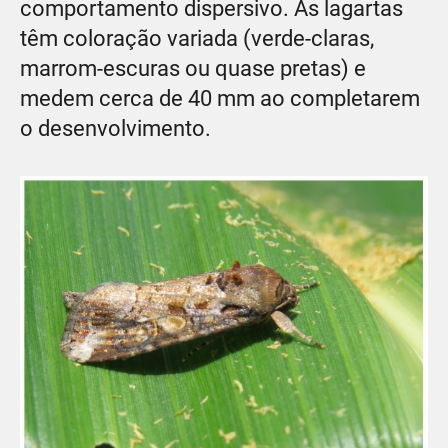
comportamento dispersivo. As lagartas
têm coloração variada (verde-claras,
marrom-escuras ou quase pretas) e
medem cerca de 40 mm ao completarem
o desenvolvimento.