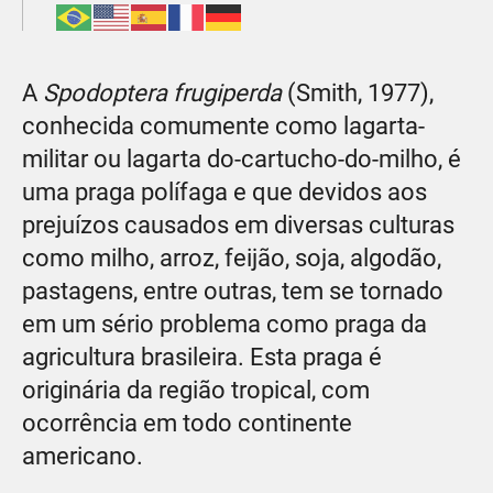
A
Spodoptera frugiperda
(Smith, 1977),
conhecida comumente como lagarta-
militar ou lagarta do-cartucho-do-milho, é
uma praga polífaga e que devidos aos
prejuízos causados em diversas culturas
como milho, arroz, feijão, soja, algodão,
pastagens, entre outras, tem se tornado
em um sério problema como praga da
agricultura brasileira. Esta praga é
originária da região tropical, com
ocorrência em todo continente
americano.