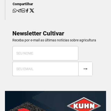
Compartilhar
Newsletter Cultivar
Receba por e-mail as últimas notícias sobre agricultura