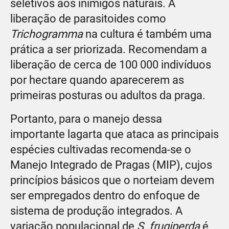
seletivos aos inimigos naturais. A
liberação de parasitoides como
Trichogramma
na cultura é também uma
prática a ser priorizada. Recomendam a
liberação de cerca de 100 000 indivíduos
por hectare quando aparecerem as
primeiras posturas ou adultos da praga.
Portanto, para o manejo dessa
importante lagarta que ataca as principais
espécies cultivadas recomenda-se o
Manejo Integrado de Pragas (MIP), cujos
princípios básicos que o norteiam devem
ser empregados dentro do enfoque de
sistema de produção integrados. A
variação populacional de
S. frugiperda
é