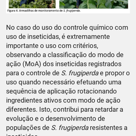
No caso do uso do controle químico com
uso de inseticidas, é extremamente
importante o uso com critérios,
observando a classificação do modo de
ação (MoA) dos inseticidas registrados
para o controle de
S. frugiperda
e propor o
uso quando necessário efetuando uma
sequência de aplicação rotacionando
ingredientes ativos com modo de ação
diferentes. Isto, contribui para retardar a
evolução e o desenvolvimento de
populações de
S. frugiperda
resistentes a