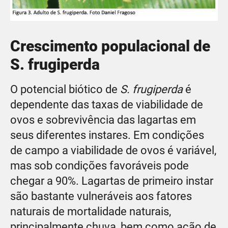
Crescimento populacional de
S. frugiperda
O potencial biótico de
S. frugiperda
é
dependente das taxas de viabilidade de
ovos e sobrevivência das lagartas em
seus diferentes instares. Em condições
de campo a viabilidade de ovos é variável,
mas sob condições favoráveis pode
chegar a 90%. Lagartas de primeiro instar
são bastante vulneráveis aos fatores
naturais de mortalidade naturais,
principalmente chuva, bem como ação de