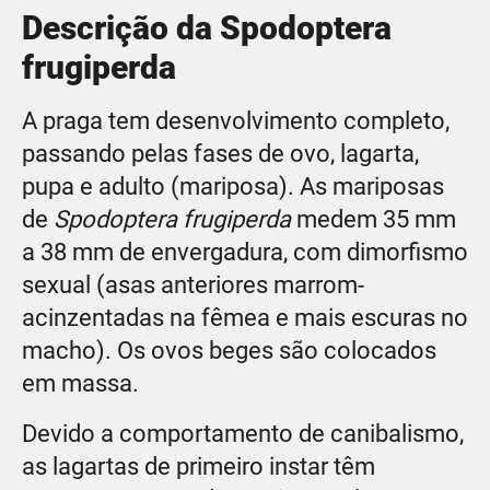
Descrição da Spodoptera
frugiperda
A praga tem desenvolvimento completo,
passando pelas fases de ovo, lagarta,
pupa e adulto (mariposa). As mariposas
de
Spodoptera frugiperda
medem 35 mm
a 38 mm de envergadura, com dimorfismo
sexual (asas anteriores marrom-
acinzentadas na fêmea e mais escuras no
macho). Os ovos beges são colocados
em massa.
Devido a comportamento de canibalismo,
as lagartas de primeiro instar têm