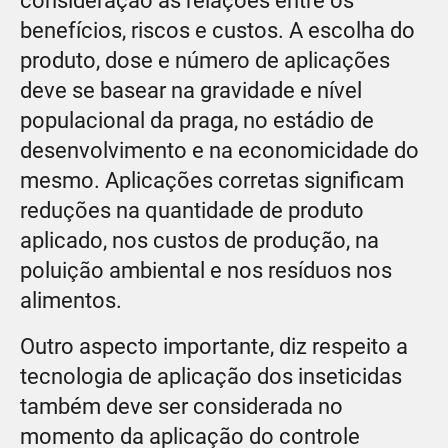
consideração as relações entre os
benefícios, riscos e custos. A escolha do
produto, dose e número de aplicações
deve se basear na gravidade e nível
populacional da praga, no estádio de
desenvolvimento e na economicidade do
mesmo. Aplicações corretas significam
reduções na quantidade de produto
aplicado, nos custos de produção, na
poluição ambiental e nos resíduos nos
alimentos.
Outro aspecto importante, diz respeito a
tecnologia de aplicação dos inseticidas
também deve ser considerada no
momento da aplicação do controle