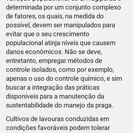
determinada por um conjunto complexo
de fatores, os quais, na medida do
possível, devem ser manipulados para
evitar que o seu crescimento
populacional atinja níveis que causem
danos econômicos. Não se deve,
entretanto, empregar métodos de
controle isolados, como por exemplo,
apenas o uso do controle químico, e sim
buscar a integração das práticas
disponíveis para a manutenção da
sustentabilidade do manejo da praga.
Cultivos de lavouras conduzidas em
condições favoráveis podem tolerar