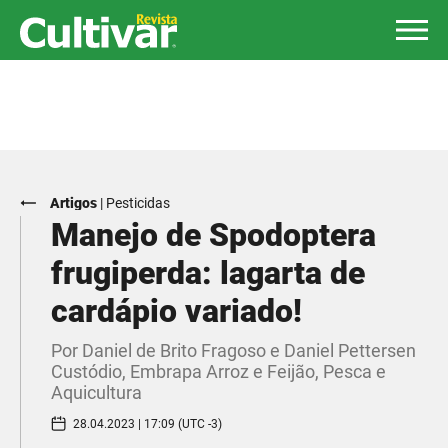
Artigos
|
Pesticidas
Manejo de Spodoptera
frugiperda: lagarta de
cardápio variado!
Por Daniel de Brito Fragoso e Daniel Pettersen
Custódio, Embrapa Arroz e Feijão, Pesca e
Aquicultura
28.04.2023 | 17:09 (UTC -3)