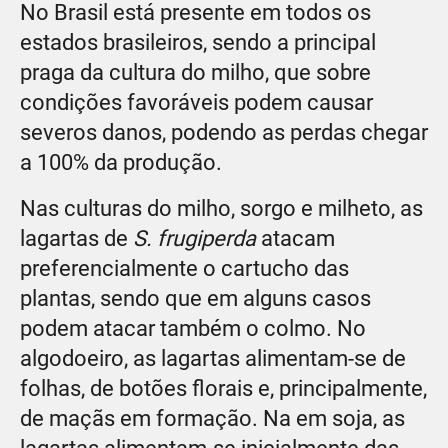
No Brasil está presente em todos os
estados brasileiros, sendo a principal
praga da cultura do milho, que sobre
condições favoráveis podem causar
severos danos, podendo as perdas chegar
a 100% da produção.
Nas culturas do milho, sorgo e milheto, as
lagartas de
S. frugiperda
atacam
preferencialmente o cartucho das
plantas, sendo que em alguns casos
podem atacar também o colmo. No
algodoeiro, as lagartas alimentam-se de
folhas, de botões florais e, principalmente,
de maçãs em formação. Na em soja, as