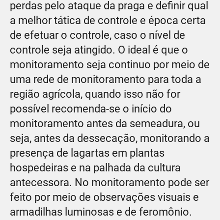
perdas pelo ataque da praga e definir qual
a melhor tática de controle e época certa
de efetuar o controle, caso o nível de
controle seja atingido. O ideal é que o
monitoramento seja continuo por meio de
uma rede de monitoramento para toda a
região agrícola, quando isso não for
possível recomenda-se o início do
monitoramento antes da semeadura, ou
seja, antes da dessecação, monitorando a
presença de lagartas em plantas
hospedeiras e na palhada da cultura
antecessora. No monitoramento pode ser
feito por meio de observações visuais e
armadilhas luminosas e de feromônio.