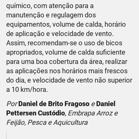
químico, com atenção para a
manutenção e regulagem dos
equipamentos, volume de calda, horário
de aplicação e velocidade de vento.
Assim, recomendam-se o uso de bicos
apropriados, volume de calda suficiente
para uma boa cobertura da área, realizar
as aplicações nos horários mais frescos
do dia, e velocidade de vento não superior
a 10 km/hora.
Por
Daniel de Brito Fragoso
e
Daniel
Pettersen Custódio
, Embrapa Arroz e
Feijão, Pesca e Aquicultura