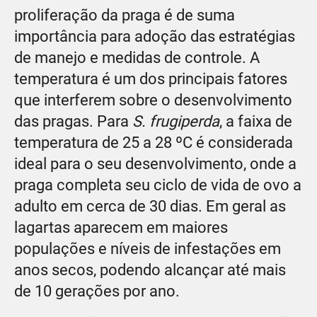
proliferação da praga é de suma
importância para adoção das estratégias
de manejo e medidas de controle. A
temperatura é um dos principais fatores
que interferem sobre o desenvolvimento
das pragas. Para
S. frugiperda
, a faixa de
temperatura de 25 a 28 ºC é considerada
ideal para o seu desenvolvimento, onde a
praga completa seu ciclo de vida de ovo a
adulto em cerca de 30 dias. Em geral as
lagartas aparecem em maiores
populações e níveis de infestações em
anos secos, podendo alcançar até mais
de 10 gerações por ano.