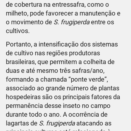
de cobertura na entressafra, como o
milheto, pode favorecer a manutenção e
o movimento de
S. frugiperda
entre os
cultivos.
Portanto, a intensificação dos sistemas
de cultivo nas regiões produtoras
brasileiras, que permitem a colheita de
duas e até mesmo três safras/ano,
formando a chamada “ponte verde”,
associado ao grande número de plantas
hospedeiras são os principais fatores da
permanência desse inseto no campo
durante todo o ano. A ocorrência de
lagartas de
S. frugiperda
atacando as