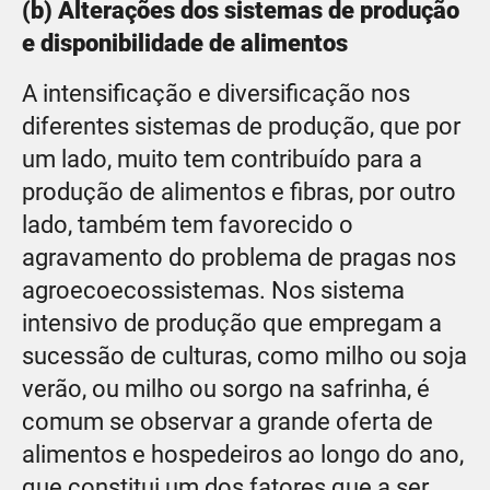
(b) Alterações dos sistemas de produção
e disponibilidade de alimentos
A intensificação e diversificação nos
diferentes sistemas de produção, que por
um lado, muito tem contribuído para a
produção de alimentos e fibras, por outro
lado, também tem favorecido o
agravamento do problema de pragas nos
agroecoecossistemas. Nos sistema
intensivo de produção que empregam a
sucessão de culturas, como milho ou soja
verão, ou milho ou sorgo na safrinha, é
comum se observar a grande oferta de
alimentos e hospedeiros ao longo do ano,
que constitui um dos fatores que a ser