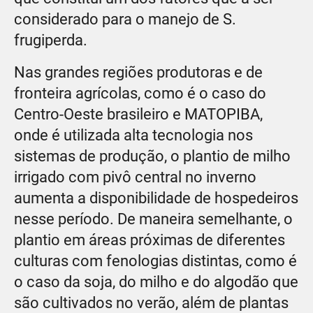
considerado para o manejo de S.
frugiperda.
Nas grandes regiões produtoras e de
fronteira agrícolas, como é o caso do
Centro-Oeste brasileiro e MATOPIBA,
onde é utilizada alta tecnologia nos
sistemas de produção, o plantio de milho
irrigado com pivô central no inverno
aumenta a disponibilidade de hospedeiros
nesse período. De maneira semelhante, o
plantio em áreas próximas de diferentes
culturas com fenologias distintas, como é
o caso da soja, do milho e do algodão que
são cultivados no verão, além de plantas