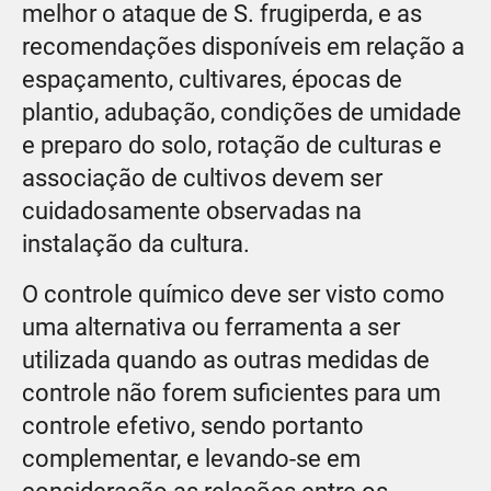
melhor o ataque de S. frugiperda, e as
recomendações disponíveis em relação a
espaçamento, cultivares, épocas de
plantio, adubação, condições de umidade
e preparo do solo, rotação de culturas e
associação de cultivos devem ser
cuidadosamente observadas na
instalação da cultura.
O controle químico deve ser visto como
uma alternativa ou ferramenta a ser
utilizada quando as outras medidas de
controle não forem suficientes para um
controle efetivo, sendo portanto
complementar, e levando-se em