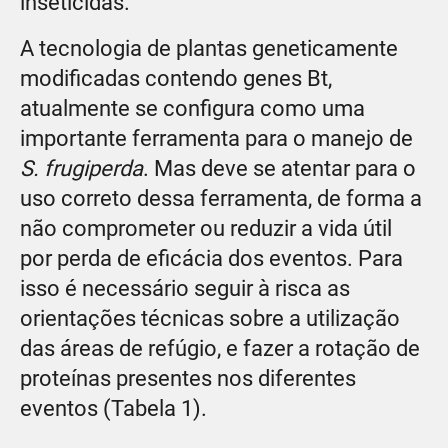
inseticidas.
A tecnologia de plantas geneticamente
modificadas contendo genes Bt,
atualmente se configura como uma
importante ferramenta para o manejo de
S. frugiperda
. Mas deve se atentar para o
uso correto dessa ferramenta, de forma a
não comprometer ou reduzir a vida útil
por perda de eficácia dos eventos. Para
isso é necessário seguir à risca as
orientações técnicas sobre a utilização
das áreas de refúgio, e fazer a rotação de
proteínas presentes nos diferentes
eventos (Tabela 1).