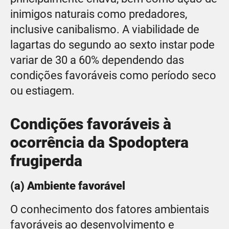
inimigos naturais como predadores,
inclusive canibalismo. A viabilidade de
lagartas do segundo ao sexto instar pode
variar de 30 a 60% dependendo das
condições favoráveis como período seco
ou estiagem.
Condições favoráveis à
ocorrência da Spodoptera
frugiperda
(a) Ambiente favorável
O conhecimento dos fatores ambientais
favoráveis ao desenvolvimento e