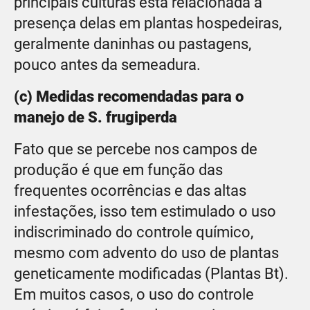
principais culturas está relacionada à
presença delas em plantas hospedeiras,
geralmente daninhas ou pastagens,
pouco antes da semeadura.
(c) Medidas recomendadas para o
manejo de S. frugiperda
Fato que se percebe nos campos de
produção é que em função das
frequentes ocorrências e das altas
infestações, isso tem estimulado o uso
indiscriminado do controle químico,
mesmo com advento do uso de plantas
geneticamente modificadas (Plantas Bt).
Em muitos casos, o uso do controle