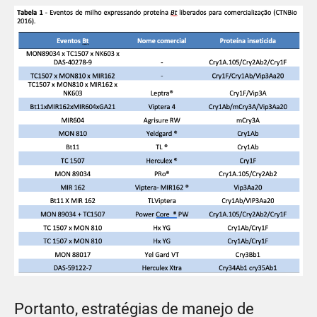
Portanto, estratégias de manejo de