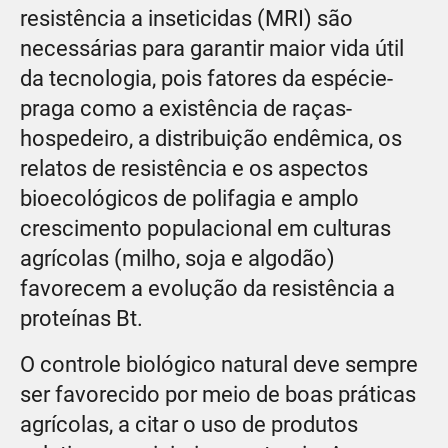
resistência a inseticidas (MRI) são
necessárias para garantir maior vida útil
da tecnologia, pois fatores da espécie-
praga como a existência de raças-
hospedeiro, a distribuição endêmica, os
relatos de resistência e os aspectos
bioecológicos de polifagia e amplo
crescimento populacional em culturas
agrícolas (milho, soja e algodão)
favorecem a evolução da resistência a
proteínas Bt.
O controle biológico natural deve sempre
ser favorecido por meio de boas práticas
agrícolas, a citar o uso de produtos