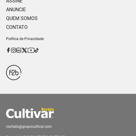
ASSINE
ANUNCIE
QUEM SOMOS
CONTATO
Política de Privacidade
contato@grupocultivar.com