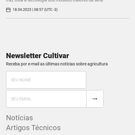
18.04.2023 | 08:57 (UTC -3)
Newsletter Cultivar
Receba por e-mail as últimas notícias sobre agricultura
Notícias
Artigos Técnicos