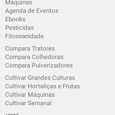
Máquinas
Agenda de Eventos
Ebooks
Pesticidas
Fitossanidade
Compara Tratores
Compara Colhedoras
Compara Pulverizadores
Cultivar Grandes Culturas
Cultivar Hortaliças e Frutas
Cultivar Máquinas
Cultivar Semanal