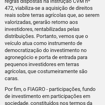
regras dispostas na Instrução CVM nº
472, viabiliza-se a aquisição de direitos
reais sobre terras agrícolas que, ao serem
valorizadas, gerarão retorno aos
investidores, rentabilizadas pelas
distribuições. Portanto, vemos que o
veículo atua como instrumento de
democratização do investimento no
agronegócio e porta de entrada para
pequenos investidores em terras
agrícolas, que costumeiramente são
caras.
Por fim, o FIAGRO - participações, fundo
de investimento em participações em
sociedade, constituídos nos termos da