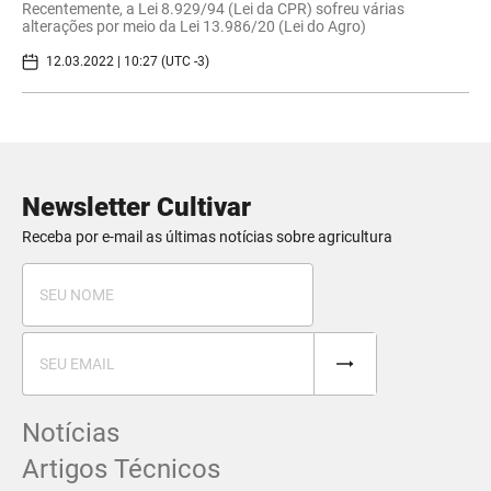
Recentemente, a Lei 8.929/94 (Lei da CPR) sofreu várias
alterações por meio da Lei 13.986/20 (Lei do Agro)
12.03.2022 | 10:27 (UTC -3)
Newsletter Cultivar
Receba por e-mail as últimas notícias sobre agricultura
Notícias
Artigos Técnicos