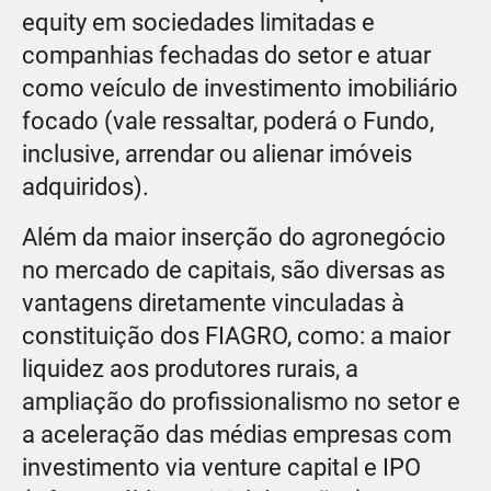
equity em sociedades limitadas e
companhias fechadas do setor e atuar
como veículo de investimento imobiliário
focado (vale ressaltar, poderá o Fundo,
inclusive, arrendar ou alienar imóveis
adquiridos).
Além da maior inserção do agronegócio
no mercado de capitais, são diversas as
vantagens diretamente vinculadas à
constituição dos FIAGRO, como: a maior
liquidez aos produtores rurais, a
ampliação do profissionalismo no setor e
a aceleração das médias empresas com
investimento via venture capital e IPO