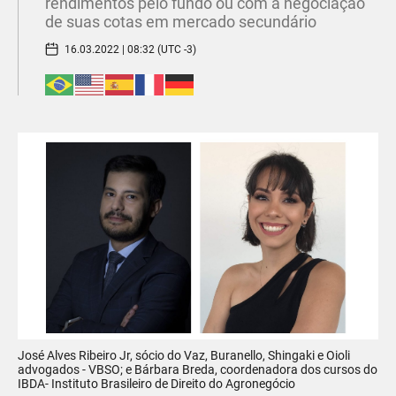
rendimentos pelo fundo ou com a negociação
de suas cotas em mercado secundário
16.03.2022 | 08:32 (UTC -3)
José Alves Ribeiro Jr, sócio do Vaz, Buranello, Shingaki e Oioli
advogados - VBSO; e Bárbara Breda, coordenadora dos cursos do
IBDA- Instituto Brasileiro de Direito do Agronegócio