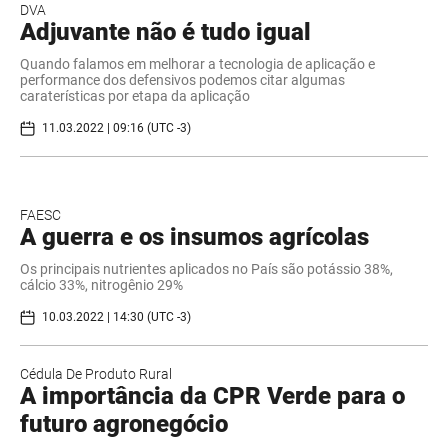
DVA
Adjuvante não é tudo igual
Quando falamos em melhorar a tecnologia de aplicação e
performance dos defensivos podemos citar algumas
caraterísticas por etapa da aplicação
11.03.2022 | 09:16 (UTC -3)
FAESC
A guerra e os insumos agrícolas
Os principais nutrientes aplicados no País são potássio 38%,
cálcio 33%, nitrogênio 29%
10.03.2022 | 14:30 (UTC -3)
Cédula De Produto Rural
A importância da CPR Verde para o
futuro agronegócio