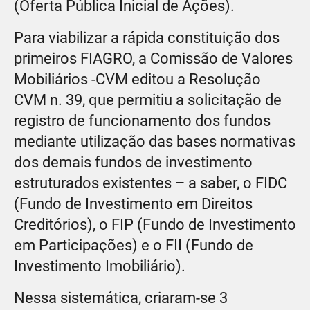
(Oferta Pública Inicial de Ações).
Para viabilizar a rápida constituição dos
primeiros FIAGRO, a Comissão de Valores
Mobiliários -CVM editou a Resolução
CVM n. 39, que permitiu a solicitação de
registro de funcionamento dos fundos
mediante utilização das bases normativas
dos demais fundos de investimento
estruturados existentes – a saber, o FIDC
(Fundo de Investimento em Direitos
Creditórios), o FIP (Fundo de Investimento
em Participações) e o FII (Fundo de
Investimento Imobiliário).
Nessa sistemática, criaram-se 3