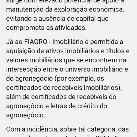
surge com elevado potencial de apoio à
manutenção da exploração econômica,
evitando a ausência de capital que
comprometa as atividades.
Já ao FIAGRO - Imobiliário é permitida a
aquisição de ativos imobiliários e títulos e
valores mobiliários que se encontrem na
intersecção entre o universo imobiliário e
do agronegócio (por exemplo, os
certificados de recebíveis imobiliários),
além de certificados de recebíveis do
agronegócio e letras de crédito do
agronegócio.
Com a incidência, sobre tal categoria, das