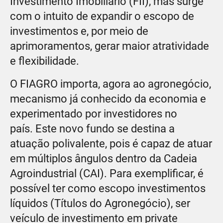
Investimento Imobiliário (FII), mas surge
com o intuito de expandir o escopo de
investimentos e, por meio de
aprimoramentos, gerar maior atratividade
e flexibilidade.
O FIAGRO importa, agora ao agronegócio,
mecanismo já conhecido da economia e
experimentado por investidores no
país. Este novo fundo se destina a
atuação polivalente, pois é capaz de atuar
em múltiplos ângulos dentro da Cadeia
Agroindustrial (CAI). Para exemplificar, é
possível ter como escopo investimentos
líquidos (Títulos do Agronegócio), ser
veículo de investimento em private