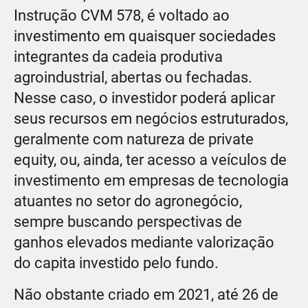
Instrução CVM 578, é voltado ao
investimento em quaisquer sociedades
integrantes da cadeia produtiva
agroindustrial, abertas ou fechadas.
Nesse caso, o investidor poderá aplicar
seus recursos em negócios estruturados,
geralmente com natureza de private
equity, ou, ainda, ter acesso a veículos de
investimento em empresas de tecnologia
atuantes no setor do agronegócio,
sempre buscando perspectivas de
ganhos elevados mediante valorização
do capita investido pelo fundo.
Não obstante criado em 2021, até 26 de