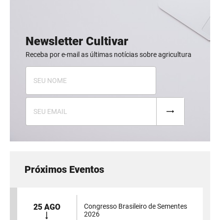
Newsletter Cultivar
Receba por e-mail as últimas notícias sobre agricultura
Próximos Eventos
25 AGO
Congresso Brasileiro de Sementes
2026