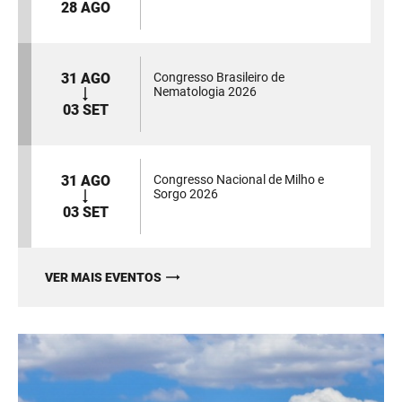
28 AGO
31 AGO
Congresso Brasileiro de
Nematologia 2026
03 SET
31 AGO
Congresso Nacional de Milho e
Sorgo 2026
03 SET
VER MAIS EVENTOS