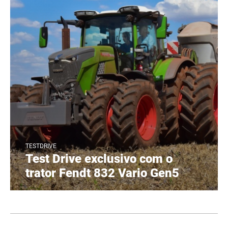
TESTDRIVE
Test Drive exclusivo com o
trator Fendt 832 Vario Gen5