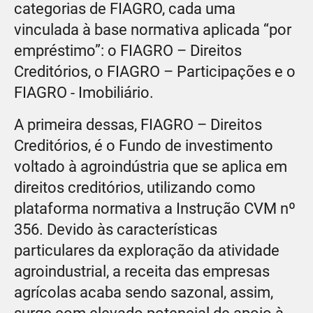
categorias de FIAGRO, cada uma
vinculada à base normativa aplicada “por
empréstimo”: o FIAGRO – Direitos
Creditórios, o FIAGRO – Participações e o
FIAGRO - Imobiliário.
A primeira dessas, FIAGRO – Direitos
Creditórios, é o Fundo de investimento
voltado à agroindústria que se aplica em
direitos creditórios, utilizando como
plataforma normativa a Instrução CVM nº
356. Devido às características
particulares da exploração da atividade
agroindustrial, a receita das empresas
agrícolas acaba sendo sazonal, assim,