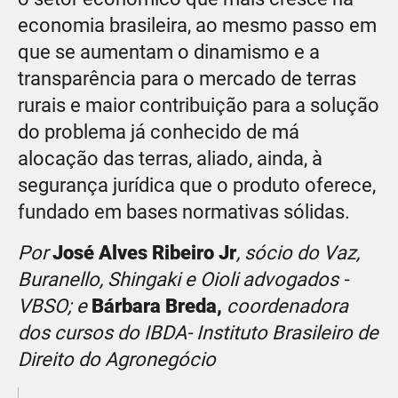
economia brasileira, ao mesmo passo em
que se aumentam o dinamismo e a
transparência para o mercado de terras
rurais e maior contribuição para a solução
do problema já conhecido de má
alocação das terras, aliado, ainda, à
segurança jurídica que o produto oferece,
fundado em bases normativas sólidas.
Por
José Alves Ribeiro Jr
, sócio do Vaz,
Buranello, Shingaki e Oioli advogados -
VBSO; e
Bárbara Breda,
coordenadora
dos cursos do IBDA- Instituto Brasileiro de
Direito do Agronegócio