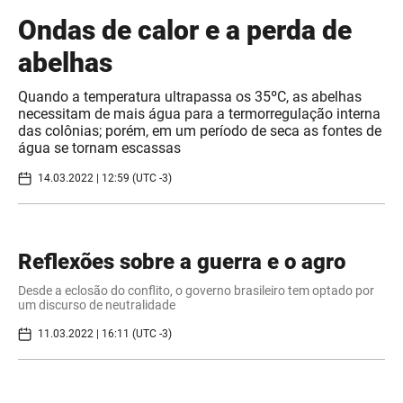
Ondas de calor e a perda de
abelhas
Quando a temperatura ultrapassa os 35ºC, as abelhas
necessitam de mais água para a termorregulação interna
das colônias; porém, em um período de seca as fontes de
água se tornam escassas
14.03.2022 | 12:59 (UTC -3)
Reflexões sobre a guerra e o agro
Desde a eclosão do conflito, o governo brasileiro tem optado por
um discurso de neutralidade
11.03.2022 | 16:11 (UTC -3)