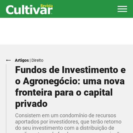
Artigos
|
Direito
Fundos de Investimento e
o Agronegócio: uma nova
fronteira para o capital
privado
Consistem em um condomínio de recursos
aportados por investidores, que terão retorno
do seu investimento com a distribuição de