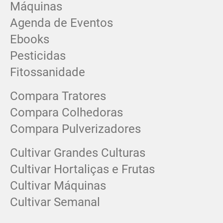
Máquinas
Agenda de Eventos
Ebooks
Pesticidas
Fitossanidade
Compara Tratores
Compara Colhedoras
Compara Pulverizadores
Cultivar Grandes Culturas
Cultivar Hortaliças e Frutas
Cultivar Máquinas
Cultivar Semanal