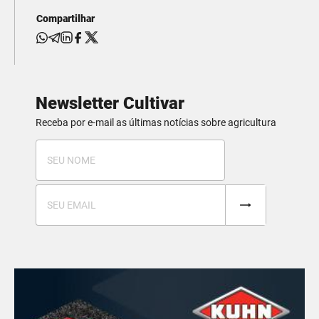
Compartilhar
Newsletter Cultivar
Receba por e-mail as últimas notícias sobre agricultura