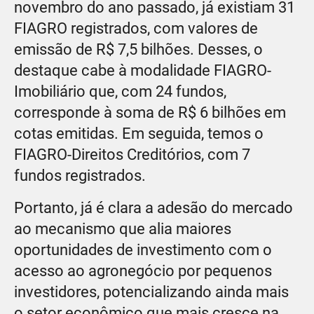
novembro do ano passado, já existiam 31
FIAGRO registrados, com valores de
emissão de R$ 7,5 bilhões. Desses, o
destaque cabe à modalidade FIAGRO-
Imobiliário que, com 24 fundos,
corresponde à soma de R$ 6 bilhões em
cotas emitidas. Em seguida, temos o
FIAGRO-Direitos Creditórios, com 7
fundos registrados.
Portanto, já é clara a adesão do mercado
ao mecanismo que alia maiores
oportunidades de investimento com o
acesso ao agronegócio por pequenos
investidores, potencializando ainda mais
o setor econômico que mais cresce na