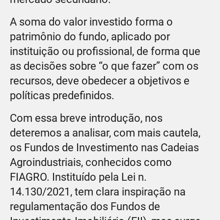
A soma do valor investido forma o
patrimônio do fundo, aplicado por
instituição ou profissional, de forma que
as decisões sobre “o que fazer” com os
recursos, deve obedecer a objetivos e
políticas predefinidos.
Com essa breve introdução, nos
deteremos a analisar, com mais cautela,
os Fundos de Investimento nas Cadeias
Agroindustriais, conhecidos como
FIAGRO. Instituído pela Lei n.
14.130/2021, tem clara inspiração na
regulamentação dos Fundos de