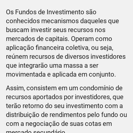
Os Fundos de Investimento são
conhecidos mecanismos daqueles que
buscam investir seus recursos nos
mercados de capitais. Operam como
aplicação financeira coletiva, ou seja,
reúnem recursos de diversos investidores
que integrarão uma massa a ser
movimentada e aplicada em conjunto.
Assim, consistem em um condomínio de
recursos aportados por investidores, que
terão retorno do seu investimento com a
distribuição de rendimentos pelo fundo ou
com a negociação de suas cotas em
mercado secundário.