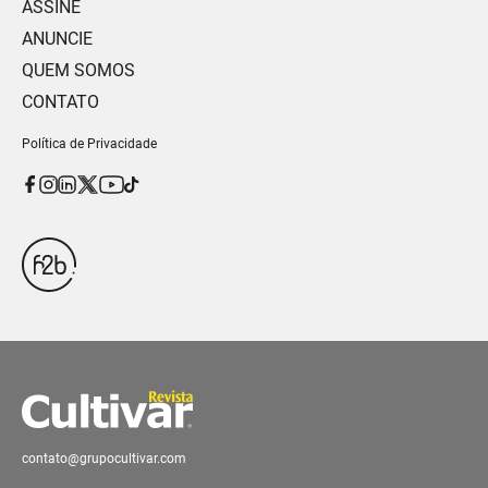
ASSINE
ANUNCIE
QUEM SOMOS
CONTATO
Política de Privacidade
contato@grupocultivar.com