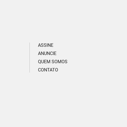
ASSINE
ANUNCIE
QUEM SOMOS
CONTATO