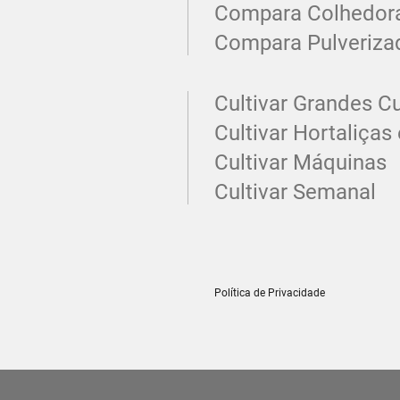
Compara Colhedor
Compara Pulveriza
Cultivar Grandes Cu
Cultivar Hortaliças 
Cultivar Máquinas
Cultivar Semanal
Política de Privacidade