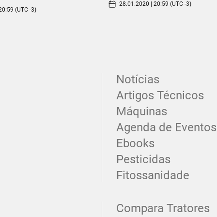
28.01.2020 | 20:59 (UTC -3)
20:59 (UTC -3)
Notícias
Artigos Técnicos
Máquinas
Agenda de Eventos
Ebooks
Pesticidas
Fitossanidade
Compara Tratores