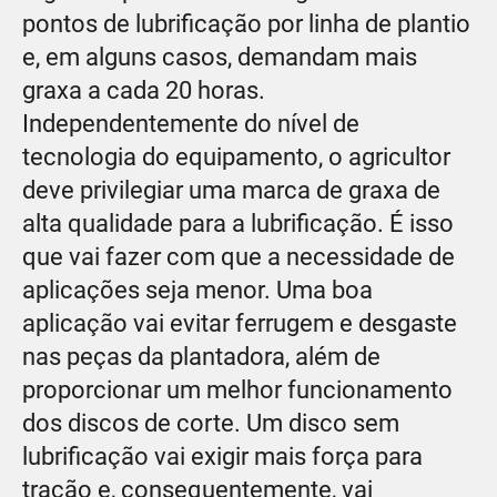
pontos de lubrificação por linha de plantio
e, em alguns casos, demandam mais
graxa a cada 20 horas.
Independentemente do nível de
tecnologia do equipamento, o agricultor
deve privilegiar uma marca de graxa de
alta qualidade para a lubrificação. É isso
que vai fazer com que a necessidade de
aplicações seja menor. Uma boa
aplicação vai evitar ferrugem e desgaste
nas peças da plantadora, além de
proporcionar um melhor funcionamento
dos discos de corte. Um disco sem
lubrificação vai exigir mais força para
tração e, consequentemente, vai