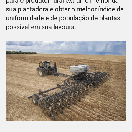
para o produtor rural extrair o melhor da
sua plantadora e obter o melhor índice de
uniformidade e de população de plantas
possível em sua lavoura.