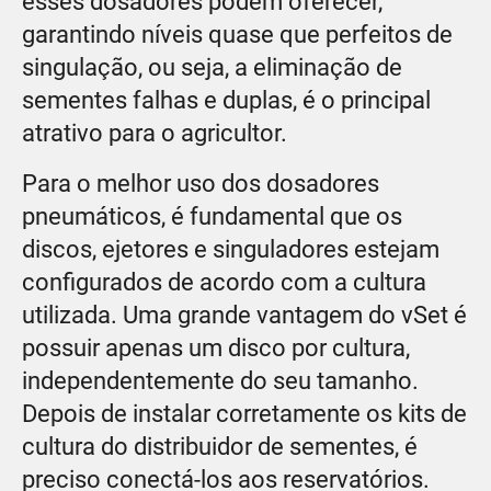
esses dosadores podem oferecer,
garantindo níveis quase que perfeitos de
singulação, ou seja, a eliminação de
sementes falhas e duplas, é o principal
atrativo para o agricultor.
Para o melhor uso dos dosadores
pneumáticos, é fundamental que os
discos, ejetores e singuladores estejam
configurados de acordo com a cultura
utilizada. Uma grande vantagem do vSet é
possuir apenas um disco por cultura,
independentemente do seu tamanho.
Depois de instalar corretamente os kits de
cultura do distribuidor de sementes, é
preciso conectá-los aos reservatórios.