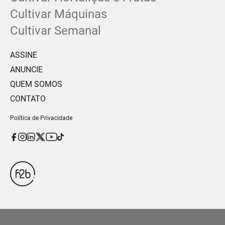
Cultivar Máquinas
Cultivar Semanal
ASSINE
ANUNCIE
QUEM SOMOS
CONTATO
Política de Privacidade