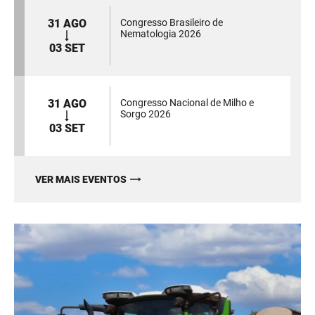
31 AGO
Congresso Brasileiro de
Nematologia 2026
03 SET
31 AGO
Congresso Nacional de Milho e
Sorgo 2026
03 SET
VER MAIS EVENTOS