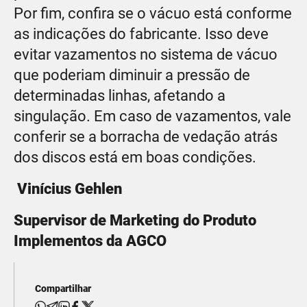
Por fim, confira se o vácuo está conforme
as indicações do fabricante. Isso deve
evitar vazamentos no sistema de vácuo
que poderiam diminuir a pressão de
determinadas linhas, afetando a
singulação. Em caso de vazamentos, vale
conferir se a borracha de vedação atrás
dos discos está em boas condições.
Vinícius Gehlen
Supervisor de Marketing do Produto
Implementos da AGCO
Compartilhar