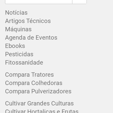
Notícias
Artigos Técnicos
Máquinas
Agenda de Eventos
Ebooks
Pesticidas
Fitossanidade
Compara Tratores
Compara Colhedoras
Compara Pulverizadores
Cultivar Grandes Culturas
Cultivar Hortaliças e Frutas