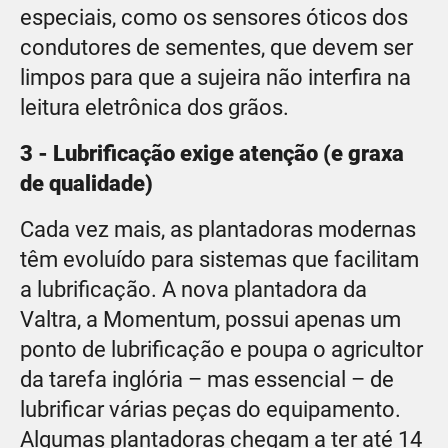
especiais, como os sensores óticos dos
condutores de sementes, que devem ser
limpos para que a sujeira não interfira na
leitura eletrônica dos grãos.
3 - Lubrificação exige atenção (e graxa
de qualidade)
Cada vez mais, as plantadoras modernas
têm evoluído para sistemas que facilitam
a lubrificação. A nova plantadora da
Valtra, a Momentum, possui apenas um
ponto de lubrificação e poupa o agricultor
da tarefa inglória – mas essencial – de
lubrificar várias peças do equipamento.
Algumas plantadoras chegam a ter até 14