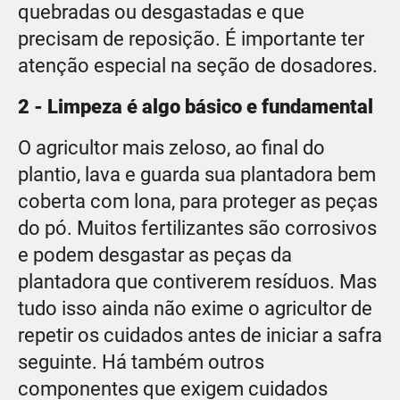
quebradas ou desgastadas e que
precisam de reposição. É importante ter
atenção especial na seção de dosadores.
2 - Limpeza é algo básico e fundamental
O agricultor mais zeloso, ao final do
plantio, lava e guarda sua plantadora bem
coberta com lona, para proteger as peças
do pó. Muitos fertilizantes são corrosivos
e podem desgastar as peças da
plantadora que contiverem resíduos. Mas
tudo isso ainda não exime o agricultor de
repetir os cuidados antes de iniciar a safra
seguinte. Há também outros
componentes que exigem cuidados