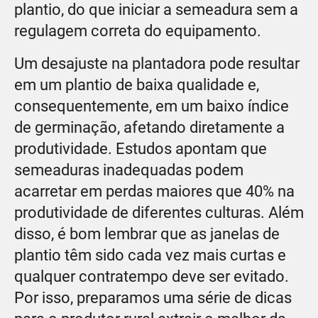
plantio, do que iniciar a semeadura sem a
regulagem correta do equipamento.
Um desajuste na plantadora pode resultar
em um plantio de baixa qualidade e,
consequentemente, em um baixo índice
de germinação, afetando diretamente a
produtividade. Estudos apontam que
semeaduras inadequadas podem
acarretar em perdas maiores que 40% na
produtividade de diferentes culturas. Além
disso, é bom lembrar que as janelas de
plantio têm sido cada vez mais curtas e
qualquer contratempo deve ser evitado.
Por isso, preparamos uma série de dicas