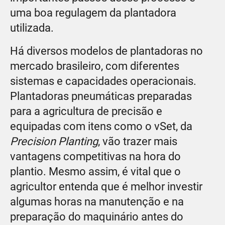
uma boa regulagem da plantadora
utilizada.
Há diversos modelos de plantadoras no
mercado brasileiro, com diferentes
sistemas e capacidades operacionais.
Plantadoras pneumáticas preparadas
para a agricultura de precisão e
equipadas com itens como o vSet, da
Precision Planting
, vão trazer mais
vantagens competitivas na hora do
plantio. Mesmo assim, é vital que o
agricultor entenda que é melhor investir
algumas horas na manutenção e na
preparação do maquinário antes do