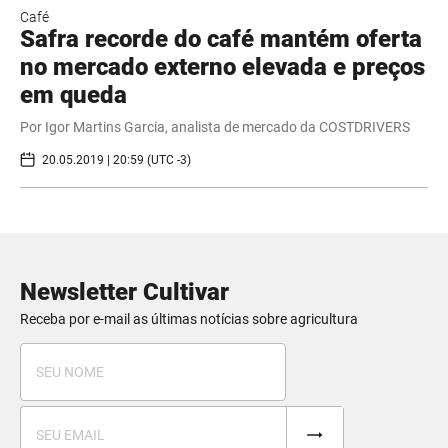
Café
Safra recorde do café mantém oferta
no mercado externo elevada e preços
em queda
Por Igor Martins Garcia, analista de mercado da COSTDRIVERS
20.05.2019 | 20:59 (UTC -3)
Newsletter Cultivar
Receba por e-mail as últimas notícias sobre agricultura