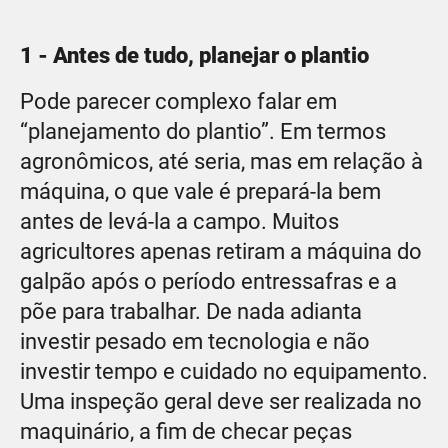
1 - Antes de tudo, planejar o plantio
Pode parecer complexo falar em
“planejamento do plantio”. Em termos
agronômicos, até seria, mas em relação à
máquina, o que vale é prepará-la bem
antes de levá-la a campo. Muitos
agricultores apenas retiram a máquina do
galpão após o período entressafras e a
põe para trabalhar. De nada adianta
investir pesado em tecnologia e não
investir tempo e cuidado no equipamento.
Uma inspeção geral deve ser realizada no
maquinário, a fim de checar peças