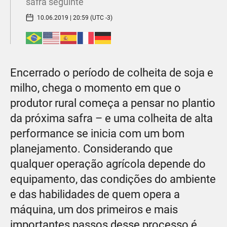
safra seguinte
10.06.2019 | 20:59 (UTC -3)
Encerrado o período de colheita de soja e
milho, chega o momento em que o
produtor rural começa a pensar no plantio
da próxima safra – e uma colheita de alta
performance se inicia com um bom
planejamento. Considerando que
qualquer operação agrícola depende do
equipamento, das condições do ambiente
e das habilidades de quem opera a
máquina, um dos primeiros e mais
importantes passos desse processo é