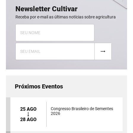
Newsletter Cultivar
Receba por e-mail as últimas notícias sobre agricultura
Próximos Eventos
25 AGO
Congresso Brasileiro de Sementes
2026
28 AGO