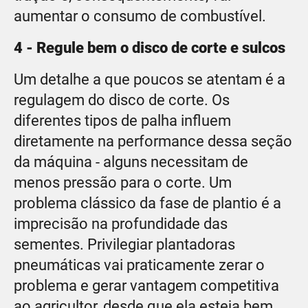
aumentar o consumo de combustível.
4 - Regule bem o disco de corte e sulcos
Um detalhe a que poucos se atentam é a
regulagem do disco de corte. Os
diferentes tipos de palha influem
diretamente na performance dessa seção
da máquina - alguns necessitam de
menos pressão para o corte. Um
problema clássico da fase de plantio é a
imprecisão na profundidade das
sementes. Privilegiar plantadoras
pneumáticas vai praticamente zerar o
problema e gerar vantagem competitiva
ao agricultor, desde que ela esteja bem