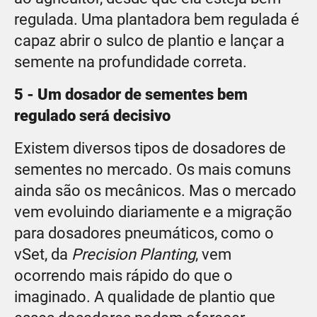
regulada. Uma plantadora bem regulada é
capaz abrir o sulco de plantio e lançar a
semente na profundidade correta.
5 - Um dosador de sementes bem
regulado será decisivo
Existem diversos tipos de dosadores de
sementes no mercado. Os mais comuns
ainda são os mecânicos. Mas o mercado
vem evoluindo diariamente e a migração
para dosadores pneumáticos, como o
vSet, da
Precision Planting
, vem
ocorrendo mais rápido do que o
imaginado. A qualidade de plantio que