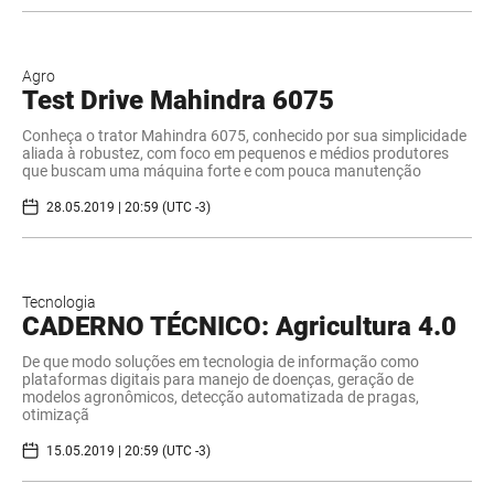
Agro
Test Drive Mahindra 6075
Conheça o trator Mahindra 6075, conhecido por sua simplicidade
aliada à robustez, com foco em pequenos e médios produtores
que buscam uma máquina forte e com pouca manutenção
28.05.2019 | 20:59 (UTC -3)
Tecnologia
CADERNO TÉCNICO: ​Agricultura 4.0
De que modo soluções em tecnologia de informação como
plataformas digitais para manejo de doenças, geração de
modelos agronômicos, detecção automatizada de pragas,
otimizaçã
15.05.2019 | 20:59 (UTC -3)