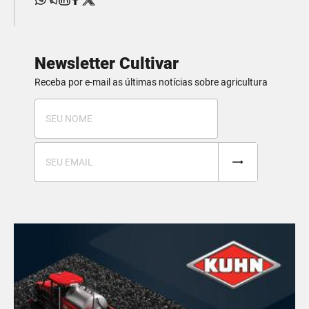
Newsletter Cultivar
Receba por e-mail as últimas notícias sobre agricultura