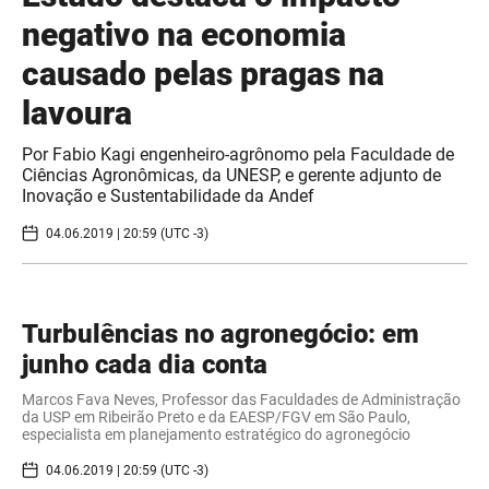
negativo na economia
causado pelas pragas na
lavoura
Por Fabio Kagi engenheiro-agrônomo pela Faculdade de
Ciências Agronômicas, da UNESP, e gerente adjunto de
Inovação e Sustentabilidade da Andef
04.06.2019 | 20:59 (UTC -3)
Turbulências no agronegócio: em
junho cada dia conta
Marcos Fava Neves, Professor das Faculdades de Administração
da USP em Ribeirão Preto e da EAESP/FGV em São Paulo,
especialista em planejamento estratégico do agronegócio
04.06.2019 | 20:59 (UTC -3)