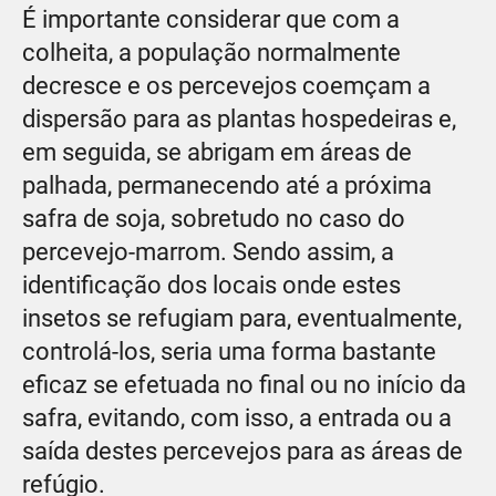
É importante considerar que com a
colheita, a população normalmente
decresce e os percevejos coemçam a
dispersão para as plantas hospedeiras e,
em seguida, se abrigam em áreas de
palhada, permanecendo até a próxima
safra de soja, sobretudo no caso do
percevejo-marrom. Sendo assim, a
identificação dos locais onde estes
insetos se refugiam para, eventualmente,
controlá-los, seria uma forma bastante
eficaz se efetuada no final ou no início da
safra, evitando, com isso, a entrada ou a
saída destes percevejos para as áreas de
refúgio.