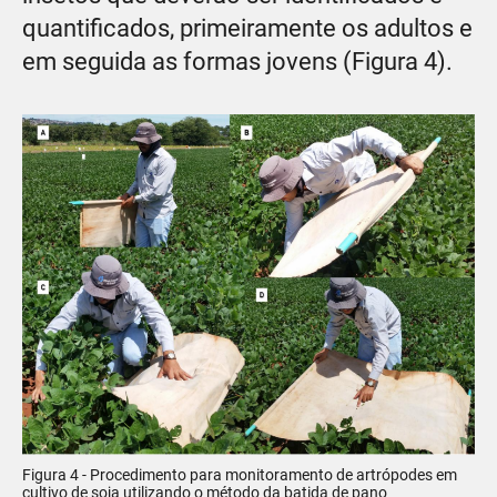
quantificados, primeiramente os adultos e
em seguida as formas jovens (Figura 4).
Figura 4 - Procedimento para monitoramento de artrópodes em
cultivo de soja utilizando o método da batida de pano