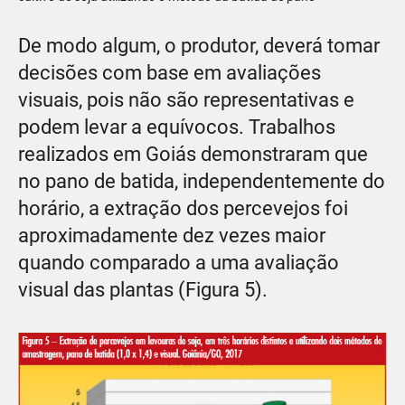
De modo algum, o produtor, deverá tomar
decisões com base em avaliações
visuais, pois não são representativas e
podem levar a equívocos. Trabalhos
realizados em Goiás demonstraram que
no pano de batida, independentemente do
horário, a extração dos percevejos foi
aproximadamente dez vezes maior
quando comparado a uma avaliação
visual das plantas (Figura 5).