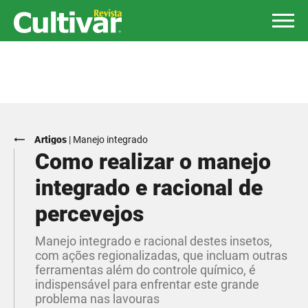
Artigos
|
Manejo integrado
Como realizar o manejo
integrado e racional de
percevejos
Manejo integrado e racional destes insetos,
com ações regionalizadas, que incluam outras
ferramentas além do controle químico, é
indispensável para enfrentar este grande
problema nas lavouras