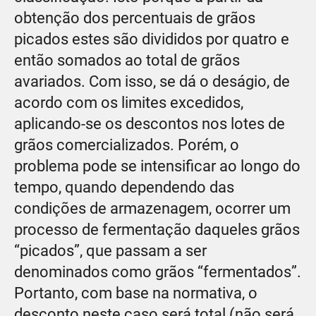
obtenção dos percentuais de grãos
picados estes são divididos por quatro e
então somados ao total de grãos
avariados. Com isso, se dá o deságio, de
acordo com os limites excedidos,
aplicando-se os descontos nos lotes de
grãos comercializados. Porém, o
problema pode se intensificar ao longo do
tempo, quando dependendo das
condições de armazenagem, ocorrer um
processo de fermentação daqueles grãos
“picados”, que passam a ser
denominados como grãos “fermentados”.
Portanto, com base na normativa, o
desconto neste caso será total (não será