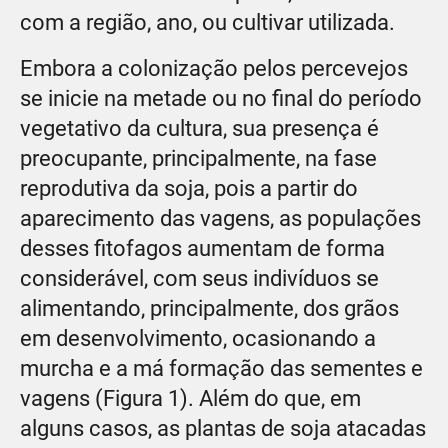
com a região, ano, ou cultivar utilizada.
Embora a colonização pelos percevejos
se inicie na metade ou no final do período
vegetativo da cultura, sua presença é
preocupante, principalmente, na fase
reprodutiva da soja, pois a partir do
aparecimento das vagens, as populações
desses fitofagos aumentam de forma
considerável, com seus indivíduos se
alimentando, principalmente, dos grãos
em desenvolvimento, ocasionando a
murcha e a má formação das sementes e
vagens (Figura 1). Além do que, em
alguns casos, as plantas de soja atacadas