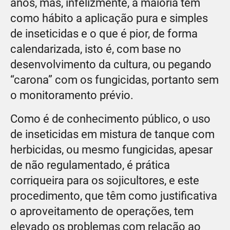
anos, mas, infelizmente, a maioria tem
como hábito a aplicação pura e simples
de inseticidas e o que é pior, de forma
calendarizada, isto é, com base no
desenvolvimento da cultura, ou pegando
“carona” com os fungicidas, portanto sem
o monitoramento prévio.
Como é de conhecimento público, o uso
de inseticidas em mistura de tanque com
herbicidas, ou mesmo fungicidas, apesar
de não regulamentado, é prática
corriqueira para os sojicultores, e este
procedimento, que têm como justificativa
o aproveitamento de operações, tem
elevado os problemas com relação ao