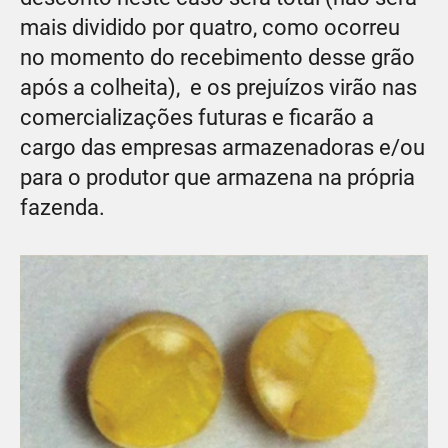
mais dividido por quatro, como ocorreu
no momento do recebimento desse grão
após a colheita), e os prejuízos virão nas
comercializações futuras e ficarão a
cargo das empresas armazenadoras e/ou
para o produtor que armazena na própria
fazenda.