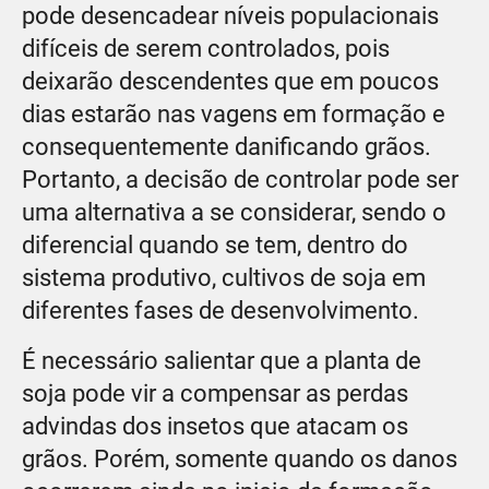
pode desencadear níveis populacionais
difíceis de serem controlados, pois
deixarão descendentes que em poucos
dias estarão nas vagens em formação e
consequentemente danificando grãos.
Portanto, a decisão de controlar pode ser
uma alternativa a se considerar, sendo o
diferencial quando se tem, dentro do
sistema produtivo, cultivos de soja em
diferentes fases de desenvolvimento.
É necessário salientar que a planta de
soja pode vir a compensar as perdas
advindas dos insetos que atacam os
grãos. Porém, somente quando os danos