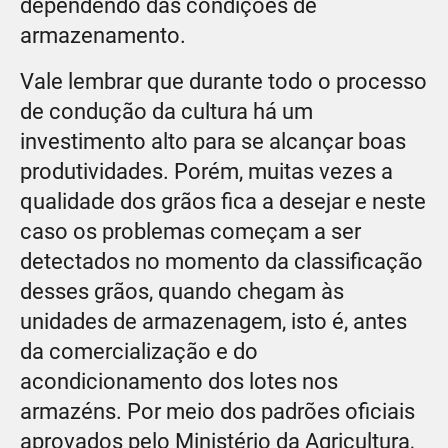
dependendo das condições de
armazenamento.
Vale lembrar que durante todo o processo
de condução da cultura há um
investimento alto para se alcançar boas
produtividades. Porém, muitas vezes a
qualidade dos grãos fica a desejar e neste
caso os problemas começam a ser
detectados no momento da classificação
desses grãos, quando chegam às
unidades de armazenagem, isto é, antes
da comercialização e do
acondicionamento dos lotes nos
armazéns. Por meio dos padrões oficiais
aprovados pelo Ministério da Agricultura,