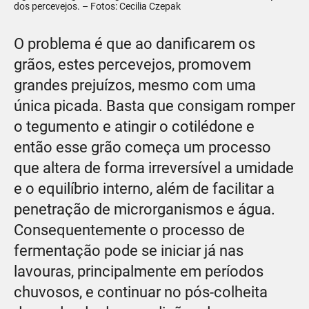
dos percevejos. – Fotos: Cecilia Czepak
O problema é que ao danificarem os
grãos, estes percevejos, promovem
grandes prejuízos, mesmo com uma
única picada. Basta que consigam romper
o tegumento e atingir o cotilédone e
então esse grão começa um processo
que altera de forma irreversível a umidade
e o equilíbrio interno, além de facilitar a
penetração de microrganismos e água.
Consequentemente o processo de
fermentação pode se iniciar já nas
lavouras, principalmente em períodos
chuvosos, e continuar no pós-colheita