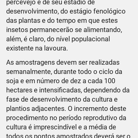
percevejo e de seu estádio de
desenvolvimento, do estágio fenológico
das plantas e do tempo em que estes
insetos permanecerão se alimentando,
além, é claro, do nível populacional
existente na lavoura.
As amostragens devem ser realizadas
semanalmente, durante todo o ciclo da
soja e em número de dez a cada 100
hectares e intensificadas, dependendo da
fase de desenvolvimento da cultura e
plantios adjacentes. O incremento deste
procedimento no período reprodutivo da
cultura é imprescindível e a média de
todos os pontos amostrados deverá ser o