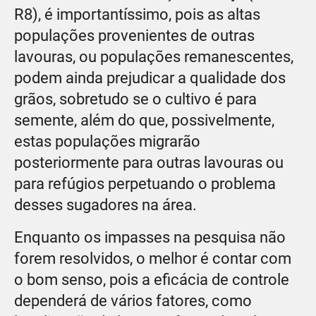
R8), é importantíssimo, pois as altas
populações provenientes de outras
lavouras, ou populações remanescentes,
podem ainda prejudicar a qualidade dos
grãos, sobretudo se o cultivo é para
semente, além do que, possivelmente,
estas populações migrarão
posteriormente para outras lavouras ou
para refúgios perpetuando o problema
desses sugadores na área.
Enquanto os impasses na pesquisa não
forem resolvidos, o melhor é contar com
o bom senso, pois a eficácia de controle
dependerá de vários fatores, como