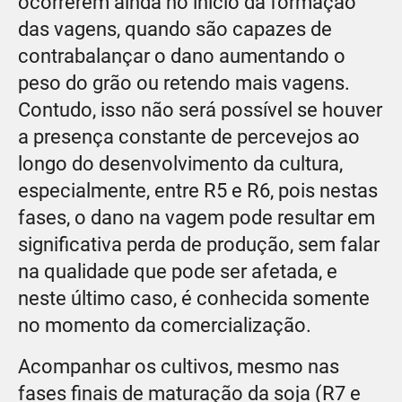
ocorrerem ainda no inicio da formação
das vagens, quando são capazes de
contrabalançar o dano aumentando o
peso do grão ou retendo mais vagens.
Contudo, isso não será possível se houver
a presença constante de percevejos ao
longo do desenvolvimento da cultura,
especialmente, entre R5 e R6, pois nestas
fases, o dano na vagem pode resultar em
significativa perda de produção, sem falar
na qualidade que pode ser afetada, e
neste último caso, é conhecida somente
no momento da comercialização.
Acompanhar os cultivos, mesmo nas
fases finais de maturação da soja (R7 e