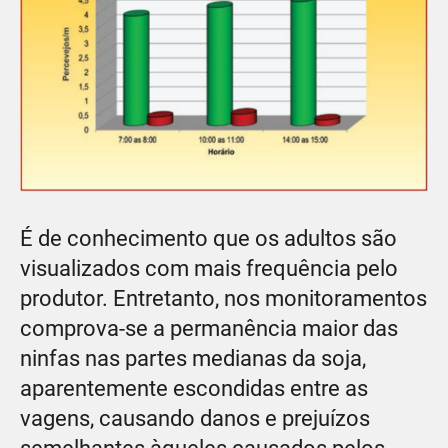
É de conhecimento que os adultos são
visualizados com mais frequência pelo
produtor. Entretanto, nos monitoramentos
comprova-se a permanência maior das
ninfas nas partes medianas da soja,
aparentemente escondidas entre as
vagens, causando danos e prejuízos