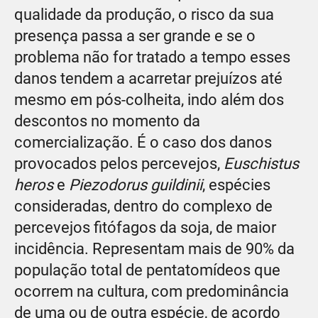
qualidade da produção, o risco da sua
presença passa a ser grande e se o
problema não for tratado a tempo esses
danos tendem a acarretar prejuízos até
mesmo em pós-colheita, indo além dos
descontos no momento da
comercialização. É o caso dos danos
provocados pelos percevejos,
Euschistus
heros
e
Piezodorus guildinii
, espécies
consideradas, dentro do complexo de
percevejos fitófagos da soja, de maior
incidência. Representam mais de 90% da
população total de pentatomídeos que
ocorrem na cultura, com predominância
de uma ou de outra espécie, de acordo