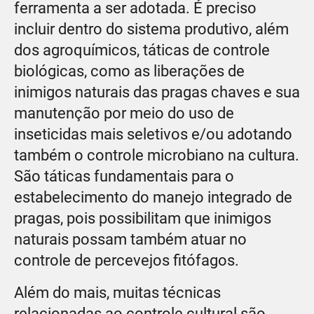
ferramenta a ser adotada. É preciso
incluir dentro do sistema produtivo, além
dos agroquímicos, táticas de controle
biológicas, como as liberações de
inimigos naturais das pragas chaves e sua
manutenção por meio do uso de
inseticidas mais seletivos e/ou adotando
também o controle microbiano na cultura.
São táticas fundamentais para o
estabelecimento do manejo integrado de
pragas, pois possibilitam que inimigos
naturais possam também atuar no
controle de percevejos fitófagos.
Além do mais, muitas técnicas
relacionadas ao controle cultural são