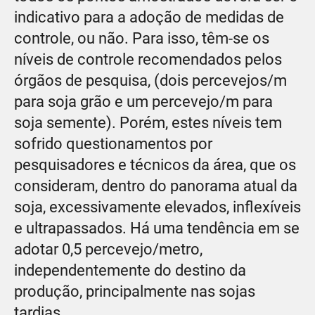
indicativo para a adoção de medidas de
controle, ou não. Para isso, têm-se os
níveis de controle recomendados pelos
órgãos de pesquisa, (dois percevejos/m
para soja grão e um percevejo/m para
soja semente). Porém, estes níveis tem
sofrido questionamentos por
pesquisadores e técnicos da área, que os
consideram, dentro do panorama atual da
soja, excessivamente elevados, inflexíveis
e ultrapassados. Há uma tendência em se
adotar 0,5 percevejo/metro,
independentemente do destino da
produção, principalmente nas sojas
tardias.