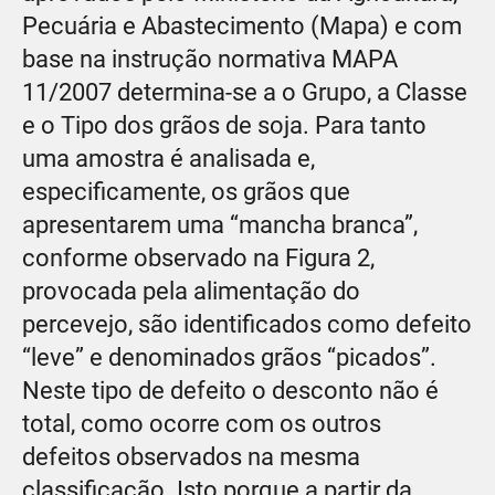
Pecuária e Abastecimento (Mapa) e com
base na instrução normativa MAPA
11/2007 determina-se a o Grupo, a Classe
e o Tipo dos grãos de soja. Para tanto
uma amostra é analisada e,
especificamente, os grãos que
apresentarem uma “mancha branca”,
conforme observado na Figura 2,
provocada pela alimentação do
percevejo, são identificados como defeito
“leve” e denominados grãos “picados”.
Neste tipo de defeito o desconto não é
total, como ocorre com os outros
defeitos observados na mesma
classificação. Isto porque a partir da