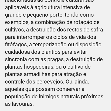
aplicáveis à agricultura intensiva de
grande e pequeno porte, tendo como
exemplos, a combinação de rotação de
cultivos, a destruição dos restos de safra
para interromper os ciclos de vida dos
fitófagos, a temporização ou disposição
cuidadosa dos plantios para evitar
sincronia com as pragas, a destruição de
plantas hospedeiras, ou o cultivo de
plantas armadilhas para atração e
controle dos percevejos. Ou, ainda,
aquelas que possam conservar a
população de inimigos naturais próximas
às lavouras.