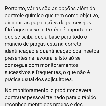
Portanto, várias são as opções além do
controle químico que tem como objetivo,
diminuir as populações de percevejos
fitófagos na soja. Porém é importante
que se saiba que a base para todo o
manejo de pragas está na correta
identificação e quantificação dos insetos
presentes na lavoura, e isto só se
consegue com monitoramentos
sucessivos e frequentes, o que não é
prática usual dos sojicultores.
No monitoramento, o produtor deverá
contratar pessoal treinado para o rápido
reconhecimento das pragas e dos