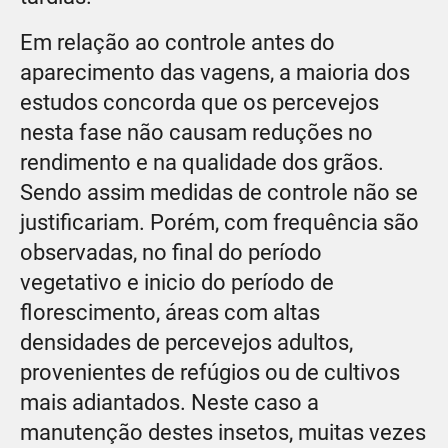
Em relação ao controle antes do
aparecimento das vagens, a maioria dos
estudos concorda que os percevejos
nesta fase não causam reduções no
rendimento e na qualidade dos grãos.
Sendo assim medidas de controle não se
justificariam. Porém, com frequência são
observadas, no final do período
vegetativo e inicio do período de
florescimento, áreas com altas
densidades de percevejos adultos,
provenientes de refúgios ou de cultivos
mais adiantados. Neste caso a
manutenção destes insetos, muitas vezes