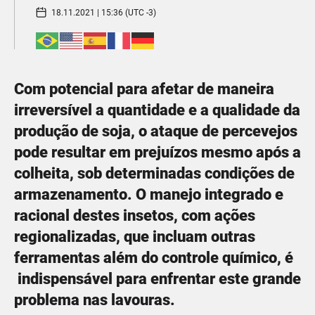
18.11.2021 | 15:36 (UTC -3)
Com potencial para afetar de maneira
irreversível a quantidade e a qualidade da
produção de soja, o ataque de percevejos
pode resultar em prejuízos mesmo após a
colheita, sob determinadas condições de
armazenamento. O manejo integrado e
racional destes insetos, com ações
regionalizadas, que incluam outras
ferramentas além do controle químico, é
indispensável para enfrentar este grande
problema nas lavouras.