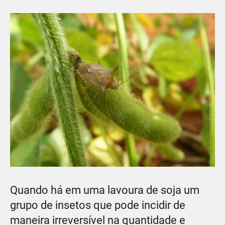
Quando há em uma lavoura de soja um
grupo de insetos que pode incidir de
maneira irreversível na quantidade e