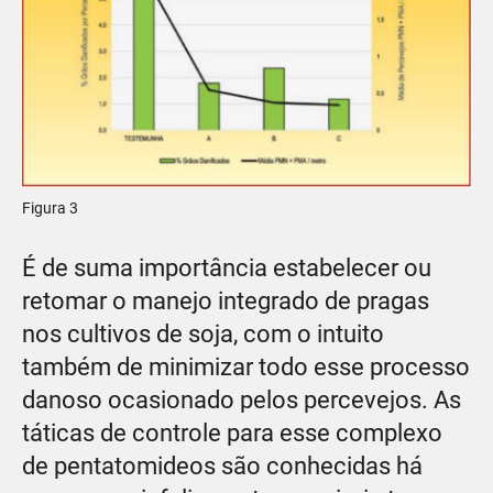
Figura 3
É de suma importância estabelecer ou
retomar o manejo integrado de pragas
nos cultivos de soja, com o intuito
também de minimizar todo esse processo
danoso ocasionado pelos percevejos. As
táticas de controle para esse complexo
de pentatomideos são conhecidas há