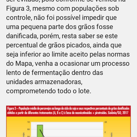
Figura 3, mesmo com populações sob
controle, não foi possível impedir que
uma pequena parte dos grãos fosse
danificada, porém, resta saber se este
percentual de grãos picados, ainda que
seja inferior ao limite aceito pelas normas
do Mapa, venha a ocasionar um processo
lento de fermentação dentro das
unidades armazenadoras,
comprometendo todo o lote.