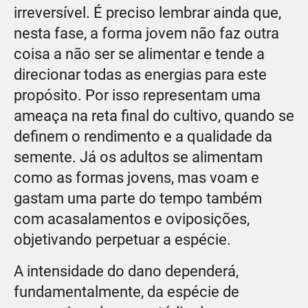
irreversível. É preciso lembrar ainda que,
nesta fase, a forma jovem não faz outra
coisa a não ser se alimentar e tende a
direcionar todas as energias para este
propósito. Por isso representam uma
ameaça na reta final do cultivo, quando se
definem o rendimento e a qualidade da
semente. Já os adultos se alimentam
como as formas jovens, mas voam e
gastam uma parte do tempo também
com acasalamentos e oviposições,
objetivando perpetuar a espécie.
A intensidade do dano dependerá,
fundamentalmente, da espécie de