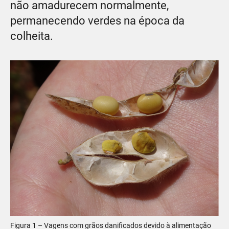
não amadurecem normalmente,
permanecendo verdes na época da
colheita.
Figura 1 – Vagens com grãos danificados devido à alimentação