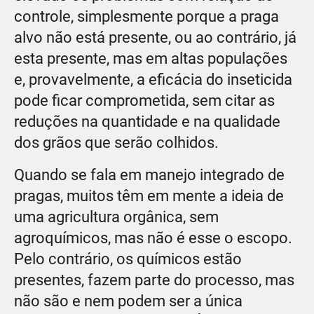
controle, simplesmente porque a praga
alvo não está presente, ou ao contrário, já
esta presente, mas em altas populações
e, provavelmente, a eficácia do inseticida
pode ficar comprometida, sem citar as
reduções na quantidade e na qualidade
dos grãos que serão colhidos.
Quando se fala em manejo integrado de
pragas, muitos têm em mente a ideia de
uma agricultura orgânica, sem
agroquímicos, mas não é esse o escopo.
Pelo contrário, os químicos estão
presentes, fazem parte do processo, mas
não são e nem podem ser a única