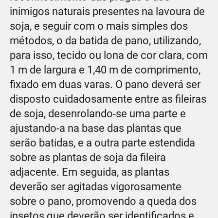
inimigos naturais presentes na lavoura de
soja, e seguir com o mais simples dos
métodos, o da batida de pano, utilizando,
para isso, tecido ou lona de cor clara, com
1 m de largura e 1,40 m de comprimento,
fixado em duas varas. O pano deverá ser
disposto cuidadosamente entre as fileiras
de soja, desenrolando-se uma parte e
ajustando-a na base das plantas que
serão batidas, e a outra parte estendida
sobre as plantas de soja da fileira
adjacente. Em seguida, as plantas
deverão ser agitadas vigorosamente
sobre o pano, promovendo a queda dos
insetos que deverão ser identificados e