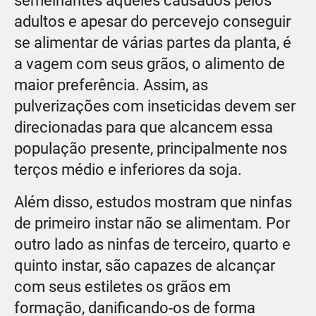
semelhantes àqueles causados pelos
adultos e apesar do percevejo conseguir
se alimentar de várias partes da planta, é
a vagem com seus grãos, o alimento de
maior preferência. Assim, as
pulverizações com inseticidas devem ser
direcionadas para que alcancem essa
população presente, principalmente nos
terços médio e inferiores da soja.
Além disso, estudos mostram que ninfas
de primeiro instar não se alimentam. Por
outro lado as ninfas de terceiro, quarto e
quinto instar, são capazes de alcançar
com seus estiletes os grãos em
formação, danificando-os de forma