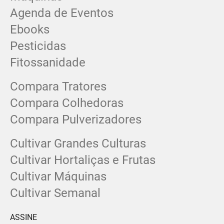
Agenda de Eventos
Ebooks
Pesticidas
Fitossanidade
Compara Tratores
Compara Colhedoras
Compara Pulverizadores
Cultivar Grandes Culturas
Cultivar Hortaliças e Frutas
Cultivar Máquinas
Cultivar Semanal
ASSINE