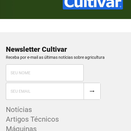
Newsletter Cultivar
Receba por e-mail as últimas notícias sobre agricultura
Notícias
Artigos Técnicos
Máquinas