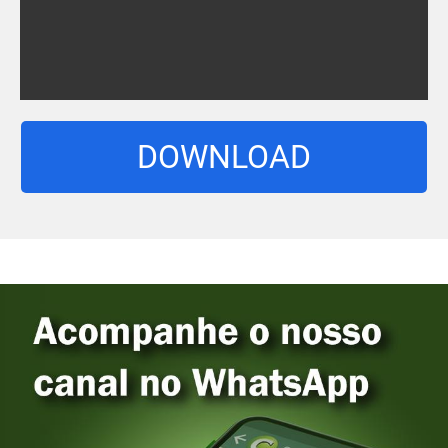
DOWNLOAD