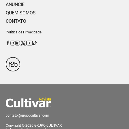
ANUNCIE
QUEM SOMOS
CONTATO
Política de Privacidade
contato@grupocultivar.com
Copyright © 2026 GRUPO CULTIVAR