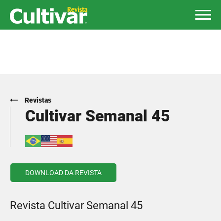
Revistas
Cultivar Semanal 45
DOWNLOAD DA REVISTA
Revista Cultivar Semanal 45