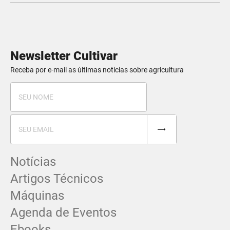
Newsletter Cultivar
Receba por e-mail as últimas notícias sobre agricultura
Notícias
Artigos Técnicos
Máquinas
Agenda de Eventos
Ebooks