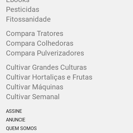
Pesticidas
Fitossanidade
Compara Tratores
Compara Colhedoras
Compara Pulverizadores
Cultivar Grandes Culturas
Cultivar Hortaliças e Frutas
Cultivar Máquinas
Cultivar Semanal
ASSINE
ANUNCIE
QUEM SOMOS