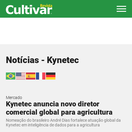
Notícias - Kynetec
Mercado
Kynetec anuncia novo diretor
comercial global para agricultura
Nomeação do brasileiro André Dias fortalece atuação global da
Kynetec em inteligência de dados para a agricultura