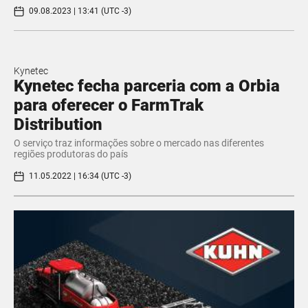
09.08.2023 | 13:41 (UTC -3)
Kynetec
Kynetec fecha parceria com a Orbia
para oferecer o FarmTrak
Distribution
O serviço traz informações sobre o mercado nas diferentes
regiões produtoras do país
11.05.2022 | 16:34 (UTC -3)