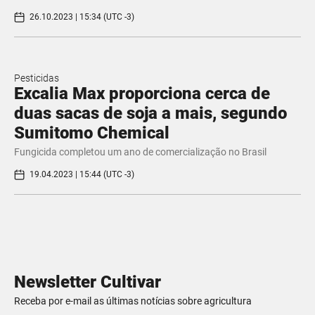
26.10.2023 | 15:34 (UTC -3)
Pesticidas
Excalia Max proporciona cerca de
duas sacas de soja a mais, segundo
Sumitomo Chemical
Fungicida completou um ano de comercialização no Brasil
19.04.2023 | 15:44 (UTC -3)
Newsletter Cultivar
Receba por e-mail as últimas notícias sobre agricultura