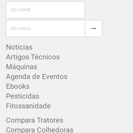
Notícias
Artigos Técnicos
Máquinas
Agenda de Eventos
Ebooks
Pesticidas
Fitossanidade
Compara Tratores
Compara Colhedoras