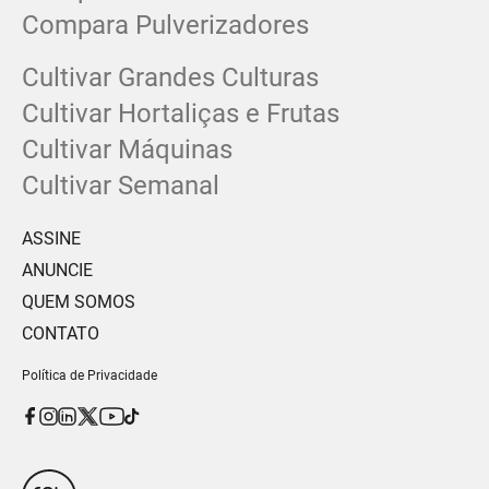
Compara Pulverizadores
Cultivar Grandes Culturas
Cultivar Hortaliças e Frutas
Cultivar Máquinas
Cultivar Semanal
ASSINE
ANUNCIE
QUEM SOMOS
CONTATO
Política de Privacidade