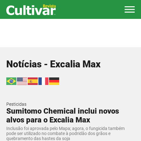
Notícias - Excalia Max
Pesticidas
Sumitomo Chemical inclui novos
alvos para o Excalia Max
Inclusão foi aprovada pelo Mapa; agora, o fungicida também
pode ser utilizado no combate à podridão dos grãos e
quebramento das hastes da soja