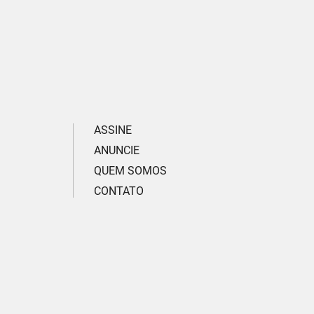
ASSINE
ANUNCIE
QUEM SOMOS
CONTATO