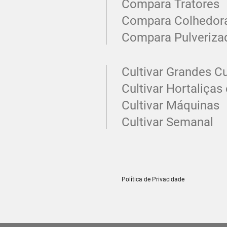
Compara Tratores
Compara Colhedor
Compara Pulveriza
Cultivar Grandes Cu
Cultivar Hortaliças 
Cultivar Máquinas
Cultivar Semanal
Política de Privacidade