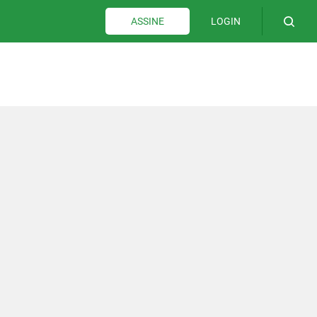
LOGIN
ASSINE