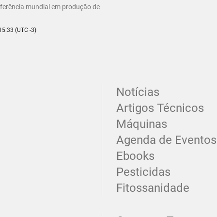
eferência mundial em produção de
15:33 (UTC -3)
Notícias
Artigos Técnicos
Máquinas
Agenda de Eventos
Ebooks
Pesticidas
Fitossanidade