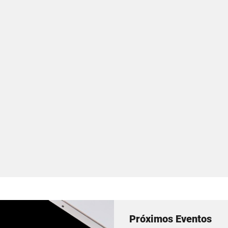
Próximos Eventos