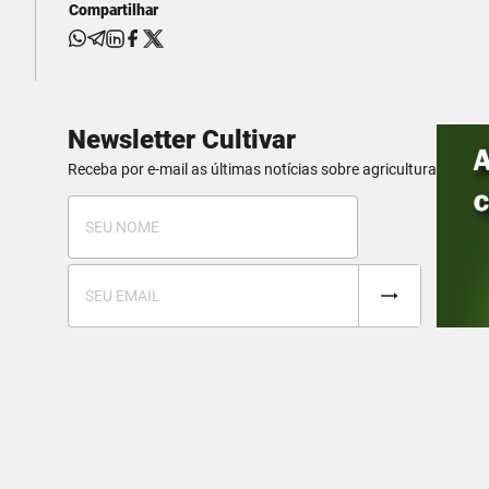
Compartilhar
Newsletter Cultivar
Receba por e-mail as últimas notícias sobre agricultura