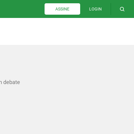
LOGIN
ASSINE
m debate