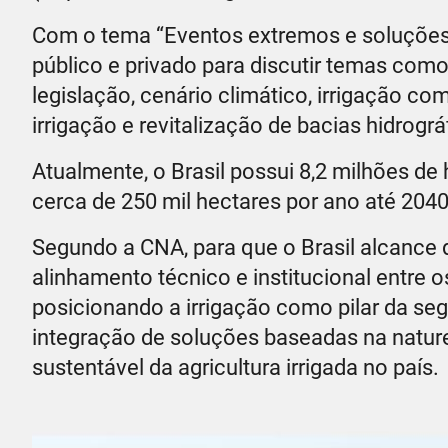
Com o tema “Eventos extremos e soluções b
público e privado para discutir temas com
legislação, cenário climático, irrigação c
irrigação e revitalização de bacias hidrográ
Atualmente, o Brasil possui 8,2 milhões de
cerca de 250 mil hectares por ano até 2040
Segundo a CNA, para que o Brasil alcance d
alinhamento técnico e institucional entre o
posicionando a irrigação como pilar da se
integração de soluções baseadas na nature
sustentável da agricultura irrigada no país.