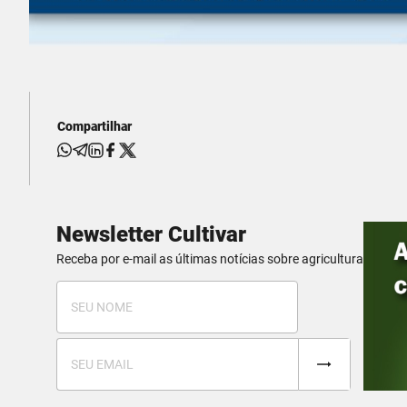
Compartilhar
Newsletter Cultivar
Receba por e-mail as últimas notícias sobre agricultura