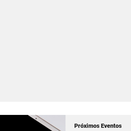
Próximos Eventos