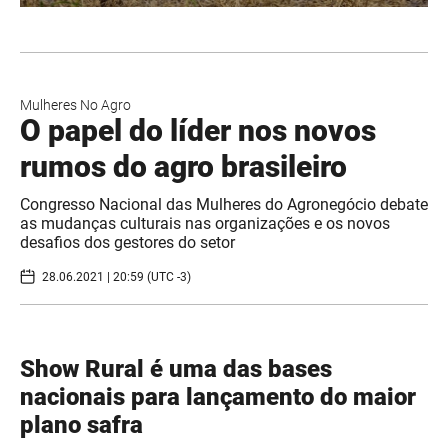
Mulheres No Agro
O papel do líder nos novos
rumos do agro brasileiro
Congresso Nacional das Mulheres do Agronegócio debate
as mudanças culturais nas organizações e os novos
desafios dos gestores do setor
28.06.2021 | 20:59 (UTC -3)
Show Rural é uma das bases
nacionais para lançamento do maior
plano safra