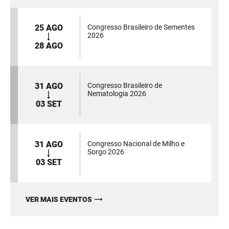
25 AGO
Congresso Brasileiro de Sementes
2026
28 AGO
31 AGO
Congresso Brasileiro de
Nematologia 2026
03 SET
31 AGO
Congresso Nacional de Milho e
Sorgo 2026
03 SET
VER MAIS EVENTOS