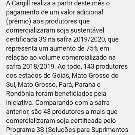
A Cargill realiza a partir deste mês o
pagamento de um valor adicional
(prêmio) aos produtores que
comercializaram soja sustentável
certificada 3S na safra 2019/2020, que
representa um aumento de 75% em
relação ao volume comercializado na
safra 2018/2019. Ao todo, 143 produtores
dos estados de Goiás, Mato Grosso do
Sul, Mato Grosso, Pará, Paraná e
Rondônia foram beneficiados pela
iniciativa. Comparando com a safra
anterior, são 48 produtores a mais que
comercializaram soja certificada pelo
Programa 3S (Soluções para Suprimentos