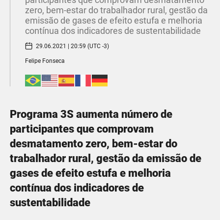
zero, bem-estar do trabalhador rural, gestão da
emissão de gases de efeito estufa e melhoria
contínua dos indicadores de sustentabilidade
29.06.2021 | 20:59 (UTC -3)
Felipe Fonseca
Programa 3S aumenta número de
participantes que comprovam
desmatamento zero, bem-estar do
trabalhador rural, gestão da emissão de
gases de efeito estufa e melhoria
contínua dos indicadores de
sustentabilidade