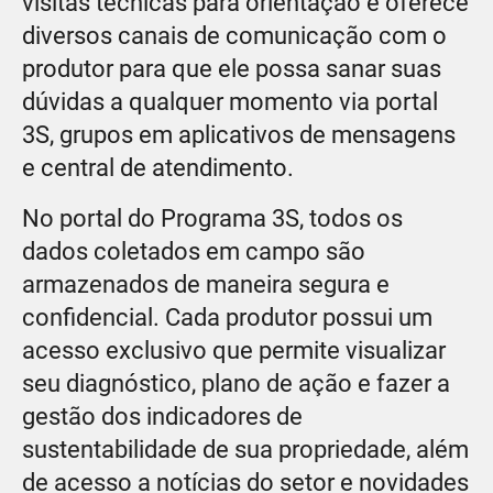
visitas técnicas para orientação e oferece
diversos canais de comunicação com o
produtor para que ele possa sanar suas
dúvidas a qualquer momento via portal
3S, grupos em aplicativos de mensagens
e central de atendimento.
No portal do Programa 3S, todos os
dados coletados em campo são
armazenados de maneira segura e
confidencial. Cada produtor possui um
acesso exclusivo que permite visualizar
seu diagnóstico, plano de ação e fazer a
gestão dos indicadores de
sustentabilidade de sua propriedade, além
de acesso a notícias do setor e novidades