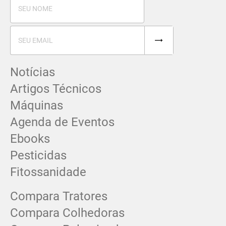
Notícias
Artigos Técnicos
Máquinas
Agenda de Eventos
Ebooks
Pesticidas
Fitossanidade
Compara Tratores
Compara Colhedoras