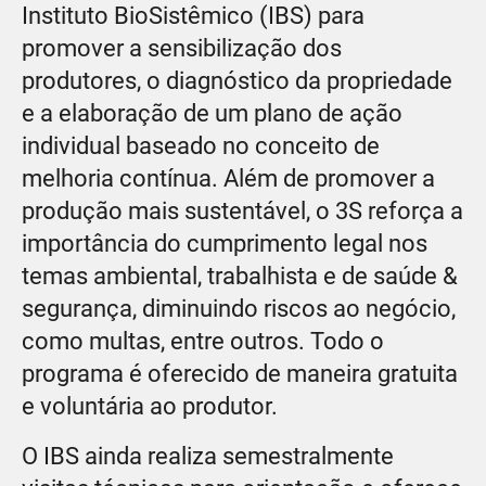
Instituto BioSistêmico (IBS) para
promover a sensibilização dos
produtores, o diagnóstico da propriedade
e a elaboração de um plano de ação
individual baseado no conceito de
melhoria contínua. Além de promover a
produção mais sustentável, o 3S reforça a
importância do cumprimento legal nos
temas ambiental, trabalhista e de saúde &
segurança, diminuindo riscos ao negócio,
como multas, entre outros. Todo o
programa é oferecido de maneira gratuita
e voluntária ao produtor.
O IBS ainda realiza semestralmente