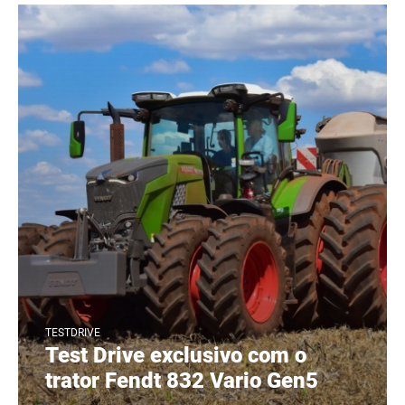
TESTDRIVE
Test Drive exclusivo com o
trator Fendt 832 Vario Gen5