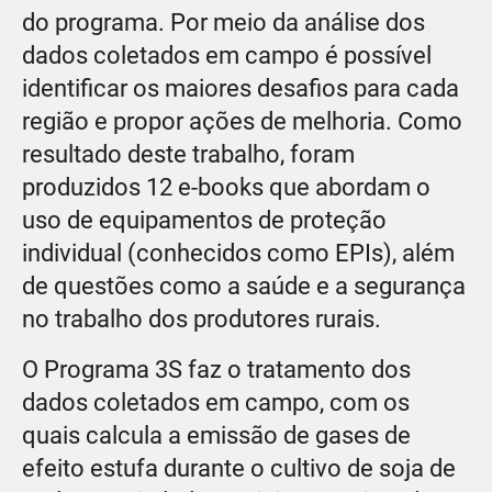
do programa. Por meio da análise dos
dados coletados em campo é possível
identificar os maiores desafios para cada
região e propor ações de melhoria. Como
resultado deste trabalho, foram
produzidos 12 e-books que abordam o
uso de equipamentos de proteção
individual (conhecidos como EPIs), além
de questões como a saúde e a segurança
no trabalho dos produtores rurais.
O Programa 3S faz o tratamento dos
dados coletados em campo, com os
quais calcula a emissão de gases de
efeito estufa durante o cultivo de soja de