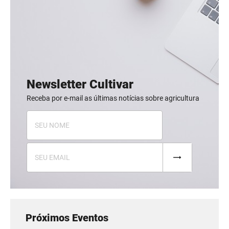
Newsletter Cultivar
Receba por e-mail as últimas notícias sobre agricultura
Próximos Eventos