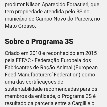
produtor Nilson Aparecido Forastieri, que
tem propriedade atendida pelo 3S no
município de Campo Novo do Parecis, no
Mato Grosso.
Sobre o Programa 3S
Criado em 2010 e reconhecido em 2015
pela FEFAC - Federação Europeia dos
Fabricantes de Ração Animal (European
Feed Manufacturers’ Federation) como
uma das certificações de
sustentabilidade recomendadas para os
membros da entidade, o Programa 3S é
resultado da parceria entre a Cargill e o