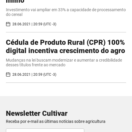
milho
Investimento vai ampliar em 33% a capacidade de processamento
do cereal
28.06.2021 | 20:59 (UTC -3)
Cédula de Produto Rural (CPR) 100%
digital incentiva crescimento do agro
Mudanças na lei buscam modernizar e aumentar a credibilidade
desses títulos frente ao mercado
28.06.2021 | 20:59 (UTC -3)
Newsletter Cultivar
Receba por e-mail as últimas notícias sobre agricultura