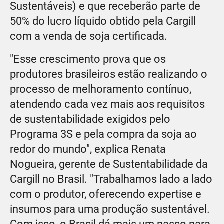
Sustentáveis) e que receberão parte de
50% do lucro líquido obtido pela Cargill
com a venda de soja certificada.
"Esse crescimento prova que os
produtores brasileiros estão realizando o
processo de melhoramento contínuo,
atendendo cada vez mais aos requisitos
de sustentabilidade exigidos pelo
Programa 3S e pela compra da soja ao
redor do mundo", explica Renata
Nogueira, gerente de Sustentabilidade da
Cargill no Brasil. "Trabalhamos lado a lado
com o produtor, oferecendo expertise e
insumos para uma produção sustentável.