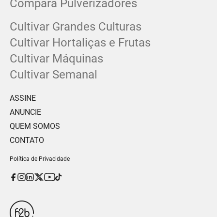
Compara Pulverizadores
Cultivar Grandes Culturas
Cultivar Hortaliças e Frutas
Cultivar Máquinas
Cultivar Semanal
ASSINE
ANUNCIE
QUEM SOMOS
CONTATO
Política de Privacidade