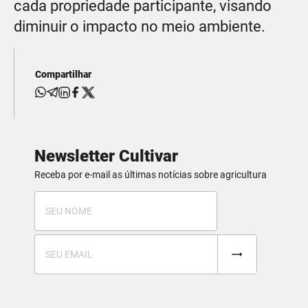
cada propriedade participante, visando
diminuir o impacto no meio ambiente.
Compartilhar
Newsletter Cultivar
Receba por e-mail as últimas notícias sobre agricultura