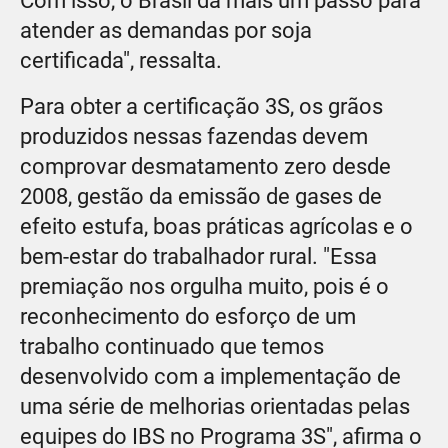
Com isso, o Brasil dá mais um passo para
atender as demandas por soja
certificada", ressalta.
Para obter a certificação 3S, os grãos
produzidos nessas fazendas devem
comprovar desmatamento zero desde
2008, gestão da emissão de gases de
efeito estufa, boas práticas agrícolas e o
bem-estar do trabalhador rural. "Essa
premiação nos orgulha muito, pois é o
reconhecimento do esforço de um
trabalho continuado que temos
desenvolvido com a implementação de
uma série de melhorias orientadas pelas
equipes do IBS no Programa 3S", afirma o