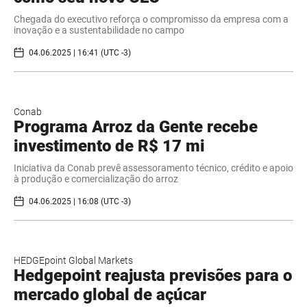
Chegada do executivo reforça o compromisso da empresa com a
inovação e a sustentabilidade no campo
04.06.2025 | 16:41 (UTC -3)
Conab
Programa Arroz da Gente recebe
investimento de R$ 17 mi
Iniciativa da Conab prevê assessoramento técnico, crédito e apoio
à produção e comercialização do arroz
04.06.2025 | 16:08 (UTC -3)
HEDGEpoint Global Markets
Hedgepoint reajusta previsões para o
mercado global de açúcar