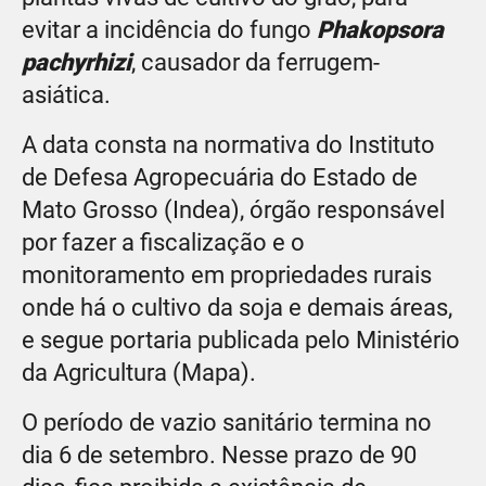
evitar a incidência do fungo
Phakopsora
pachyrhizi
, causador da ferrugem-
asiática.
A data consta na normativa do Instituto
de Defesa Agropecuária do Estado de
Mato Grosso (Indea), órgão responsável
por fazer a fiscalização e o
monitoramento em propriedades rurais
onde há o cultivo da soja e demais áreas,
e segue portaria publicada pelo Ministério
da Agricultura (Mapa).
O período de vazio sanitário termina no
dia 6 de setembro. Nesse prazo de 90