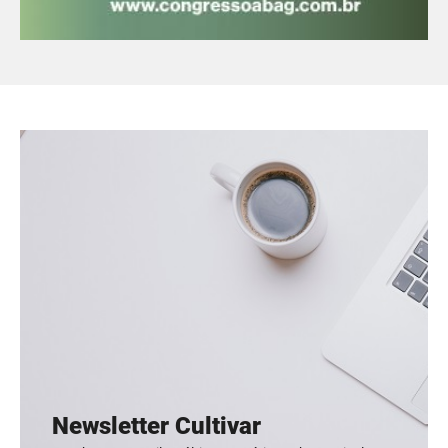
Newsletter Cultivar