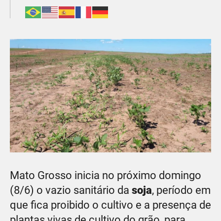
Mato Grosso inicia no próximo domingo
(8/6) o vazio sanitário da
soja
, período em
que fica proibido o cultivo e a presença de
plantas vivas de cultivo do grão, para