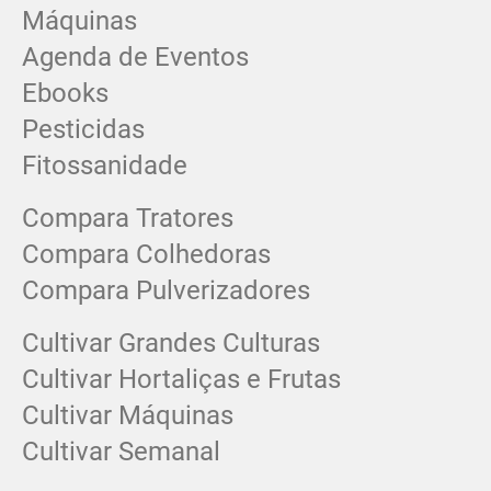
Máquinas
Agenda de Eventos
Ebooks
Pesticidas
Fitossanidade
Compara Tratores
Compara Colhedoras
Compara Pulverizadores
Cultivar Grandes Culturas
Cultivar Hortaliças e Frutas
Cultivar Máquinas
Cultivar Semanal