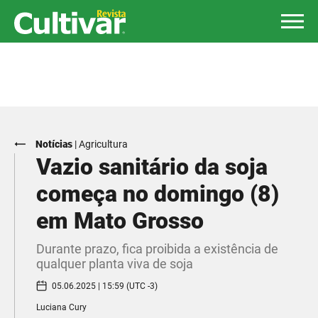
Notícias
|
Agricultura
Vazio sanitário da soja
começa no domingo (8)
em Mato Grosso
Durante prazo, fica proibida a existência de
qualquer planta viva de soja
05.06.2025 | 15:59 (UTC -3)
Luciana Cury