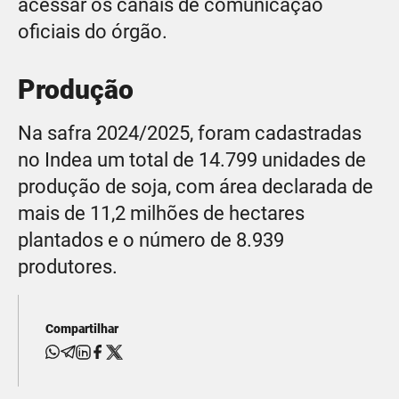
acessar os canais de comunicação
oficiais do órgão.
Produção
Na safra 2024/2025, foram cadastradas
no Indea um total de 14.799 unidades de
produção de soja, com área declarada de
mais de 11,2 milhões de hectares
plantados e o número de 8.939
produtores.
Compartilhar