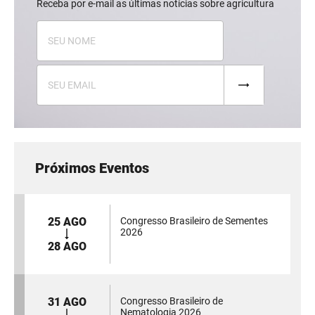
Receba por e-mail as últimas notícias sobre agricultura
Próximos Eventos
25 AGO
Congresso Brasileiro de Sementes
2026
28 AGO
31 AGO
Congresso Brasileiro de
Nematologia 2026