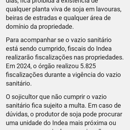
dias, fica proibida a existência de
qualquer planta viva de soja em lavouras,
beiras de estradas e qualquer área de
domínio da propriedade.
Para acompanhar se o vazio sanitário
está sendo cumprido, fiscais do Indea
realizarão fiscalizações nas propriedades.
Em 2024, o órgão realizou 5.825
fiscalizações durante a vigência do vazio
sanitário.
O sojicultor que não cumprir o vazio
sanitário fica sujeito a multa. Em caso de
dúvidas, o produtor de soja pode procurar
uma unidade do Indea mais próxima ou