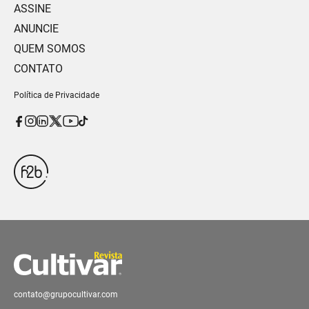
ASSINE
ANUNCIE
QUEM SOMOS
CONTATO
Política de Privacidade
contato@grupocultivar.com