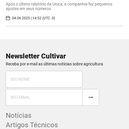
Após o último relatório da Unica, a companhia fez pequenos
ajustes em seus números
04.06.2025 | 14:52 (UTC -3)
Newsletter Cultivar
Receba por e-mail as últimas notícias sobre agricultura
Notícias
Artigos Técnicos