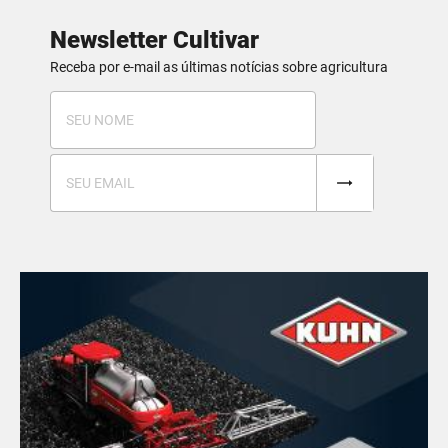
Newsletter Cultivar
Receba por e-mail as últimas notícias sobre agricultura