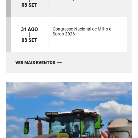
03 SET
31 AGO
Congresso Nacional de Milho e
Sorgo 2026
03 SET
VER MAIS EVENTOS