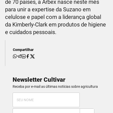
de 70 países, a Arbex nasce neste mês
para unir a expertise da Suzano em
celulose e papel com a liderança global
da Kimberly-Clark em produtos de higiene
e cuidados pessoais.
Compartilhar
Newsletter Cultivar
Receba por e-mail as últimas notícias sobre agricultura