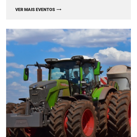
VER MAIS EVENTOS