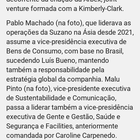
venture formada com a Kimberly-Clark.
Pablo Machado (na foto), que liderava as
operações da Suzano na Ásia desde 2021,
assume a vice-presidência executiva de
Bens de Consumo, com base no Brasil,
sucedendo Luís Bueno, mantendo
também a responsabilidade pela
estratégia global da companhia. Malu
Pinto (na foto), vice-presidente executiva
de Sustentabilidade e Comunicação,
passa a liderar também a vice-presidência
executiva de Gente e Gestão, Saúde e
Segurança e Facilities, anteriormente
comandada por Caroline Carpenedo.