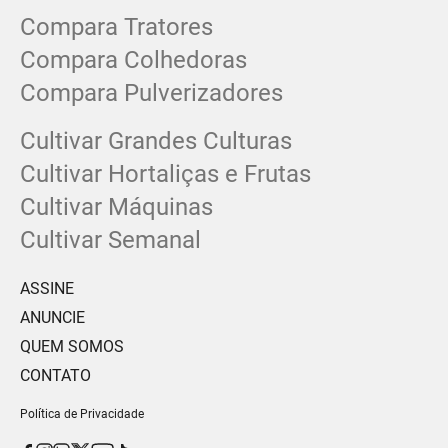
Compara Tratores
Compara Colhedoras
Compara Pulverizadores
Cultivar Grandes Culturas
Cultivar Hortaliças e Frutas
Cultivar Máquinas
Cultivar Semanal
ASSINE
ANUNCIE
QUEM SOMOS
CONTATO
Política de Privacidade