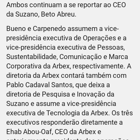
Ambos continuam a se reportar ao CEO
da Suzano, Beto Abreu.
Bueno e Carpenedo assumem a vice-
presidência executiva de Operações e a
vice-presidência executiva de Pessoas,
Sustentabilidade, Comunicação e Marca
Corporativa da Arbex, respectivamente. A
diretoria da Arbex contará também com
Pablo Cadaval Santos, que deixa a
diretoria de Pesquisa e Inovação da
Suzano e assume a vice-presidência
executiva de Tecnologia da Arbex. Os três
executivos responderão diretamente a
Ehab Abou-Oaf, CEO da Arbex e