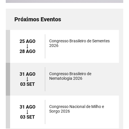
Próximos Eventos
25 AGO
Congresso Brasileiro de Sementes
2026
28 AGO
31 AGO
Congresso Brasileiro de
Nematologia 2026
03 SET
31 AGO
Congresso Nacional de Milho e
Sorgo 2026
03 SET