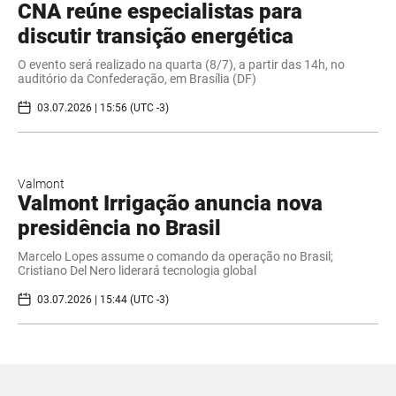
CNA reúne especialistas para
discutir transição energética
O evento será realizado na quarta (8/7), a partir das 14h, no
auditório da Confederação, em Brasília (DF)
03.07.2026 | 15:56 (UTC -3)
Valmont
Valmont Irrigação anuncia nova
presidência no Brasil
Marcelo Lopes assume o comando da operação no Brasil;
Cristiano Del Nero liderará tecnologia global
03.07.2026 | 15:44 (UTC -3)