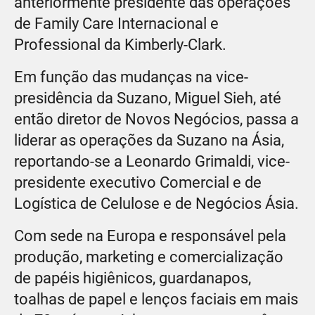
anteriormente presidente das operações
de Family Care Internacional e
Professional da Kimberly-Clark.
Em função das mudanças na vice-
presidência da Suzano, Miguel Sieh, até
então diretor de Novos Negócios, passa a
liderar as operações da Suzano na Ásia,
reportando-se a Leonardo Grimaldi, vice-
presidente executivo Comercial e de
Logística de Celulose e de Negócios Ásia.
Com sede na Europa e responsável pela
produção, marketing e comercialização
de papéis higiênicos, guardanapos,
toalhas de papel e lenços faciais em mais