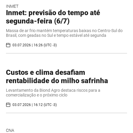
INMET
Inmet: previsão do tempo até
segunda-feira (6/7)
Massa de ar frio mantém temperaturas baixas no Centro-Sul do
Brasil, com geadas no Sul e tempo estável até segunda
03.07.2026 | 16:26 (UTC -3)
Custos e clima desafiam
rentabilidade do milho safrinha
Levantamento da Biond Agro destaca riscos para a
comercialização e o próximo ciclo
03.07.2026 | 16:12 (UTC -3)
CNA