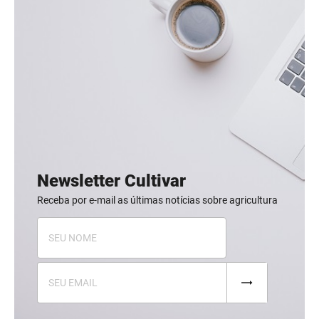
Newsletter Cultivar
Receba por e-mail as últimas notícias sobre agricultura