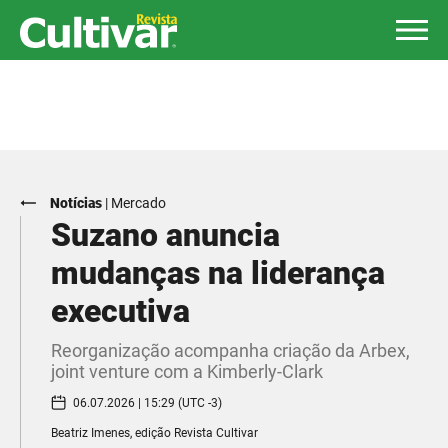
Notícias
|
Mercado
Suzano anuncia
mudanças na liderança
executiva
Reorganização acompanha criação da Arbex,
joint venture com a Kimberly-Clark
06.07.2026 | 15:29 (UTC -3)
Beatriz Imenes, edição Revista Cultivar