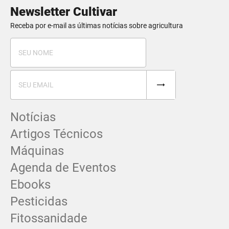
Newsletter Cultivar
Receba por e-mail as últimas notícias sobre agricultura
Notícias
Artigos Técnicos
Máquinas
Agenda de Eventos
Ebooks
Pesticidas
Fitossanidade