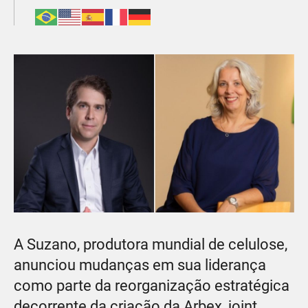
A Suzano, produtora mundial de celulose,
anunciou mudanças em sua liderança
como parte da reorganização estratégica
decorrente da criação da Arbex, joint