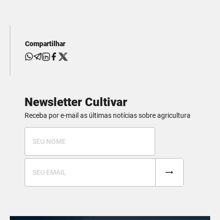
Compartilhar
Newsletter Cultivar
Receba por e-mail as últimas notícias sobre agricultura