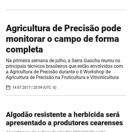
Agricultura de Precisão pode
monitorar o campo de forma
completa
Na primeira semana de julho, a Serra Gaúcha reuniu os
principais técnicos brasileiros que estão envolvidos com
a Agricultura de Precisão durante o II Workshop de
Agricultura de Precisão na Fruticultura e Vitivinicultura
14.07.2017 | 20:59 (UTC -3)
Algodão resistente a herbicida será
apresentado a produtores cearenses