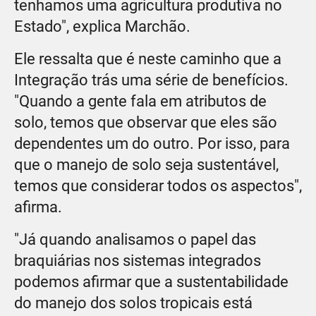
tenhamos uma agricultura produtiva no
Estado", explica Marchão.
Ele ressalta que é neste caminho que a
Integração trás uma série de benefícios.
"Quando a gente fala em atributos de
solo, temos que observar que eles são
dependentes um do outro. Por isso, para
que o manejo de solo seja sustentável,
temos que considerar todos os aspectos",
afirma.
"Já quando analisamos o papel das
braquiárias nos sistemas integrados
podemos afirmar que a sustentabilidade
do manejo dos solos tropicais está