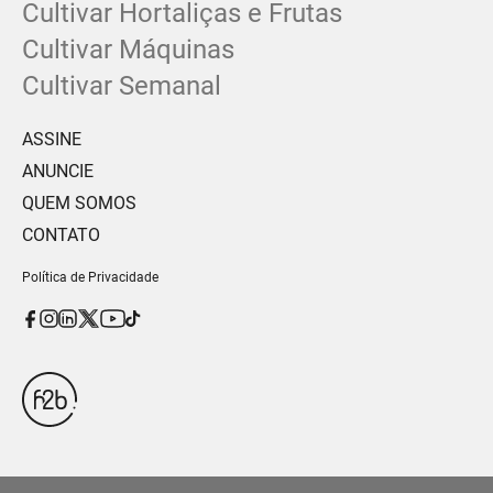
Cultivar Hortaliças e Frutas
Cultivar Máquinas
Cultivar Semanal
ASSINE
ANUNCIE
QUEM SOMOS
CONTATO
Política de Privacidade