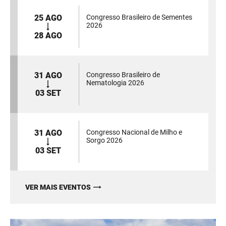
25 AGO
Congresso Brasileiro de Sementes
2026
28 AGO
31 AGO
Congresso Brasileiro de
Nematologia 2026
03 SET
31 AGO
Congresso Nacional de Milho e
Sorgo 2026
03 SET
VER MAIS EVENTOS