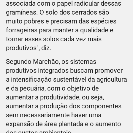
associada com o papel radicular dessas
gramíneas. O solo dos cerrados são
muito pobres e precisam das espécies
forrageiras para manter a qualidade e
tornar esses solos cada vez mais
produtivos", diz.
Segundo Marchão, os sistemas
produtivos integrados buscam promover
a intensificação sustentável da agricultura
e da pecuária, com o objetivo de
aumentar a produtividade, ou seja,
aumentar a produção dos componentes
sem necessariamente haver uma
expansão de área plantada e o aumento
dos custos ambientais.