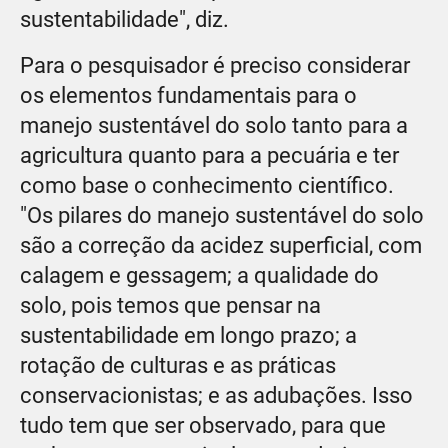
sustentabilidade", diz.
Para o pesquisador é preciso considerar
os elementos fundamentais para o
manejo sustentável do solo tanto para a
agricultura quanto para a pecuária e ter
como base o conhecimento científico.
"Os pilares do manejo sustentável do solo
são a correção da acidez superficial, com
calagem e gessagem; a qualidade do
solo, pois temos que pensar na
sustentabilidade em longo prazo; a
rotação de culturas e as práticas
conservacionistas; e as adubações. Isso
tudo tem que ser observado, para que