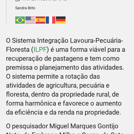
Sandra Brito
O Sistema Integração Lavoura-Pecuária-
Floresta (
ILPF
) é uma forma viável para a
recuperação de pastagens e tem como
premissa o planejamento das atividades.
O sistema permite a rotação das
atividades de agricultura, pecuária e
floresta, dentro da propriedade rural, de
forma harmônica e favorece o aumento
da eficiência e da renda na propriedade.
O pesquisador Miguel Marques Gontijo