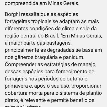
compreendida em Minas Gerais.
Borghi ressalta que as espécies
forrageiras tropicais se adaptam as mais
diferentes condições de clima e solo da
região central do Brasil. "Em Minas Gerais,
a maior parte das pastagens,
principalmente as degradadas se baseiam
nos gêneros braquiária e panicum.
Compreender as estratégias de manejo
dessas espécies para fornecimento de
forragens nos períodos de outono e
primavera e, após o seu uso, proporcionar
cobertura morta para o sistema de plantio
direto, é relevante e permite benefícios