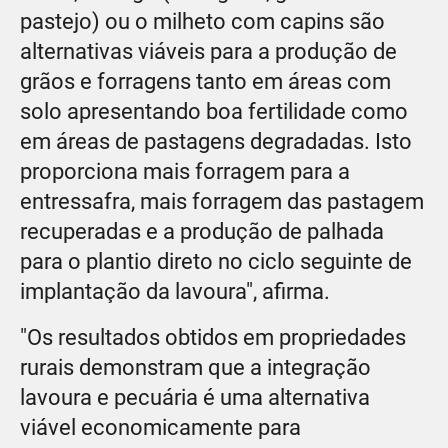
pastejo) ou o milheto com capins são
alternativas viáveis para a produção de
grãos e forragens tanto em áreas com
solo apresentando boa fertilidade como
em áreas de pastagens degradadas. Isto
proporciona mais forragem para a
entressafra, mais forragem das pastagem
recuperadas e a produção de palhada
para o plantio direto no ciclo seguinte de
implantação da lavoura", afirma.
"Os resultados obtidos em propriedades
rurais demonstram que a integração
lavoura e pecuária é uma alternativa
viável economicamente para