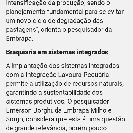
intensificação da produção, sendo o
planejamento fundamental para se evitar
um novo ciclo de degradação das
pastagens", orienta o pesquisador da
Embrapa.
Braquiária em sistemas integrados
A implantação dos sistemas integrados
com a Integração Lavoura-Pecuária
permite a utilização de recursos naturais,
garantindo a sustentabilidade dos
sistemas produtivos. O pesquisador
Emerson Borghi, da Embrapa Milho e
Sorgo, considera que esta é uma questão
de grande relevância, porém pouco