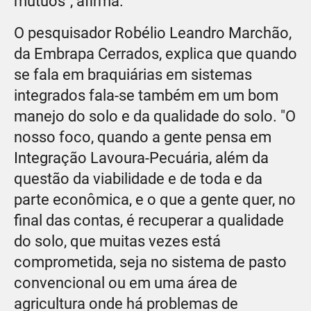
mútuos", afirma.
O pesquisador Robélio Leandro Marchão,
da Embrapa Cerrados, explica que quando
se fala em braquiárias em sistemas
integrados fala-se também em um bom
manejo do solo e da qualidade do solo. "O
nosso foco, quando a gente pensa em
Integração Lavoura-Pecuária, além da
questão da viabilidade e de toda e da
parte econômica, e o que a gente quer, no
final das contas, é recuperar a qualidade
do solo, que muitas vezes está
comprometida, seja no sistema de pasto
convencional ou em uma área de
agricultura onde há problemas de