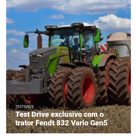
TESTDRIVE
Test Drive exclusivo com o
trator Fendt 832 Vario Gen5