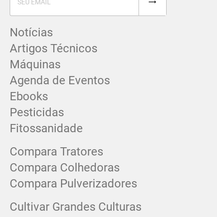
Notícias
Artigos Técnicos
Máquinas
Agenda de Eventos
Ebooks
Pesticidas
Fitossanidade
Compara Tratores
Compara Colhedoras
Compara Pulverizadores
Cultivar Grandes Culturas