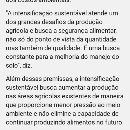
"A intensificação sustentável atende um
dos grandes desafios da produção
agrícola e busca a segurança alimentar,
não só do ponto de vista da quantidade,
mas também de qualidade. É uma busca
constante para a melhoria do manejo do
solo", diz.
Além dessas premissas, a intensificação
sustentável busca aumentar a produção
nas áreas agrícolas existentes de maneira
que proporcione menor pressão ao meio
ambiente e não elimine a capacidade de
continuar produzindo alimentos no futuro.