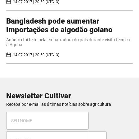
14.07.2017 | 20:59 (UTC -3)
​Bangladesh pode aumentar
importações de algodão goiano
Anúncio foi feito pela embaixadora do país durante visita técnica
à Agopa
14.07.2017 | 20:59 (UTC -3)
Newsletter Cultivar
Receba por e-mail as últimas notícias sobre agricultura