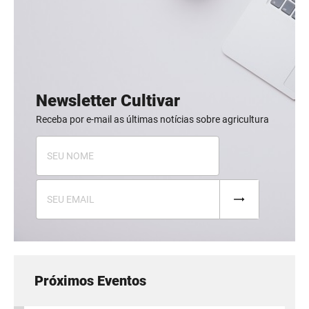
Newsletter Cultivar
Receba por e-mail as últimas notícias sobre agricultura
Próximos Eventos