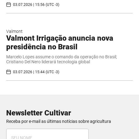
03.07.2026 | 15:56 (UTC -3)
Valmont
Valmont Irrigação anuncia nova
presidência no Brasil
Marcelo Lopes assume o comando da operação no Brasil;
Cristiano Del Nero liderará tecnologia global
03.07.2026 | 15:44 (UTC -3)
Newsletter Cultivar
Receba por e-mail as últimas notícias sobre agricultura