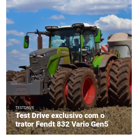
TESTDRIVE
Test Drive exclusivo com o
trator Fendt 832 Vario Gen5