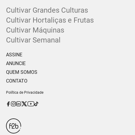
Cultivar Grandes Culturas
Cultivar Hortaliças e Frutas
Cultivar Máquinas
Cultivar Semanal
ASSINE
ANUNCIE
QUEM SOMOS
CONTATO
Política de Privacidade