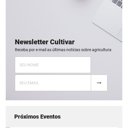
Newsletter Cultivar
Receba por e-mail as últimas notícias sobre agricultura
Próximos Eventos