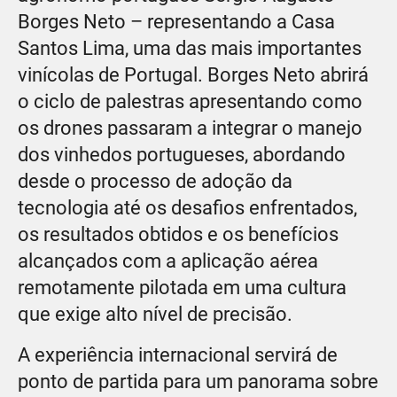
Borges Neto – representando a Casa
Santos Lima, uma das mais importantes
vinícolas de Portugal. Borges Neto abrirá
o ciclo de palestras apresentando como
os drones passaram a integrar o manejo
dos vinhedos portugueses, abordando
desde o processo de adoção da
tecnologia até os desafios enfrentados,
os resultados obtidos e os benefícios
alcançados com a aplicação aérea
remotamente pilotada em uma cultura
que exige alto nível de precisão.
A experiência internacional servirá de
ponto de partida para um panorama sobre