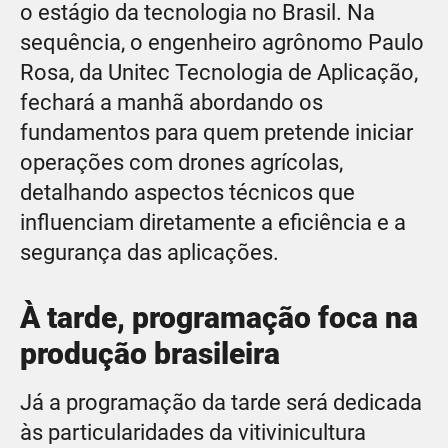
o estágio da tecnologia no Brasil. Na
sequência, o engenheiro agrônomo Paulo
Rosa, da Unitec Tecnologia de Aplicação,
fechará a manhã abordando os
fundamentos para quem pretende iniciar
operações com drones agrícolas,
detalhando aspectos técnicos que
influenciam diretamente a eficiência e a
segurança das aplicações.
À tarde, programação foca na
produção brasileira
Já a programação da tarde será dedicada
às particularidades da vitivinicultura