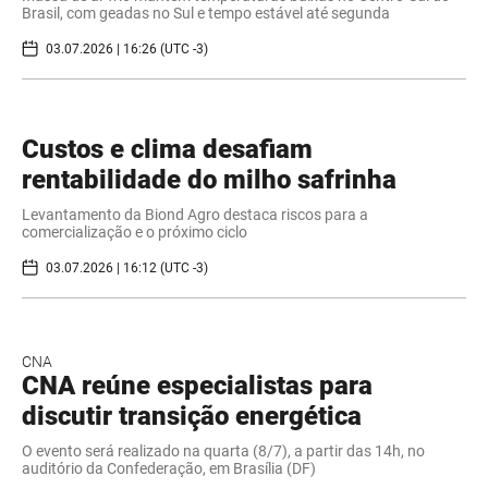
Brasil, com geadas no Sul e tempo estável até segunda
03.07.2026 | 16:26 (UTC -3)
Custos e clima desafiam
rentabilidade do milho safrinha
Levantamento da Biond Agro destaca riscos para a
comercialização e o próximo ciclo
03.07.2026 | 16:12 (UTC -3)
CNA
CNA reúne especialistas para
discutir transição energética
O evento será realizado na quarta (8/7), a partir das 14h, no
auditório da Confederação, em Brasília (DF)