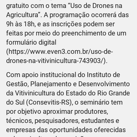
gratuito com o tema “Uso de Drones na
Agricultura”. A programação ocorrerá das
9h às 18h, e as inscrições podem ser
feitas por meio do preenchimento de um
formulário digital
(https://www.even3.com.br/uso-de-
drones-na-vitivinicultura-743903/).
Com apoio institucional do Instituto de
Gestão, Planejamento e Desenvolvimento
da Vitivinicultura do Estado do Rio Grande
do Sul (Consevitis-RS), o seminário tem
por objetivo aproximar produtores,
técnicos, pesquisadores, estudantes e
empresas das oportunidades oferecidas