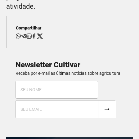
atividade.
Compartilhar
Newsletter Cultivar
Receba por e-mail as últimas notícias sobre agricultura