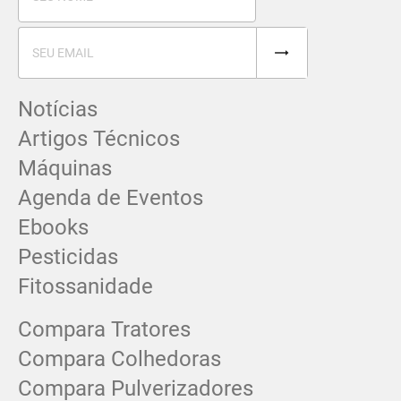
Notícias
Artigos Técnicos
Máquinas
Agenda de Eventos
Ebooks
Pesticidas
Fitossanidade
Compara Tratores
Compara Colhedoras
Compara Pulverizadores