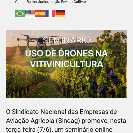
Castor Becker Júnior, edição Revista Cultivar
O Sindicato Nacional das Empresas de
Aviação Agrícola (Sindag) promove, nesta
terça-feira (7/6), um seminário online