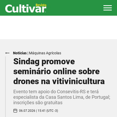
Notícias
|
Máquinas Agrícolas
Sindag promove
seminário online sobre
drones na vitivinicultura
Evento tem apoio do Consevitis-RS e terá
especialista da Casa Santos Lima, de Portugal;
inscrições são gratuitas
06.07.2026 | 15:41 (UTC -3)