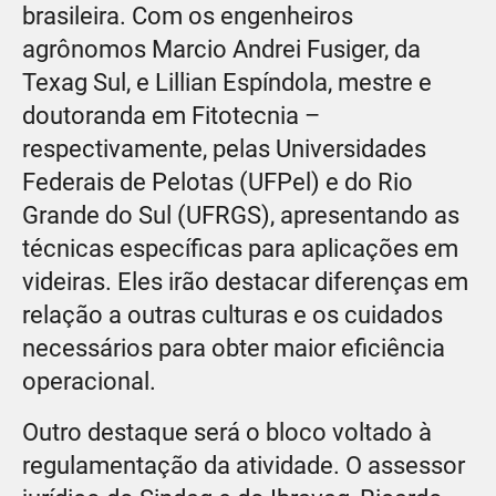
brasileira. Com os engenheiros
agrônomos Marcio Andrei Fusiger, da
Texag Sul, e Lillian Espíndola, mestre e
doutoranda em Fitotecnia –
respectivamente, pelas Universidades
Federais de Pelotas (UFPel) e do Rio
Grande do Sul (UFRGS), apresentando as
técnicas específicas para aplicações em
videiras. Eles irão destacar diferenças em
relação a outras culturas e os cuidados
necessários para obter maior eficiência
operacional.
Outro destaque será o bloco voltado à
regulamentação da atividade. O assessor