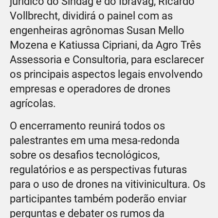
jurídico do Sindag e do Ibravag, Ricardo
Vollbrecht, dividirá o painel com as
engenheiras agrônomas Susan Mello
Mozena e Katiussa Cipriani, da Agro Três
Assessoria e Consultoria, para esclarecer
os principais aspectos legais envolvendo
empresas e operadores de drones
agrícolas.
O encerramento reunirá todos os
palestrantes em uma mesa-redonda
sobre os desafios tecnológicos,
regulatórios e as perspectivas futuras
para o uso de drones na vitivinicultura. Os
participantes também poderão enviar
perguntas e debater os rumos da