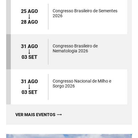
25 AGO
Congresso Brasileiro de Sementes
2026
28 AGO
31 AGO
Congresso Brasileiro de
Nematologia 2026
03 SET
31 AGO
Congresso Nacional de Milho e
Sorgo 2026
03 SET
VER MAIS EVENTOS