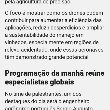
pela agricultura de precisão.
O foco é mostrar como os drones podem
contribuir para aumentar a eficiência das
aplicações, reduzir desperdícios e ampliar
a sustentabilidade do manejo em
vinhedos, especialmente em regiões de
relevo acidentado, onde essas aeronaves
têm demonstrado grande potencial.
Programação da manhã reúne
especialistas globais
No time de palestrantes, um dos
destaques do dia será o engenheiro
agrônomo português Sergio Augusto