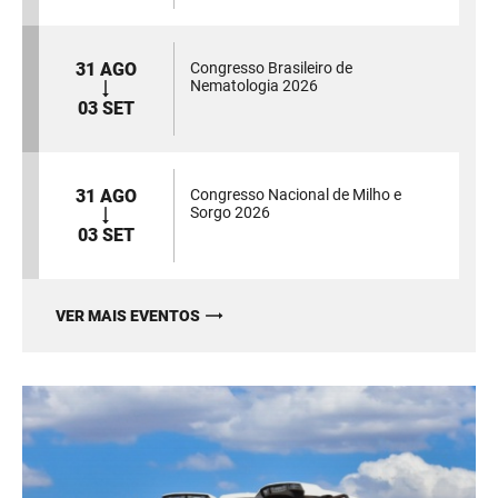
31 AGO
Congresso Brasileiro de
Nematologia 2026
03 SET
31 AGO
Congresso Nacional de Milho e
Sorgo 2026
03 SET
VER MAIS EVENTOS