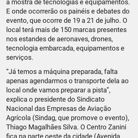
a mostra de tecnologias e equipamentos.
E onde ocorrerão os painéis e debates do
evento, que ocorre de 19 a 21 de julho. O
local terá mais de 150 marcas presentes
nos estandes de aeronaves, drones,
tecnologia embarcada, equipamentos e
serviços.
“Já temos a máquina preparada, falta
apenas agendarmos o transporte dela ao
local onde vamos preparar a pista”,
explica o presidente do Sindicato
Nacional das Empresas de Aviação
Agrícola (Sindag, que promove o evento),
Thiago Magalhães Silva. O Centro Zanini
fica na parte oeste da cidade (Avenida