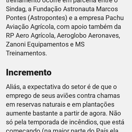
treinamento ocorre em parceria entre o
Sindag, a Fundação Astronauta Marcos
Pontes (Astropontes) e a empresa Pachu
Aviação Agrícola, com apoio também da
RP Aero Agrícola, Aeroglobo Aeronaves,
Zanoni Equipamentos e MS
Treinamentos.
Incremento
Aliás, a expectativa do setor é de que o
emprego de seus aviões contra chamas
em reservas naturais e em plantações
aumente bastante a partir de agora. Não
só pela temporada de incêndios, que está
começando (na maior parte do País ela