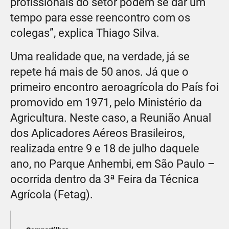
profissionais do setor podem se dar um
tempo para esse reencontro com os
colegas”, explica Thiago Silva.
Uma realidade que, na verdade, já se
repete há mais de 50 anos. Já que o
primeiro encontro aeroagrícola do País foi
promovido em 1971, pelo Ministério da
Agricultura. Neste caso, a Reunião Anual
dos Aplicadores Aéreos Brasileiros,
realizada entre 9 e 18 de julho daquele
ano, no Parque Anhembi, em São Paulo –
ocorrida dentro da 3ª Feira da Técnica
Agrícola (Fetag).