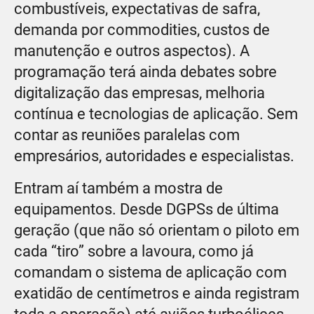
combustíveis, expectativas de safra,
demanda por commodities, custos de
manutenção e outros aspectos). A
programação terá ainda debates sobre
digitalização das empresas, melhoria
contínua e tecnologias de aplicação. Sem
contar as reuniões paralelas com
empresários, autoridades e especialistas.
Entram aí também a mostra de
equipamentos. Desde DGPSs de última
geração (que não só orientam o piloto em
cada “tiro” sobre a lavoura, como já
comandam o sistema de aplicação com
exatidão de centímetros e ainda registram