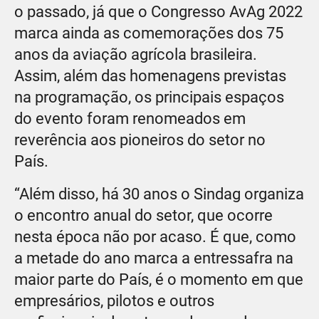
o passado, já que o Congresso AvAg 2022
marca ainda as comemorações dos 75
anos da aviação agrícola brasileira.
Assim, além das homenagens previstas
na programação, os principais espaços
do evento foram renomeados em
reverência aos pioneiros do setor no
País.
“Além disso, há 30 anos o Sindag organiza
o encontro anual do setor, que ocorre
nesta época não por acaso. É que, como
a metade do ano marca a entressafra na
maior parte do País, é o momento em que
empresários, pilotos e outros