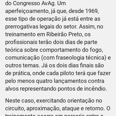
do Congresso AvAg. Um
aperfeiçoamento, já que, desde 1969,
esse tipo de operação já está entre as
prerrogativas legais do setor. Assim, no
treinamento em Ribeirão Preto, os
profissionais terão dois dias de parte
teórica sobre comportamento do fogo,
comunicação (com fraseologia técnica) e
outros temas. Já os dois dias finais são
de prática, onde cada piloto terá que fazer
pelo menos quatro lançamentos contra
alvos representando pontos de incêndio.
Neste caso, exercitando orientação no
circuito, aproximação, ataque e retorno. O