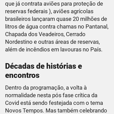
que já contrata aviões para proteção de
reservas federais ), aviões agrícolas
brasileiros lançaram quase 20 milhões de
litros de água contra chamas no Pantanal,
Chapada dos Veadeiros, Cerrado
Nordestino e outras áreas de reservas,
além de incêndios em lavouras no País.
Décadas de histórias e
encontros
Dentro da programação, a volta à
normalidade nesta pós fase crítica da
Covid está sendo festejada com o tema
Novos Tempos. Mas também celebrando