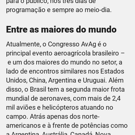
para o público, nos três dias de
programação e sempre ao meio-dia.
Entre as maiores do mundo
Atualmente, o Congresso AvAg é o
principal evento aeroagrícola brasileiro –
e um dos maiores do mundo no setor, a
lado de encontros similares nos Estados
Unidos, China, Argentina e Uruguai. Além
disso, o Brasil tem a segunda maior frota
mundial de aeronaves, com mais de 2,4
mil aviões e helicópteros atuando no
campo. Atrás apenas dos norte-
americanos e à frente de potências como
a Argentina, Austrália, Canadá, Nova