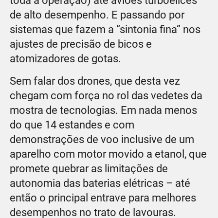
toda a operação) até aviões turboélices
de alto desempenho. E passando por
sistemas que fazem a “sintonia fina” nos
ajustes de precisão de bicos e
atomizadores de gotas.
Sem falar dos drones, que desta vez
chegam com força no rol das vedetes da
mostra de tecnologias. Em nada menos
do que 14 estandes e com
demonstrações de voo inclusive de um
aparelho com motor movido a etanol, que
promete quebrar as limitações de
autonomia das baterias elétricas – até
então o principal entrave para melhores
desempenhos no trato de lavouras.