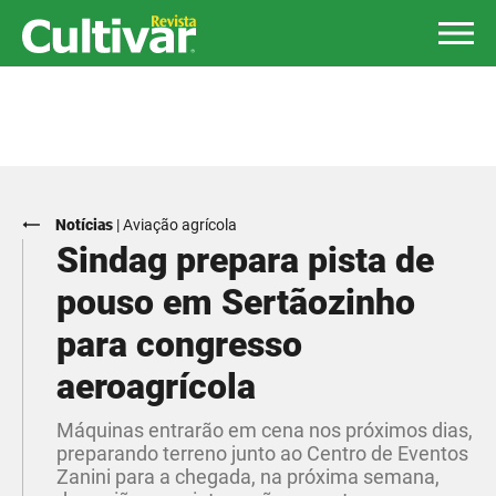
Notícias
|
Aviação agrícola
Sindag prepara pista de
pouso em Sertãozinho
para congresso
aeroagrícola
Máquinas entrarão em cena nos próximos dias,
preparando terreno junto ao Centro de Eventos
Zanini para a chegada, na próxima semana,