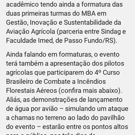
acadêmico tendo ainda a formatura das
duas primeiras turmas do MBA em
Gestão, Inovação e Sustentabilidade da
Aviação Agrícola (parceria entre Sindag e
Faculdade Imed, de Passo Fundo/RS).
Ainda falando em formaturas, o evento
terá também a apresentação dos pilotos
agrícolas que participarem do 4º Curso
Brasileiro de Combate a Incêndios
Florestais Aéreos (confira mais abaixo).
Aliás, as demonstrações de lançamento
de água por avião – simulando um ataque
a chamas no terreno ao lado do pavilhão
do evento – estarão entre os pontos altos