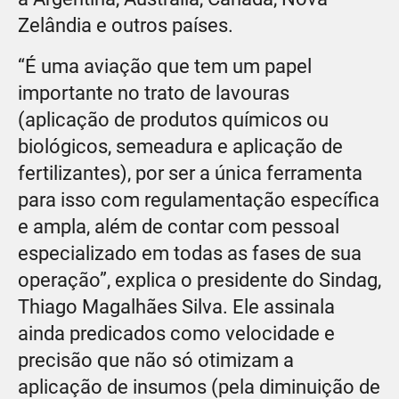
Zelândia e outros países.
“É uma aviação que tem um papel
importante no trato de lavouras
(aplicação de produtos químicos ou
biológicos, semeadura e aplicação de
fertilizantes), por ser a única ferramenta
para isso com regulamentação específica
e ampla, além de contar com pessoal
especializado em todas as fases de sua
operação”, explica o presidente do Sindag,
Thiago Magalhães Silva. Ele assinala
ainda predicados como velocidade e
precisão que não só otimizam a
aplicação de insumos (pela diminuição de