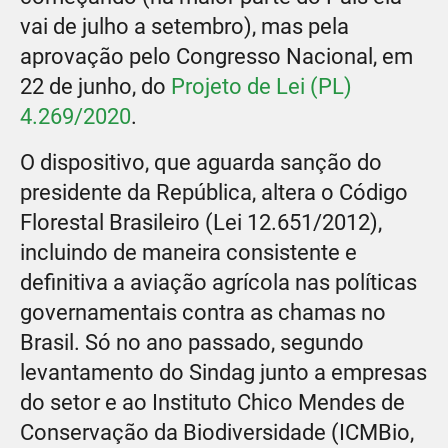
vai de julho a setembro), mas pela
aprovação pelo Congresso Nacional, em
22 de junho, do
Projeto de Lei (PL)
4.269/2020
.
O dispositivo, que aguarda sanção do
presidente da República, altera o Código
Florestal Brasileiro (Lei 12.651/2012),
incluindo de maneira consistente e
definitiva a aviação agrícola nas políticas
governamentais contra as chamas no
Brasil. Só no ano passado, segundo
levantamento do Sindag junto a empresas
do setor e ao Instituto Chico Mendes de
Conservação da Biodiversidade (ICMBio,