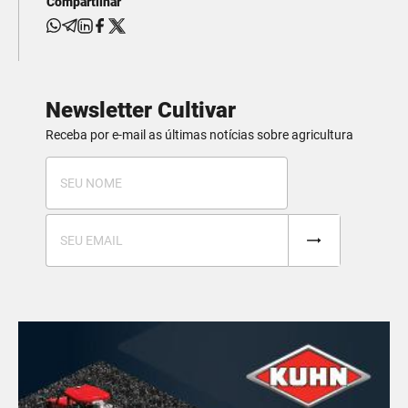
Compartilhar
Newsletter Cultivar
Receba por e-mail as últimas notícias sobre agricultura