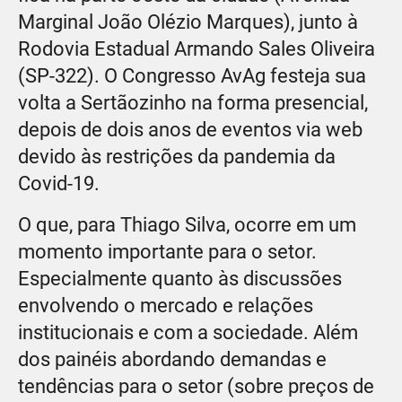
Marginal João Olézio Marques), junto à
Rodovia Estadual Armando Sales Oliveira
(SP-322). O Congresso AvAg festeja sua
volta a Sertãozinho na forma presencial,
depois de dois anos de eventos via web
devido às restrições da pandemia da
Covid-19.
O que, para Thiago Silva, ocorre em um
momento importante para o setor.
Especialmente quanto às discussões
envolvendo o mercado e relações
institucionais e com a sociedade. Além
dos painéis abordando demandas e
tendências para o setor (sobre preços de