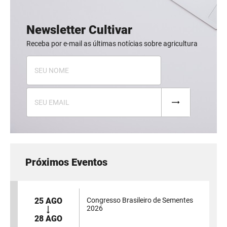
Newsletter Cultivar
Receba por e-mail as últimas notícias sobre agricultura
Próximos Eventos
25 AGO
Congresso Brasileiro de Sementes
2026
28 AGO