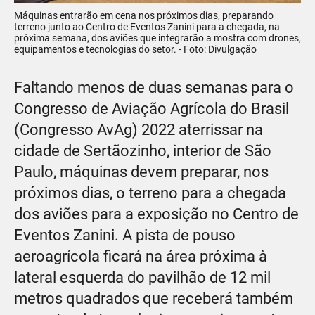
Máquinas entrarão em cena nos próximos dias, preparando
terreno junto ao Centro de Eventos Zanini para a chegada, na
próxima semana, dos aviões que integrarão a mostra com drones,
equipamentos e tecnologias do setor. - Foto: Divulgação
Faltando menos de duas semanas para o
Congresso de Aviação Agrícola do Brasil
(Congresso AvAg) 2022 aterrissar na
cidade de Sertãozinho, interior de São
Paulo, máquinas devem preparar, nos
próximos dias, o terreno para a chegada
dos aviões para a exposição no Centro de
Eventos Zanini. A pista de pouso
aeroagrícola ficará na área próxima à
lateral esquerda do pavilhão de 12 mil
metros quadrados que receberá também