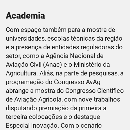
Academia
Com espaço também para a mostra de
universidades, escolas técnicas da região
e a presença de entidades reguladoras do
setor, como a Agência Nacional de
Aviação Civil (Anac) e o Ministério da
Agricultura. Aliás, na parte de pesquisas, a
programação do Congresso AvAg
abrange a mostra do Congresso Científico
de Aviação Agrícola, com nove trabalhos
disputando premiação da primeira a
terceira colocações e o destaque
Especial Inovação. Com o cenário