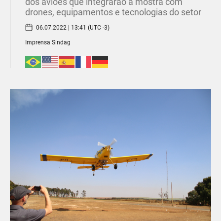
dos aviões que integrarão a mostra com
drones, equipamentos e tecnologias do setor
06.07.2022 | 13:41 (UTC -3)
Imprensa Sindag