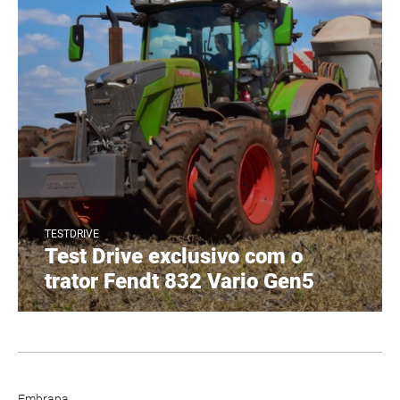
TESTDRIVE
Test Drive exclusivo com o
trator Fendt 832 Vario Gen5
Embrapa