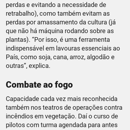
perdas e evitando a necessidade de
retrabalho), como também evitam as
perdas por amassamento da cultura (já
que não há máquina rodando sobre as
plantas). “Por isso, é uma ferramenta
indispensável em lavouras essenciais ao
País, como soja, cana, arroz, algodão e
outras”, explica.
Combate ao fogo
Capacidade cada vez mais reconhecida
também nos teatros de operações contra
incêndios em vegetação. Daí o curso de
pilotos com turma agendada para antes