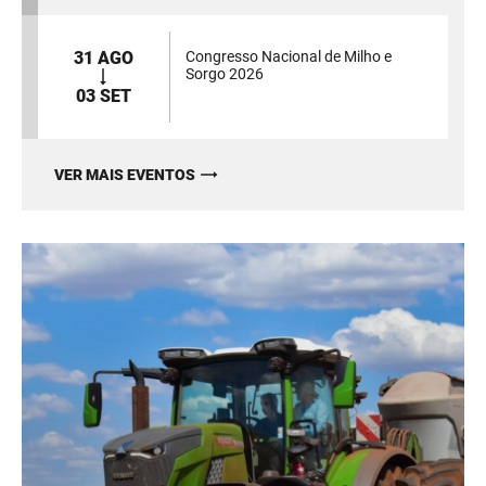
31 AGO
Congresso Nacional de Milho e
Sorgo 2026
03 SET
VER MAIS EVENTOS