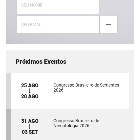
Próximos Eventos
25 AGO
Congresso Brasileiro de Sementes
2026
28 AGO
31 AGO
Congresso Brasileiro de
Nematologia 2026
03 SET