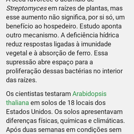
Streptomyces
em raízes de plantas, mas
esse aumento não significa, por si só, um
benefício ao hospedeiro. Estudo aponta
outro mecanismo. A deficiência hídrica
reduz respostas ligadas à imunidade
vegetal e à absorção de ferro. Essa
supressão abre espaço para a
proliferação dessas bactérias no interior
das raízes.
Os cientistas testaram
Arabidopsis
thaliana
em solos de 18 locais dos
Estados Unidos. Os solos apresentavam
diferenças físicas, químicas e climáticas.
Após duas semanas em condições sem