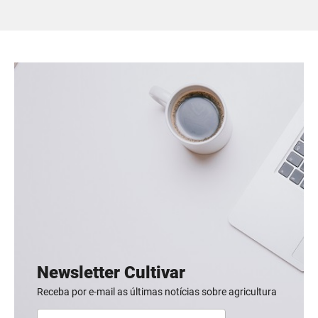
Newsletter Cultivar
Receba por e-mail as últimas notícias sobre agricultura