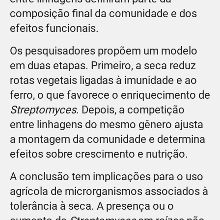
composição final da comunidade e dos
efeitos funcionais.
Os pesquisadores propõem um modelo
em duas etapas. Primeiro, a seca reduz
rotas vegetais ligadas à imunidade e ao
ferro, o que favorece o enriquecimento de
Streptomyces
. Depois, a competição
entre linhagens do mesmo gênero ajusta
a montagem da comunidade e determina
efeitos sobre crescimento e nutrição.
A conclusão tem implicações para o uso
agrícola de microrganismos associados à
tolerância à seca. A presença ou o