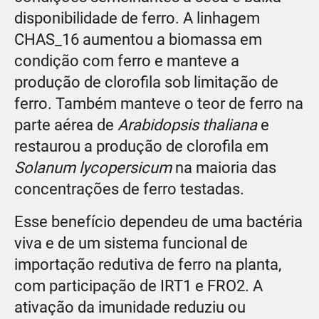
disponibilidade de ferro. A linhagem
CHAS_16 aumentou a biomassa em
condição com ferro e manteve a
produção de clorofila sob limitação de
ferro. Também manteve o teor de ferro na
parte aérea de
Arabidopsis thaliana
e
restaurou a produção de clorofila em
Solanum lycopersicum
na maioria das
concentrações de ferro testadas.
Esse benefício dependeu de uma bactéria
viva e de um sistema funcional de
importação redutiva de ferro na planta,
com participação de IRT1 e FRO2. A
ativação da imunidade reduziu ou