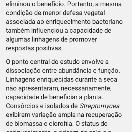
eliminou o benefício. Portanto, a mesma
condição de menor defesa vegetal
associada ao enriquecimento bacteriano
também influenciou a capacidade de
algumas linhagens de promover
respostas positivas.
O ponto central do estudo envolve a
dissociação entre abundância e função.
Linhagens enriquecidas durante a seca
não apresentaram, necessariamente,
capacidade de beneficiar a planta.
Consórcios e isolados de
Streptomyces
exibiram variação ampla na recuperação
de biomassa e clorofila. O status de