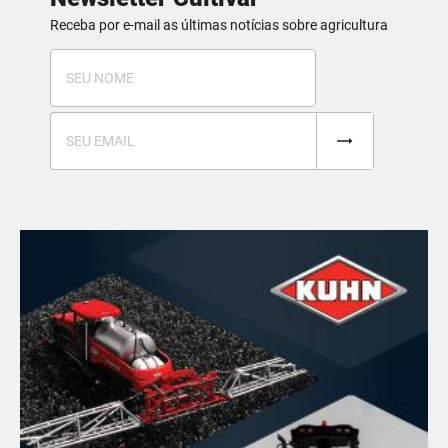
Receba por e-mail as últimas notícias sobre agricultura