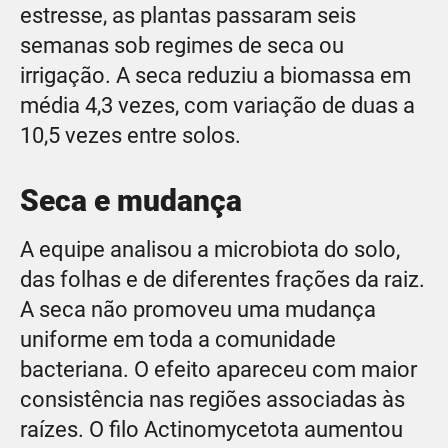
estresse, as plantas passaram seis
semanas sob regimes de seca ou
irrigação. A seca reduziu a biomassa em
média 4,3 vezes, com variação de duas a
10,5 vezes entre solos.
Seca e mudança
A equipe analisou a microbiota do solo,
das folhas e de diferentes frações da raiz.
A seca não promoveu uma mudança
uniforme em toda a comunidade
bacteriana. O efeito apareceu com maior
consistência nas regiões associadas às
raízes. O filo Actinomycetota aumentou