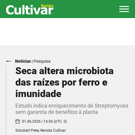
Notícias
|
Pesquisa
Seca altera microbiota
das raízes por ferro e
imunidade
Estudo indica enriquecimento de Streptomyces
sem garantia de benefício à planta
01.06.2026 | 14:36 (UTC -3)
Schubert Peter, Revista Cultivar