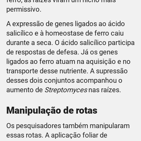
permissivo.
A expressão de genes ligados ao ácido
salicílico e à homeostase de ferro caiu
durante a seca. O ácido salicílico participa
de respostas de defesa. Já os genes
ligados ao ferro atuam na aquisição e no
transporte desse nutriente. A supressão
desses dois conjuntos acompanhou o
aumento de
Streptomyces
nas raízes.
Manipulação de rotas
Os pesquisadores também manipularam
essas rotas. A aplicação foliar de