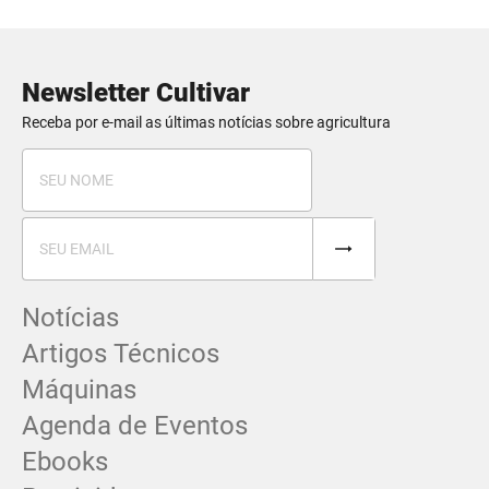
Newsletter Cultivar
Receba por e-mail as últimas notícias sobre agricultura
Notícias
Artigos Técnicos
Máquinas
Agenda de Eventos
Ebooks