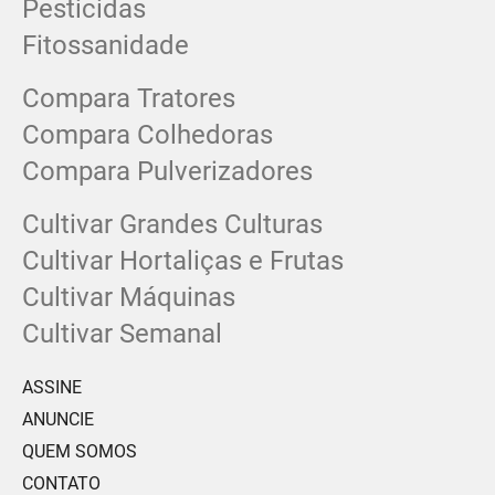
Pesticidas
Fitossanidade
Compara Tratores
Compara Colhedoras
Compara Pulverizadores
Cultivar Grandes Culturas
Cultivar Hortaliças e Frutas
Cultivar Máquinas
Cultivar Semanal
ASSINE
ANUNCIE
QUEM SOMOS
CONTATO