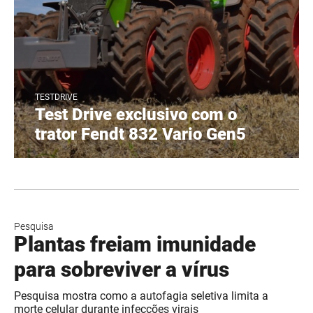
TESTDRIVE
Test Drive exclusivo com o
trator Fendt 832 Vario Gen5
Pesquisa
Plantas freiam imunidade
para sobreviver a vírus
Pesquisa mostra como a autofagia seletiva limita a
morte celular durante infecções virais