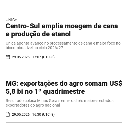
UNICA
Centro-Sul amplia moagem de cana
e produção de etanol
Unica aponta avanço no processamento de cana e maior foco no
biocombustível no ciclo 2026/27
29.05.2026 | 17:07 (UTC -3)
MG: exportações do agro somam US$
5,8 bi no 1º quadrimestre
Resultado coloca Minas Gerais entre os três maiores estados
exportadores do agro nacional
29.05.2026 | 16:30 (UTC -3)