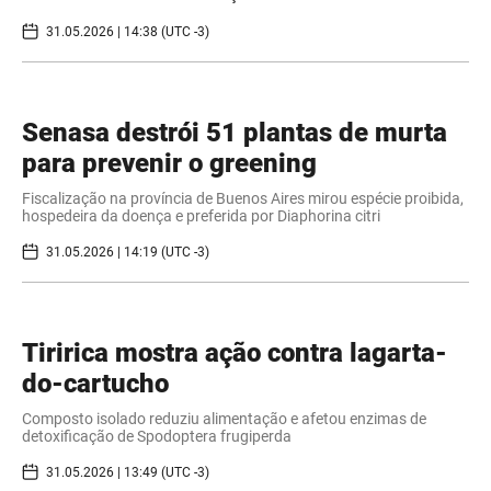
31.05.2026 | 14:38 (UTC -3)
Senasa destrói 51 plantas de murta
para prevenir o greening
Fiscalização na província de Buenos Aires mirou espécie proibida,
hospedeira da doença e preferida por Diaphorina citri
31.05.2026 | 14:19 (UTC -3)
Tiririca mostra ação contra lagarta-
do-cartucho
Composto isolado reduziu alimentação e afetou enzimas de
detoxificação de Spodoptera frugiperda
31.05.2026 | 13:49 (UTC -3)