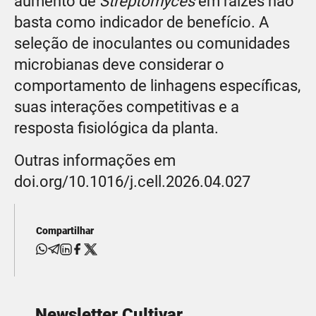
aumento de
Streptomyces
em raízes não
basta como indicador de benefício. A
seleção de inoculantes ou comunidades
microbianas deve considerar o
comportamento de linhagens específicas,
suas interações competitivas e a
resposta fisiológica da planta.
Outras informações em
doi.org/10.1016/j.cell.2026.04.027
Compartilhar
Newsletter Cultivar