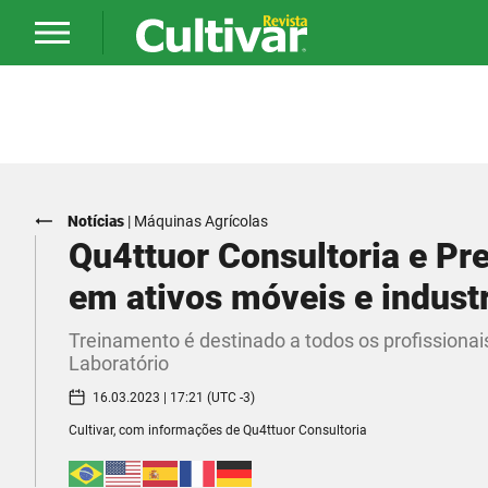
Notícias
|
Máquinas Agrícolas
Qu4ttuor Consultoria e Pre
em ativos móveis e industr
Treinamento é destinado a todos os profissionai
Laboratório
16.03.2023 | 17:21 (UTC -3)
Cultivar, com informações de Qu4ttuor Consultoria