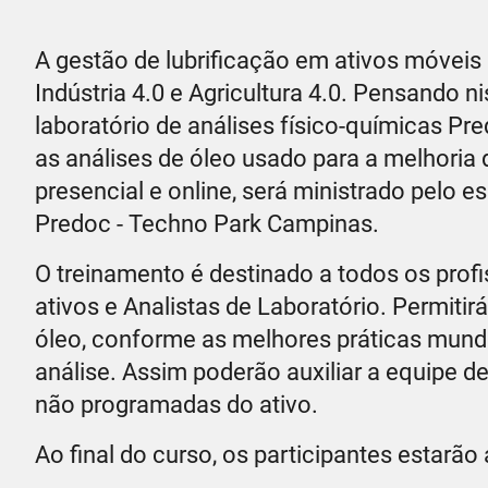
A gestão de lubrificação em ativos móveis
Indústria 4.0 e Agricultura 4.0. Pensando n
laboratório de análises físico-químicas Pre
as análises de óleo usado para a melhoria d
presencial e online, será ministrado pelo es
Predoc - Techno Park Campinas.
O treinamento é destinado a todos os prof
ativos e Analistas de Laboratório. Permiti
óleo, conforme as melhores práticas mund
análise. Assim poderão auxiliar a equipe 
não programadas do ativo.
Ao final do curso, os participantes estarão 