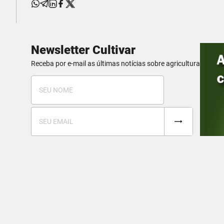
Newsletter Cultivar
Receba por e-mail as últimas notícias sobre agricultura