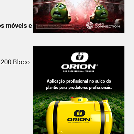
os móveis e
 200 Bloco