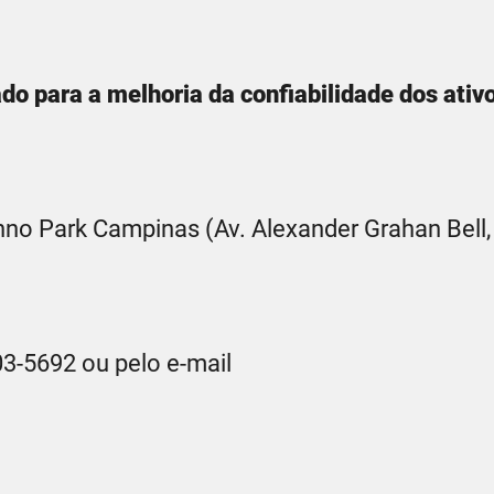
do para a melhoria da confiabilidade dos ativ
hno Park Campinas (Av. Alexander Grahan Bell,
3-5692 ou pelo e-mail