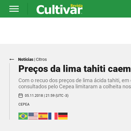
Notícias
|
Citros
Preços da lima tahiti caem
Com o recuo dos preços de lima ácida tahiti, e
consultados pelo Cepea limitaram a colheita nos
05.11.2018 | 21:59 (UTC -3)
CEPEA