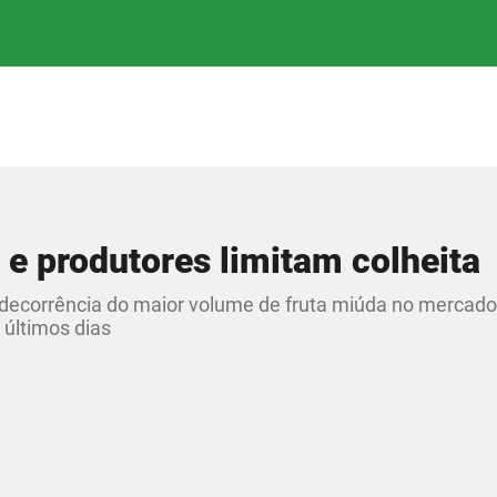
 e produtores limitam colheita
m decorrência do maior volume de fruta miúda no mercado
 últimos dias