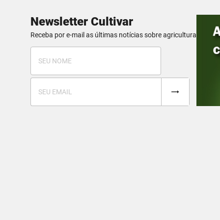
Newsletter Cultivar
Receba por e-mail as últimas notícias sobre agricultura