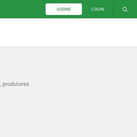
LOGIN
ASSINE
, produtores