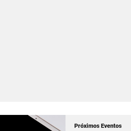
Próximos Eventos