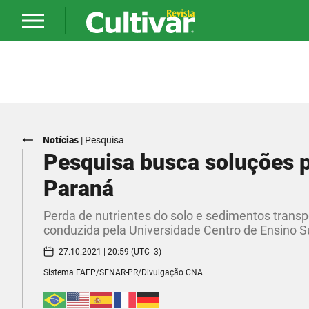
Notícias
|
Pesquisa
Pesquisa busca soluções p
Paraná
Perda de nutrientes do solo e sedimentos transp
conduzida pela Universidade Centro de Ensino S
27.10.2021 | 20:59 (UTC -3)
Sistema FAEP/SENAR-PR/Divulgação CNA