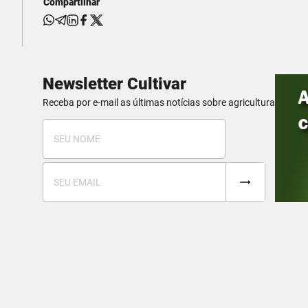
Compartilhar
Newsletter Cultivar
Receba por e-mail as últimas notícias sobre agricultura