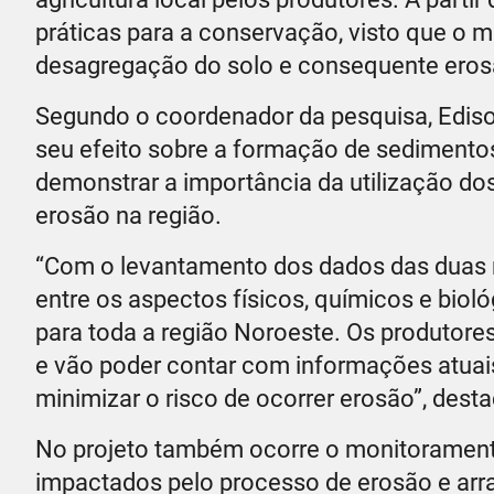
práticas para a conservação, visto que o m
desagregação do solo e consequente eros
Segundo o coordenador da pesquisa, Ediso
seu efeito sobre a formação de sedimento
demonstrar a importância da utilização do
erosão na região.
“Com o levantamento dos dados das duas
entre os aspectos físicos, químicos e biol
para toda a região Noroeste. Os produtore
e vão poder contar com informações atuai
minimizar o risco de ocorrer erosão”, desta
No projeto também ocorre o monitoramento
impactados pelo processo de erosão e arras