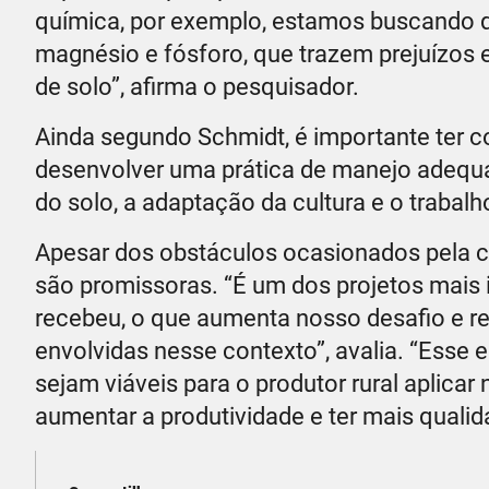
química, por exemplo, estamos buscando qua
magnésio e fósforo, que trazem prejuízos e
de solo”, afirma o pesquisador.
Ainda segundo Schmidt, é importante ter c
desenvolver uma prática de manejo adequad
do solo, a adaptação da cultura e o trabalho
Apesar dos obstáculos ocasionados pela cr
são promissoras. “É um dos projetos mais
recebeu, o que aumenta nosso desafio e 
envolvidas nesse contexto”, avalia. “Esse e
sejam viáveis para o produtor rural aplicar
aumentar a produtividade e ter mais qualid