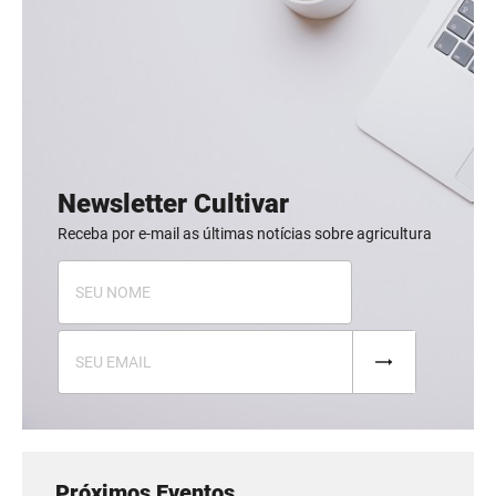
Newsletter Cultivar
Receba por e-mail as últimas notícias sobre agricultura
Próximos Eventos