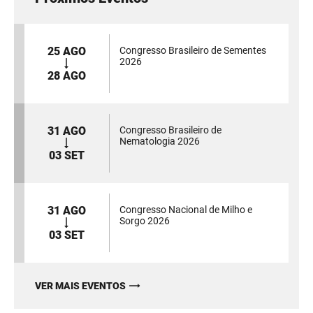
25 AGO
Congresso Brasileiro de Sementes
2026
28 AGO
31 AGO
Congresso Brasileiro de
Nematologia 2026
03 SET
31 AGO
Congresso Nacional de Milho e
Sorgo 2026
03 SET
VER MAIS EVENTOS