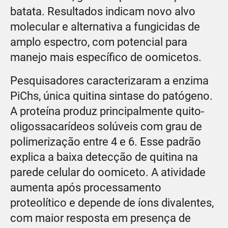
batata. Resultados indicam novo alvo
molecular e alternativa a fungicidas de
amplo espectro, com potencial para
manejo mais específico de oomicetos.
Pesquisadores caracterizaram a enzima
PiChs, única quitina sintase do patógeno.
A proteína produz principalmente quito-
oligossacarídeos solúveis com grau de
polimerização entre 4 e 6. Esse padrão
explica a baixa detecção de quitina na
parede celular do oomiceto. A atividade
aumenta após processamento
proteolítico e depende de íons divalentes,
com maior resposta em presença de