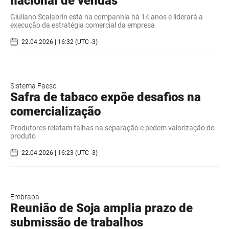
nacional de vendas
Giuliano Scalabrin está na companhia há 14 anos e liderará a
execução da estratégia comercial da empresa
22.04.2026 | 16:32 (UTC -3)
Sistema Faesc
Safra de tabaco expõe desafios na
comercialização
Produtores relatam falhas na separação e pedem valorização do
produto
22.04.2026 | 16:23 (UTC -3)
Embrapa
Reunião de Soja amplia prazo de
submissão de trabalhos