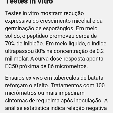
Testes in vitro
Testes in vitro mostram redução
expressiva do crescimento micelial e da
germinação de esporângios. Em meio
sólido, o peptídeo promoveu cerca de
70% de inibição. Em meio líquido, o índice
ultrapassou 80% na concentração de 0,2
milimolar. A curva dose-resposta aponta
EC50 próxima de 86 micrômetros.
Ensaios ex vivo em tubérculos de batata
reforçam o efeito. Tratamentos com 100
micrômetros ou mais impediram
sintomas de requeima após inoculação. A
análise estatística indica relação negativa