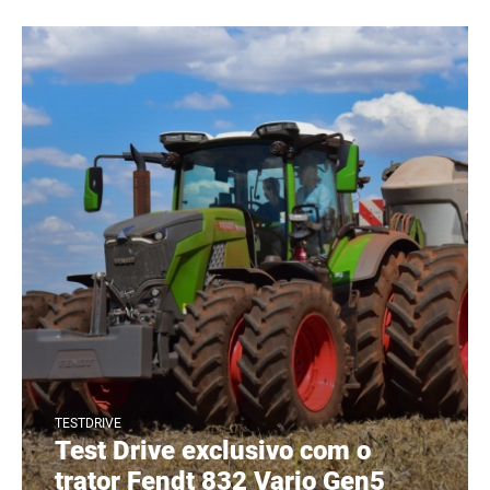
TESTDRIVE
Test Drive exclusivo com o
trator Fendt 832 Vario Gen5