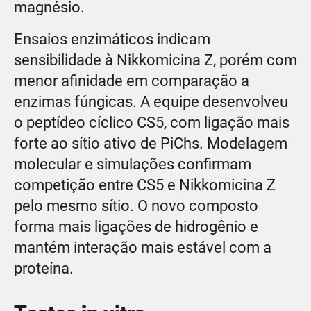
magnésio.
Ensaios enzimáticos indicam
sensibilidade à Nikkomicina Z, porém com
menor afinidade em comparação a
enzimas fúngicas. A equipe desenvolveu
o peptídeo cíclico CS5, com ligação mais
forte ao sítio ativo de PiChs. Modelagem
molecular e simulações confirmam
competição entre CS5 e Nikkomicina Z
pelo mesmo sítio. O novo composto
forma mais ligações de hidrogênio e
mantém interação mais estável com a
proteína.