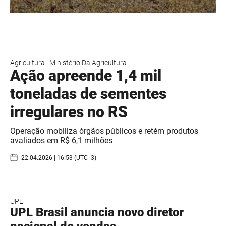
Agricultura
|
Ministério Da Agricultura
Ação apreende 1,4 mil
toneladas de sementes
irregulares no RS
Operação mobiliza órgãos públicos e retém produtos
avaliados em R$ 6,1 milhões
22.04.2026 | 16:53 (UTC -3)
UPL
UPL Brasil anuncia novo diretor