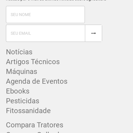
Notícias
Artigos Técnicos
Máquinas
Agenda de Eventos
Ebooks
Pesticidas
Fitossanidade
Compara Tratores