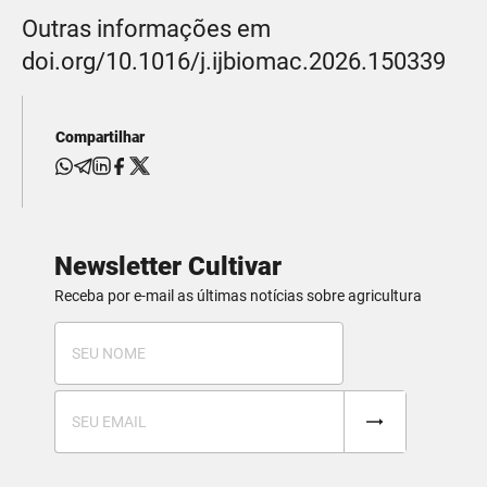
Outras informações em
doi.org/10.1016/j.ijbiomac.2026.150339
Compartilhar
Newsletter Cultivar
Receba por e-mail as últimas notícias sobre agricultura