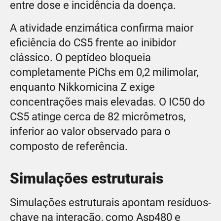
entre dose e incidência da doença.
A atividade enzimática confirma maior
eficiência do CS5 frente ao inibidor
clássico. O peptídeo bloqueia
completamente PiChs em 0,2 milimolar,
enquanto Nikkomicina Z exige
concentrações mais elevadas. O IC50 do
CS5 atinge cerca de 82 micrômetros,
inferior ao valor observado para o
composto de referência.
Simulações estruturais
Simulações estruturais apontam resíduos-
chave na interação, como Asp480 e