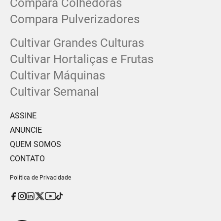
Compara Colhedoras
Compara Pulverizadores
Cultivar Grandes Culturas
Cultivar Hortaliças e Frutas
Cultivar Máquinas
Cultivar Semanal
ASSINE
ANUNCIE
QUEM SOMOS
CONTATO
Política de Privacidade