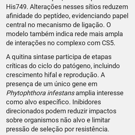
His749. Alterações nesses sítios reduzem
afinidade do peptídeo, evidenciando papel
central no mecanismo de ligação. O
modelo também indica rede mais ampla
de interações no complexo com CS5.
A quitina sintase participa de etapas
críticas do ciclo do patógeno, incluindo
crescimento hifal e reprodução. A
presença de um único gene em
Phytophthora infestans
amplia interesse
como alvo específico. Inibidores
direcionados podem reduzir impactos
sobre organismos não alvo e limitar
pressão de seleção por resistência.