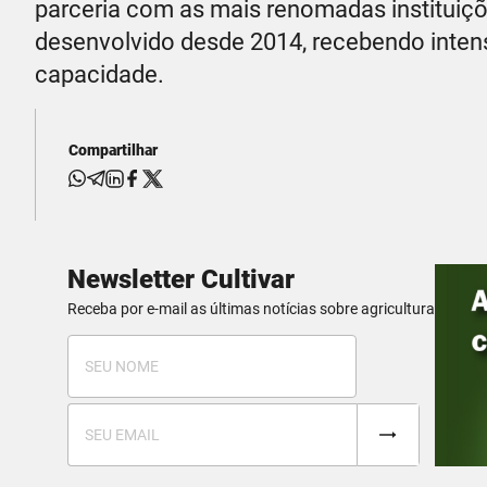
parceria com as mais renomadas instituiç
desenvolvido desde 2014, recebendo intens
capacidade.
Compartilhar
Newsletter Cultivar
Receba por e-mail as últimas notícias sobre agricultura