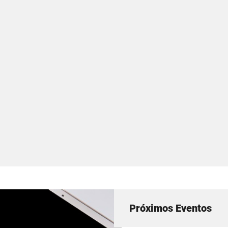
Próximos Eventos