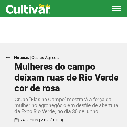
Notícias
|
Gestão Agrícola
Mulheres do campo
deixam ruas de Rio Verde
cor de rosa
Grupo "Elas no Campo" mostrará a força da
mulher no agronegócio em desfile de abertura
da Expo Rio Verde, no dia 30 de junho
24.06.2019 | 20:59 (UTC -3)