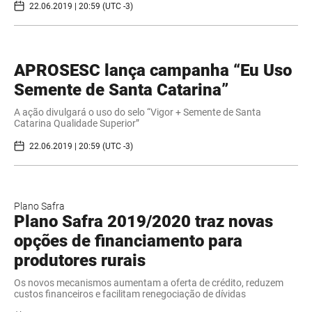
22.06.2019 | 20:59 (UTC -3)
APROSESC lança campanha “Eu Uso
Semente de Santa Catarina”
A ação divulgará o uso do selo “Vigor + Semente de Santa
Catarina Qualidade Superior”
22.06.2019 | 20:59 (UTC -3)
Plano Safra
Plano Safra 2019/2020 traz novas
opções de financiamento para
produtores rurais
Os novos mecanismos aumentam a oferta de crédito, reduzem
custos financeiros e facilitam renegociação de dívidas