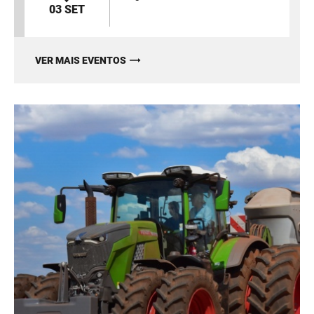
03 SET
VER MAIS EVENTOS