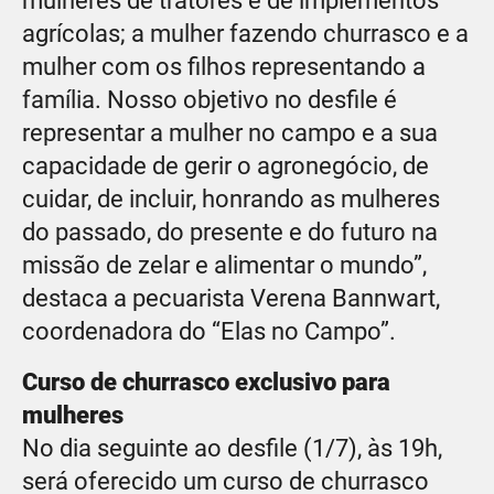
mulheres de tratores e de implementos
agrícolas; a mulher fazendo churrasco e a
mulher com os filhos representando a
família. Nosso objetivo no desfile é
representar a mulher no campo e a sua
capacidade de gerir o agronegócio, de
cuidar, de incluir, honrando as mulheres
do passado, do presente e do futuro na
missão de zelar e alimentar o mundo”,
destaca a pecuarista Verena Bannwart,
coordenadora do “Elas no Campo”.
Curso de churrasco exclusivo para
mulheres
No dia seguinte ao desfile (1/7), às 19h,
será oferecido um curso de churrasco