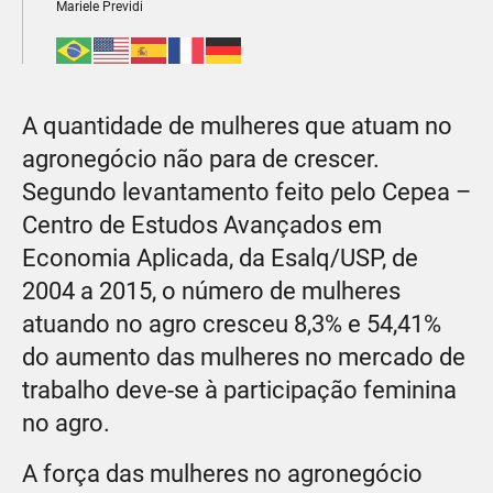
Mariele Previdi
A quantidade de mulheres que atuam no
agronegócio não para de crescer.
Segundo levantamento feito pelo Cepea –
Centro de Estudos Avançados em
Economia Aplicada, da Esalq/USP, de
2004 a 2015, o número de mulheres
atuando no agro cresceu 8,3% e 54,41%
do aumento das mulheres no mercado de
trabalho deve-se à participação feminina
no agro.
A força das mulheres no agronegócio