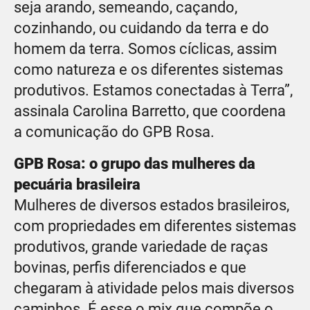
seja arando, semeando, caçando,
cozinhando, ou cuidando da terra e do
homem da terra. Somos cíclicas, assim
como natureza e os diferentes sistemas
produtivos. Estamos conectadas à Terra”,
assinala Carolina Barretto, que coordena
a comunicação do GPB Rosa.
GPB Rosa: o grupo das mulheres da
pecuária brasileira
Mulheres de diversos estados brasileiros,
com propriedades em diferentes sistemas
produtivos, grande variedade de raças
bovinas, perfis diferenciados e que
chegaram à atividade pelos mais diversos
caminhos. É esse o mix que compõe o