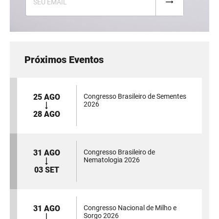
Próximos Eventos
25 AGO
Congresso Brasileiro de Sementes
2026
28 AGO
31 AGO
Congresso Brasileiro de
Nematologia 2026
03 SET
31 AGO
Congresso Nacional de Milho e
Sorgo 2026