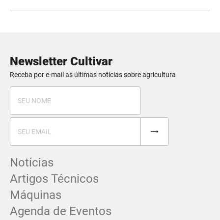
Newsletter Cultivar
Receba por e-mail as últimas notícias sobre agricultura
Notícias
Artigos Técnicos
Máquinas
Agenda de Eventos