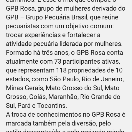
GPB Rosa, grupo de mulheres derivado do
GPB – Grupo Pecuária Brasil, que reúne
pecuaristas com um objetivo comum:
trocar experiências e fortalecer a
atividade pecuária liderada por mulheres.
Formado há três anos, o GPB Rosa conta
atualmente com 73 participantes ativas,
que representam 118 propriedades de 10
estados, como São Paulo, Rio de Janeiro,
Minas Gerais, Mato Grosso do Sul, Mato
Grosso, Goiás, Maranhão, Rio Grande do
Sul, Pará e Tocantins.
A troca de conhecimentos no GPB Rosa é
marcada também pela diversão, pelo