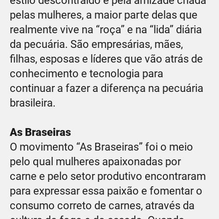
estilo descontraído e pela amizade criada
pelas mulheres, a maior parte delas que
realmente vive na “roça” e na “lida” diária
da pecuária. São empresárias, mães,
filhas, esposas e líderes que vão atrás de
conhecimento e tecnologia para
continuar a fazer a diferença na pecuária
brasileira.
As Braseiras
O movimento “As Braseiras” foi o meio
pelo qual mulheres apaixonadas por
carne e pelo setor produtivo encontraram
para expressar essa paixão e fomentar o
consumo correto de carnes, através da