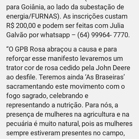
para Goiânia, ao lado da subestação de
energia/FURNAS). As inscrições custam
R$ 200,00 e podem ser feitas com Julia
Galvão por whatsapp – (64) 99964- 7770.
“O GPB Rosa abraçou a causa e para
reforçar esse manifesto levaremos um
trator cor de rosa cedido pela John Deere
ao desfile. Teremos ainda ‘As Braseiras’
sacramentando este movimento com o
fogo sagrado, celebrando e
representando a nutrição. Para nós, a
presença de mulheres na agricultura e na
pecuária é muito natural, pois as mulheres
sempre estiveram presentes no campo,