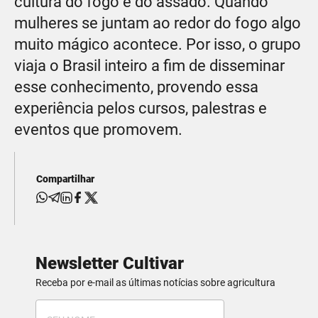
cultura do fogo e do assado. Quando
mulheres se juntam ao redor do fogo algo
muito mágico acontece. Por isso, o grupo
viaja o Brasil inteiro a fim de disseminar
esse conhecimento, provendo essa
experiência pelos cursos, palestras e
eventos que promovem.
Compartilhar
Newsletter Cultivar
Receba por e-mail as últimas notícias sobre agricultura