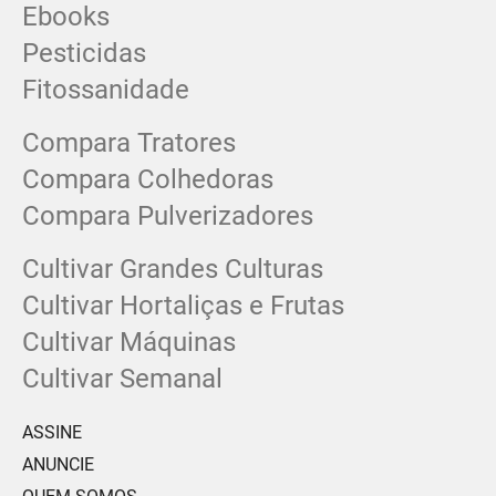
Ebooks
Pesticidas
Fitossanidade
Compara Tratores
Compara Colhedoras
Compara Pulverizadores
Cultivar Grandes Culturas
Cultivar Hortaliças e Frutas
Cultivar Máquinas
Cultivar Semanal
ASSINE
ANUNCIE