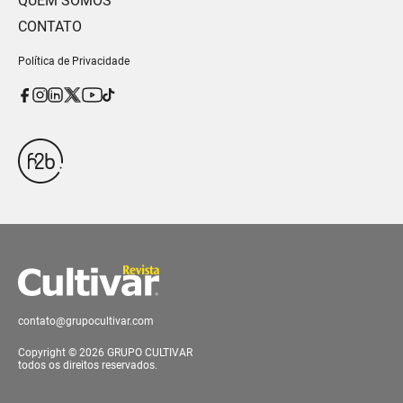
QUEM SOMOS
CONTATO
Política de Privacidade
contato@grupocultivar.com
Copyright © 2026 GRUPO CULTIVAR
todos os direitos reservados.