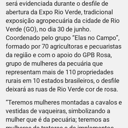
será evidenciada durante o desfile de
abertura da Expo Rio Verde, tradicional
exposição agropecuária da cidade de Rio
Verde (GO), no dia 30 de junho.
Coordenado pelo grupo “Elas no Campo”,
formado por 70 agricultoras e pecuaristas
da região e com o apoio do GPB Rosa,
grupo de mulheres da pecuária que
representam mais de 110 propriedades
rurais em 10 estados brasileiros, o desfile
deixará as ruas de Rio Verde cor de rosa.
“Teremos mulheres montadas a cavalos e
vestidas de vaqueiras, simbolizando a
mulher que é da pecuária; teremos as