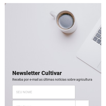
Newsletter Cultivar
Receba por e-mail as últimas notícias sobre agricultura