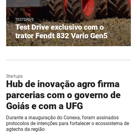
TESTDRIVE
Test Drive exclusivo com o
trator Fendt 832 Vario Gen5
Startups
Hub de inovação agro firma
parcerias com o governo de
Goiás e com a UFG
Durante a inauguração do Conexa, foram assinados
protocolos de intenções para fortalecer o ecossistema de
agtechs da região