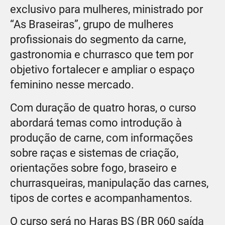
exclusivo para mulheres, ministrado por
“As Braseiras”, grupo de mulheres
profissionais do segmento da carne,
gastronomia e churrasco que tem por
objetivo fortalecer e ampliar o espaço
feminino nesse mercado.
Com duração de quatro horas, o curso
abordará temas como introdução à
produção de carne, com informações
sobre raças e sistemas de criação,
orientações sobre fogo, braseiro e
churrasqueiras, manipulação das carnes,
tipos de cortes e acompanhamentos.
O curso será no Haras BS (BR 060 saída