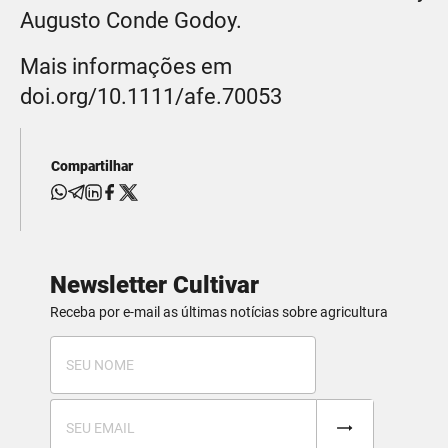
Augusto Conde Godoy.
Mais informações em
doi.org/10.1111/afe.70053
Compartilhar
Newsletter Cultivar
Receba por e-mail as últimas notícias sobre agricultura