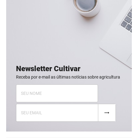
Newsletter Cultivar
Receba por e-mail as últimas notícias sobre agricultura