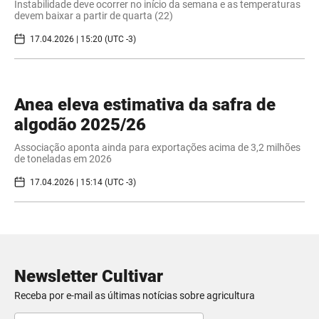
Instabilidade deve ocorrer no início da semana e as temperaturas
devem baixar a partir de quarta (22)
17.04.2026 | 15:20 (UTC -3)
Anea eleva estimativa da safra de
algodão 2025/26
Associação aponta ainda para exportações acima de 3,2 milhões
de toneladas em 2026
17.04.2026 | 15:14 (UTC -3)
Newsletter Cultivar
Receba por e-mail as últimas notícias sobre agricultura