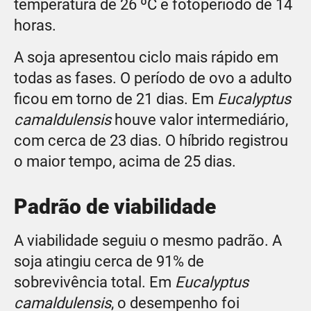
temperatura de 26 ºC e fotoperíodo de 14
horas.
A soja apresentou ciclo mais rápido em
todas as fases. O período de ovo a adulto
ficou em torno de 21 dias. Em
Eucalyptus
camaldulensis
houve valor intermediário,
com cerca de 23 dias. O híbrido registrou
o maior tempo, acima de 25 dias.
Padrão de viabilidade
A viabilidade seguiu o mesmo padrão. A
soja atingiu cerca de 91% de
sobrevivência total. Em
Eucalyptus
camaldulensis
, o desempenho foi