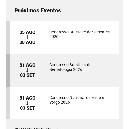
Próximos Eventos
25 AGO
Congresso Brasileiro de Sementes
2026
28 AGO
31 AGO
Congresso Brasileiro de
Nematologia 2026
03 SET
31 AGO
Congresso Nacional de Milho e
Sorgo 2026
03 SET