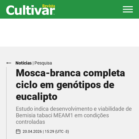
Notícias
|
Pesquisa
Mosca-branca completa
ciclo em genótipos de
eucalipto
Estudo indica desenvolvimento e viabilidade de
Bemisia tabaci MEAM1 em condições
controladas
20.04.2026 | 15:29 (UTC -3)