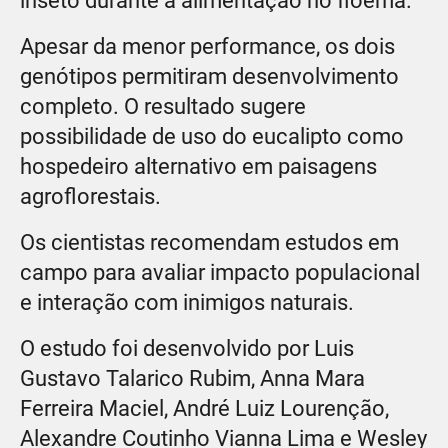
inseto durante a alimentação no floema.
Apesar da menor performance, os dois
genótipos permitiram desenvolvimento
completo. O resultado sugere
possibilidade de uso do eucalipto como
hospedeiro alternativo em paisagens
agroflorestais.
Os cientistas recomendam estudos em
campo para avaliar impacto populacional
e interação com inimigos naturais.
O estudo foi desenvolvido por Luis
Gustavo Talarico Rubim, Anna Mara
Ferreira Maciel, André Luiz Lourenção,
Alexandre Coutinho Vianna Lima e Wesley