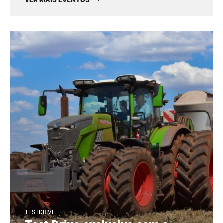
VER MAIS EVENTOS
TESTDRIVE