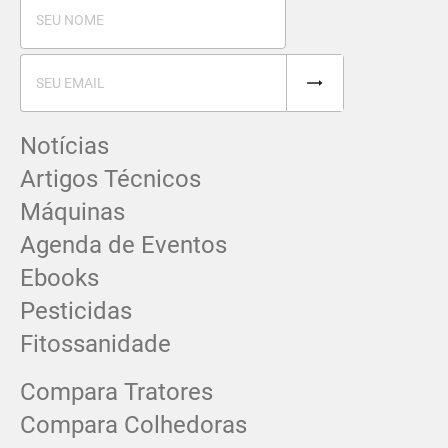
Notícias
Artigos Técnicos
Máquinas
Agenda de Eventos
Ebooks
Pesticidas
Fitossanidade
Compara Tratores
Compara Colhedoras