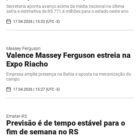
Secretaria aponta avanço acima da média nacional na última
safra e estimativa de R$ 771,4 milhões para o estado neste ano
17.04.2026 | 15:32 (UTC -3)
Massey Ferguson
Valence Massey Ferguson estreia na
Expo Riacho
Empresa amplia presença na Bahia e aposta na mecanização do
campo
17.04.2026 | 15:27 (UTC -3)
Emater-RS
Previsão é de tempo estável para o
fim de semana no RS