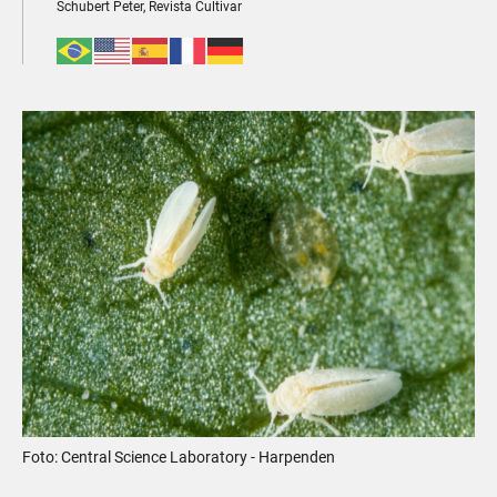
Schubert Peter, Revista Cultivar
Foto: Central Science Laboratory - Harpenden