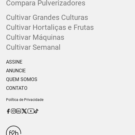
Compara Pulverizadores
Cultivar Grandes Culturas
Cultivar Hortaliças e Frutas
Cultivar Máquinas
Cultivar Semanal
ASSINE
ANUNCIE
QUEM SOMOS
CONTATO
Política de Privacidade