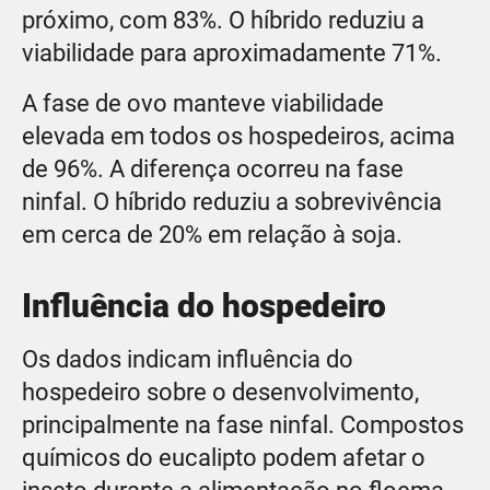
próximo, com 83%. O híbrido reduziu a
viabilidade para aproximadamente 71%.
A fase de ovo manteve viabilidade
elevada em todos os hospedeiros, acima
de 96%. A diferença ocorreu na fase
ninfal. O híbrido reduziu a sobrevivência
em cerca de 20% em relação à soja.
Influência do hospedeiro
Os dados indicam influência do
hospedeiro sobre o desenvolvimento,
principalmente na fase ninfal. Compostos
químicos do eucalipto podem afetar o