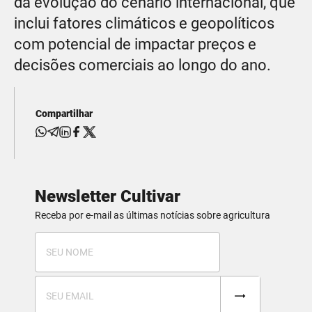
da evolução do cenário internacional, que
inclui fatores climáticos e geopolíticos
com potencial de impactar preços e
decisões comerciais ao longo do ano.
Compartilhar
Newsletter Cultivar
Receba por e-mail as últimas notícias sobre agricultura