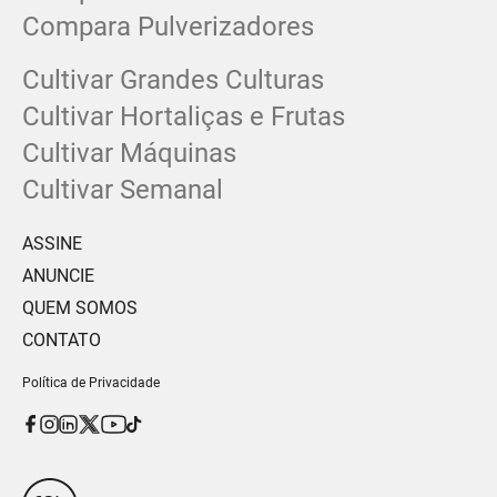
Compara Pulverizadores
Cultivar Grandes Culturas
Cultivar Hortaliças e Frutas
Cultivar Máquinas
Cultivar Semanal
ASSINE
ANUNCIE
QUEM SOMOS
CONTATO
Política de Privacidade