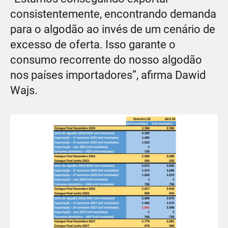
consistentemente, encontrando demanda
para o algodão ao invés de um cenário de
excesso de oferta. Isso garante o
consumo recorrente do nosso algodão
nos países importadores”, afirma Dawid
Wajs.