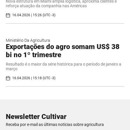
Nova estrutura em Miami amplia logística, aproxima clientes e
reforça atuação da companhia nas Américas
16.04.2026 | 15:26 (UTC -3)
Ministério Da Agricultura
Exportações do agro somam US$ 38
bi no 1º trimestre
Resultado é o maior da série histórica para o período de janeiro a
março
16.04.2026 | 15:18 (UTC -3)
Newsletter Cultivar
Receba por e-mail as últimas notícias sobre agricultura