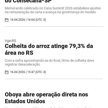
do Consecana-SP
Memorando celebrado no Cana Summit 2026 estabelece ajustes
na remuneração da cana e avança na governança do modelo
16.04.2026 | 16:04 (UTC -3)
Irga-RS
Colheita do arroz atinge 79,3% da
área no RS
Com a safra aproximando-se do final, ritmo de colheita deve
registrar desaceleração
16.04.2026 | 15:47 (UTC -3)
Oboya abre operação direta nos
Estados Unidos