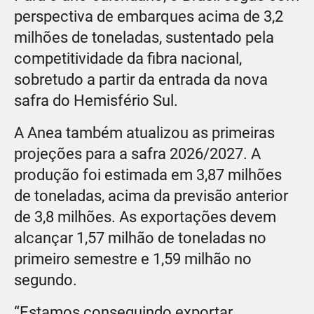
perspectiva de embarques acima de 3,2
milhões de toneladas, sustentado pela
competitividade da fibra nacional,
sobretudo a partir da entrada da nova
safra do Hemisfério Sul.
A Anea também atualizou as primeiras
projeções para a safra 2026/2027. A
produção foi estimada em 3,87 milhões
de toneladas, acima da previsão anterior
de 3,8 milhões. As exportações devem
alcançar 1,57 milhão de toneladas no
primeiro semestre e 1,59 milhão no
segundo.
“Estamos conseguindo exportar