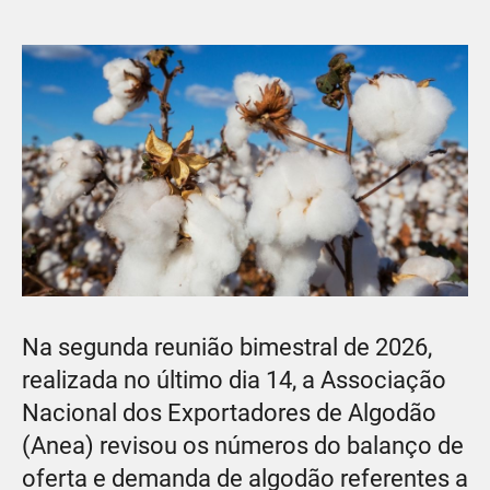
Na segunda reunião bimestral de 2026,
realizada no último dia 14, a Associação
Nacional dos Exportadores de Algodão
(Anea) revisou os números do balanço de
oferta e demanda de algodão referentes a