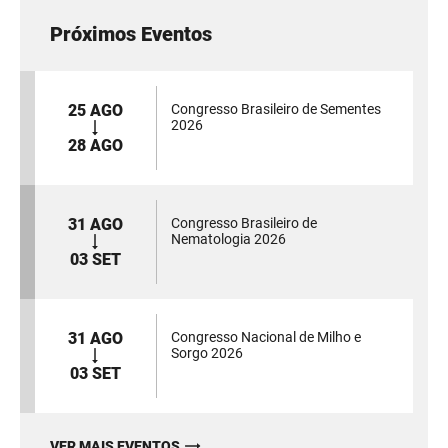
Próximos Eventos
25 AGO
Congresso Brasileiro de Sementes
2026
28 AGO
31 AGO
Congresso Brasileiro de
Nematologia 2026
03 SET
31 AGO
Congresso Nacional de Milho e
Sorgo 2026
03 SET
VER MAIS EVENTOS