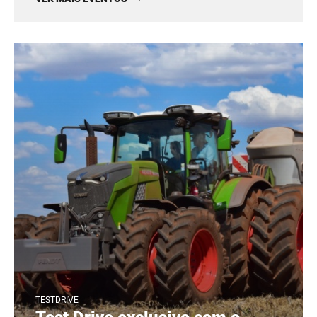
TESTDRIVE