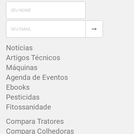
Notícias
Artigos Técnicos
Máquinas
Agenda de Eventos
Ebooks
Pesticidas
Fitossanidade
Compara Tratores
Compara Colhedoras