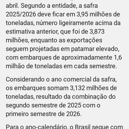
abril. Segundo a entidade, a safra
2025/2026 deve ficar em 3,95 milhões de
toneladas, número ligeiramente acima da
estimativa anterior, que foi de 3,873
milhões, enquanto as exportações
seguem projetadas em patamar elevado,
com embarques de aproximadamente 1,6
milhão de toneladas em cada semestre.
Considerando o ano comercial da safra,
os embarques somam 3,132 milhões de
toneladas, resultado da combinação do
segundo semestre de 2025 com o
primeiro semestre de 2026.
Para o ano-calendário, o Brasil segue com