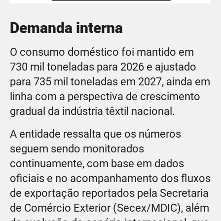
Demanda interna
O consumo doméstico foi mantido em
730 mil toneladas para 2026 e ajustado
para 735 mil toneladas em 2027, ainda em
linha com a perspectiva de crescimento
gradual da indústria têxtil nacional.
A entidade ressalta que os números
seguem sendo monitorados
continuamente, com base em dados
oficiais e no acompanhamento dos fluxos
de exportação reportados pela Secretaria
de Comércio Exterior (Secex/MDIC), além