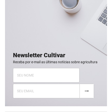
Newsletter Cultivar
Receba por e-mail as últimas notícias sobre agricultura