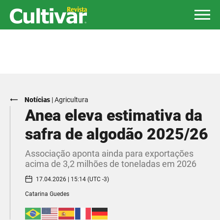
Notícias
|
Agricultura
Anea eleva estimativa da
safra de algodão 2025/26
Associação aponta ainda para exportações
acima de 3,2 milhões de toneladas em 2026
17.04.2026 | 15:14 (UTC -3)
Catarina Guedes