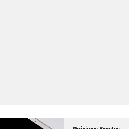
Próximos Eventos