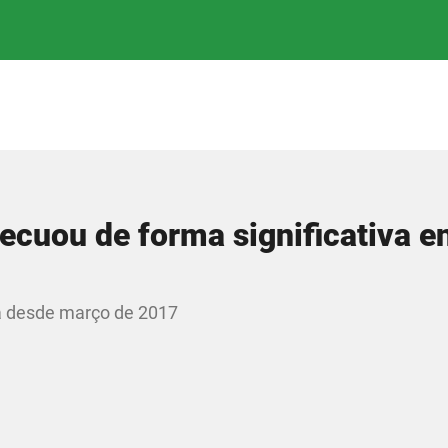
ecuou de forma significativa e
a desde março de 2017