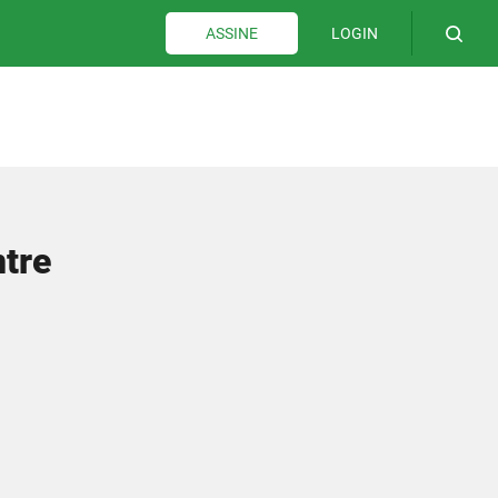
LOGIN
ASSINE
ntre