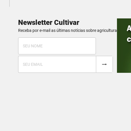
Newsletter Cultivar
Receba por e-mail as últimas notícias sobre agricultura