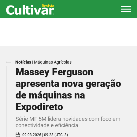
Notícias
|
Máquinas Agrícolas
Massey Ferguson
apresenta nova geração
de máquinas na
Expodireto
Série MF 5M lidera novidades com foco em
conectividade e eficiência
09.03.2026 | 09:28 (UTC -3)