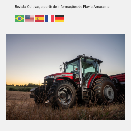
Revista Cultivar, a partir de informações de Flavia Amarante