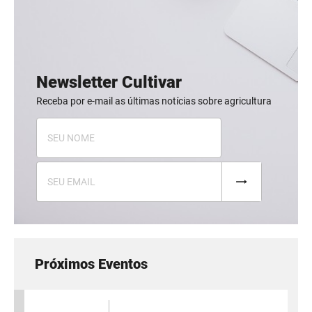
Newsletter Cultivar
Receba por e-mail as últimas notícias sobre agricultura
Próximos Eventos