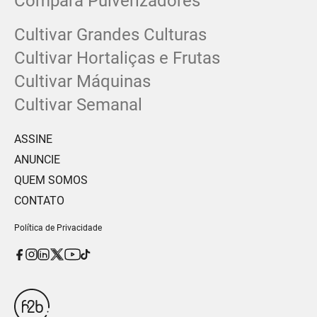
Compara Pulverizadores
Cultivar Grandes Culturas
Cultivar Hortaliças e Frutas
Cultivar Máquinas
Cultivar Semanal
ASSINE
ANUNCIE
QUEM SOMOS
CONTATO
Política de Privacidade