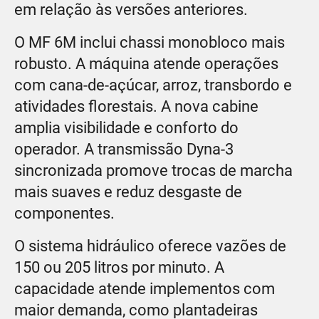
em relação às versões anteriores.
O MF 6M inclui chassi monobloco mais
robusto. A máquina atende operações
com cana-de-açúcar, arroz, transbordo e
atividades florestais. A nova cabine
amplia visibilidade e conforto do
operador. A transmissão Dyna-3
sincronizada promove trocas de marcha
mais suaves e reduz desgaste de
componentes.
O sistema hidráulico oferece vazões de
150 ou 205 litros por minuto. A
capacidade atende implementos com
maior demanda, como plantadeiras