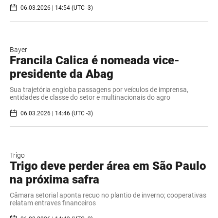
06.03.2026 | 14:54 (UTC -3)
Bayer
Francila Calica é nomeada vice-
presidente da Abag
Sua trajetória engloba passagens por veículos de imprensa,
entidades de classe do setor e multinacionais do agro
06.03.2026 | 14:46 (UTC -3)
Trigo
Trigo deve perder área em São Paulo
na próxima safra
Câmara setorial aponta recuo no plantio de inverno; cooperativas
relatam entraves financeiros