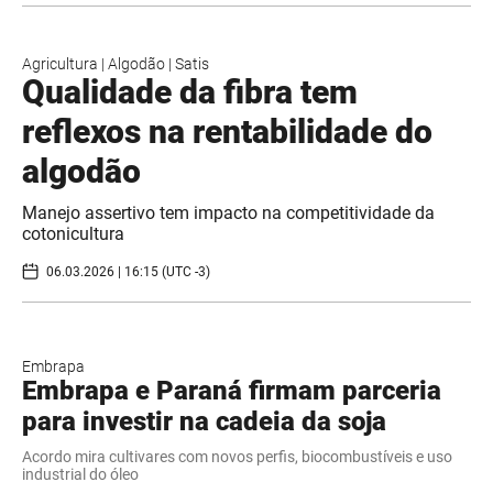
Agricultura
|
Algodão
|
Satis
Qualidade da fibra tem
reflexos na rentabilidade do
algodão
Manejo assertivo tem impacto na competitividade da
cotonicultura
06.03.2026 | 16:15 (UTC -3)
Embrapa
Embrapa e Paraná firmam parceria
para investir na cadeia da soja
Acordo mira cultivares com novos perfis, biocombustíveis e uso
industrial do óleo