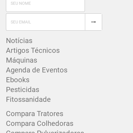
Notícias
Artigos Técnicos
Máquinas
Agenda de Eventos
Ebooks
Pesticidas
Fitossanidade
Compara Tratores
Compara Colhedoras