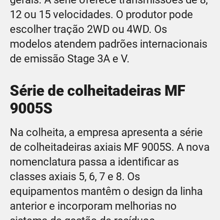
12 ou 15 velocidades. O produtor pode
escolher tração 2WD ou 4WD. Os
modelos atendem padrões internacionais
de emissão Stage 3A e V.
Série de colheitadeiras MF
9005S
Na colheita, a empresa apresenta a série
de colheitadeiras axiais MF 9005S. A nova
nomenclatura passa a identificar as
classes axiais 5, 6, 7 e 8. Os
equipamentos mantêm o design da linha
anterior e incorporam melhorias no