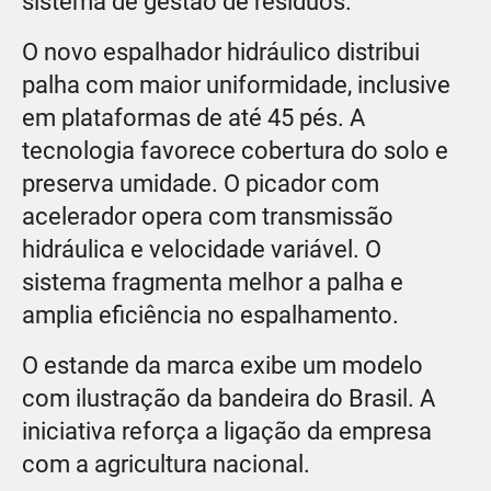
sistema de gestão de resíduos.
O novo espalhador hidráulico distribui
palha com maior uniformidade, inclusive
em plataformas de até 45 pés. A
tecnologia favorece cobertura do solo e
preserva umidade. O picador com
acelerador opera com transmissão
hidráulica e velocidade variável. O
sistema fragmenta melhor a palha e
amplia eficiência no espalhamento.
O estande da marca exibe um modelo
com ilustração da bandeira do Brasil. A
iniciativa reforça a ligação da empresa
com a agricultura nacional.