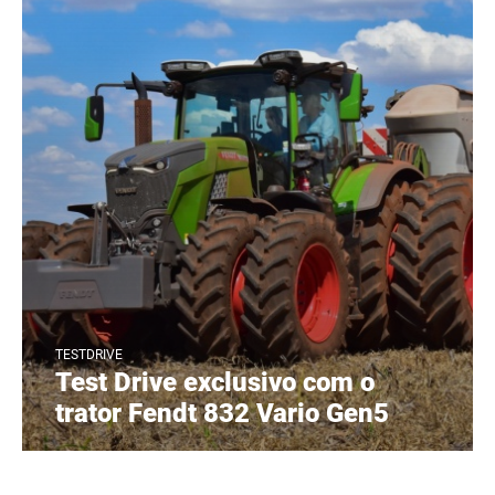
TESTDRIVE
Test Drive exclusivo com o
trator Fendt 832 Vario Gen5