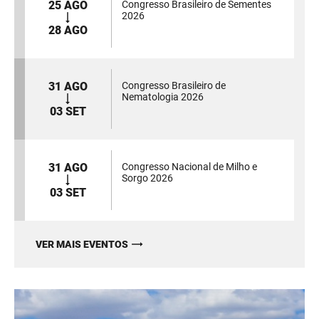
25 AGO
Congresso Brasileiro de Sementes
2026
28 AGO
31 AGO
Congresso Brasileiro de
Nematologia 2026
03 SET
31 AGO
Congresso Nacional de Milho e
Sorgo 2026
03 SET
VER MAIS EVENTOS