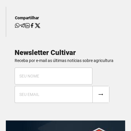
Compartilhar
Newsletter Cultivar
Receba por e-mail as últimas notícias sobre agricultura