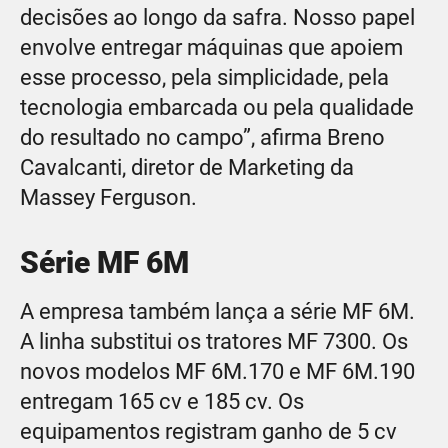
decisões ao longo da safra. Nosso papel
envolve entregar máquinas que apoiem
esse processo, pela simplicidade, pela
tecnologia embarcada ou pela qualidade
do resultado no campo”, afirma Breno
Cavalcanti, diretor de Marketing da
Massey Ferguson.
Série MF 6M
A empresa também lança a série MF 6M.
A linha substitui os tratores MF 7300. Os
novos modelos MF 6M.170 e MF 6M.190
entregam 165 cv e 185 cv. Os
equipamentos registram ganho de 5 cv