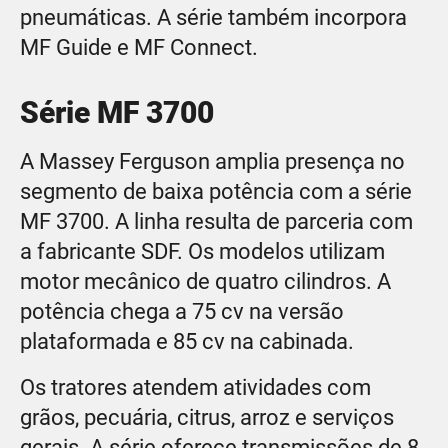
pneumáticas. A série também incorpora
MF Guide e MF Connect.
Série MF 3700
A Massey Ferguson amplia presença no
segmento de baixa potência com a série
MF 3700. A linha resulta de parceria com
a fabricante SDF. Os modelos utilizam
motor mecânico de quatro cilindros. A
potência chega a 75 cv na versão
plataformada e 85 cv na cabinada.
Os tratores atendem atividades com
grãos, pecuária, citrus, arroz e serviços
gerais. A série oferece transmissões de 8,