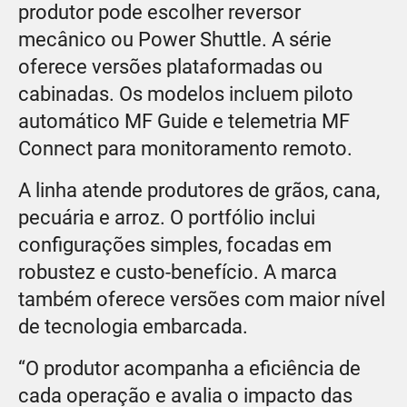
produtor pode escolher reversor
mecânico ou Power Shuttle. A série
oferece versões plataformadas ou
cabinadas. Os modelos incluem piloto
automático MF Guide e telemetria MF
Connect para monitoramento remoto.
A linha atende produtores de grãos, cana,
pecuária e arroz. O portfólio inclui
configurações simples, focadas em
robustez e custo-benefício. A marca
também oferece versões com maior nível
de tecnologia embarcada.
“O produtor acompanha a eficiência de
cada operação e avalia o impacto das