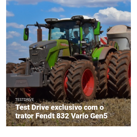
TESTDRIVE
Test Drive exclusivo com o
trator Fendt 832 Vario Gen5