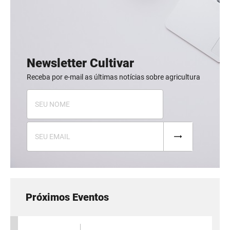
Newsletter Cultivar
Receba por e-mail as últimas notícias sobre agricultura
Próximos Eventos