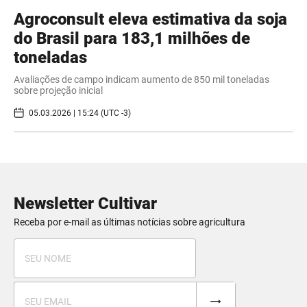
Agroconsult eleva estimativa da soja
do Brasil para 183,1 milhões de
toneladas
Avaliações de campo indicam aumento de 850 mil toneladas
sobre projeção inicial
05.03.2026 | 15:24 (UTC -3)
Newsletter Cultivar
Receba por e-mail as últimas notícias sobre agricultura