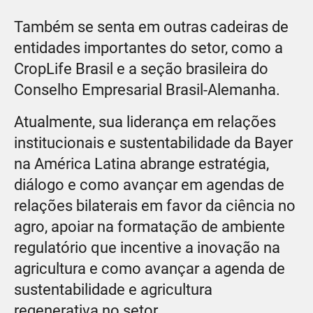
Também se senta em outras cadeiras de
entidades importantes do setor, como a
CropLife Brasil e a seção brasileira do
Conselho Empresarial Brasil-Alemanha.
Atualmente, sua liderança em relações
institucionais e sustentabilidade da Bayer
na América Latina abrange estratégia,
diálogo e como avançar em agendas de
relações bilaterais em favor da ciência no
agro, apoiar na formatação de ambiente
regulatório que incentive a inovação na
agricultura e como avançar a agenda de
sustentabilidade e agricultura
regenerativa no setor.