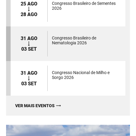
25 AGO
Congresso Brasileiro de Sementes
2026
28 AGO
31 AGO
Congresso Brasileiro de
Nematologia 2026
03 SET
31 AGO
Congresso Nacional de Milho e
Sorgo 2026
03 SET
VER MAIS EVENTOS