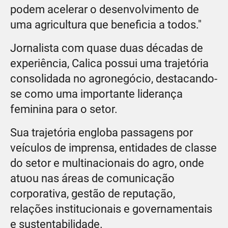
podem acelerar o desenvolvimento de
uma agricultura que beneficia a todos."
Jornalista com quase duas décadas de
experiência, Calica possui uma trajetória
consolidada no agronegócio, destacando-
se como uma importante liderança
feminina para o setor.
Sua trajetória engloba passagens por
veículos de imprensa, entidades de classe
do setor e multinacionais do agro, onde
atuou nas áreas de comunicação
corporativa, gestão de reputação,
relações institucionais e governamentais
e sustentabilidade.