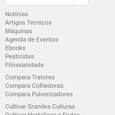
Notícias
Artigos Técnicos
Máquinas
Agenda de Eventos
Ebooks
Pesticidas
Fitossanidade
Compara Tratores
Compara Colhedoras
Compara Pulverizadores
Cultivar Grandes Culturas