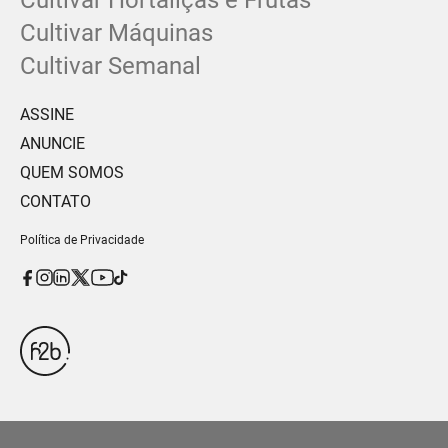
Cultivar Hortaliças e Frutas
Cultivar Máquinas
Cultivar Semanal
ASSINE
ANUNCIE
QUEM SOMOS
CONTATO
Política de Privacidade