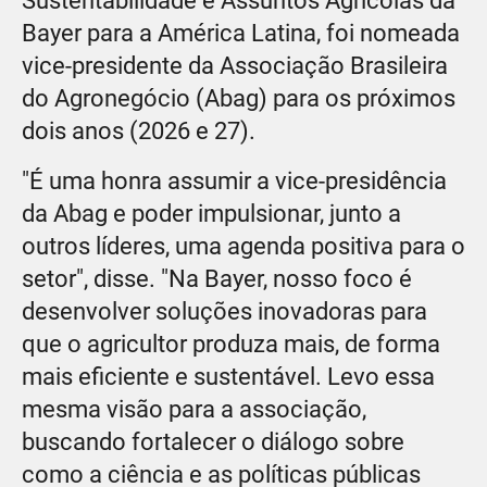
Sustentabilidade e Assuntos Agrícolas da
Bayer para a América Latina, foi nomeada
vice-presidente da Associação Brasileira
do Agronegócio (Abag) para os próximos
dois anos (2026 e 27).
"É uma honra assumir a vice-presidência
da Abag e poder impulsionar, junto a
outros líderes, uma agenda positiva para o
setor", disse. "Na Bayer, nosso foco é
desenvolver soluções inovadoras para
que o agricultor produza mais, de forma
mais eficiente e sustentável. Levo essa
mesma visão para a associação,
buscando fortalecer o diálogo sobre
como a ciência e as políticas públicas