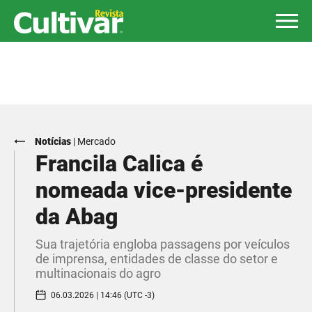
Notícias
|
Mercado
Francila Calica é
nomeada vice-presidente
da Abag
Sua trajetória engloba passagens por veículos
de imprensa, entidades de classe do setor e
multinacionais do agro
06.03.2026 | 14:46 (UTC -3)