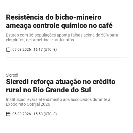
Resistência do bicho-mineiro
ameaça controle químico no café
Estudo com 36 populações aponta falhas acima de 50% para
clorpirifós, deltametrina e profenofós
05.03.2026 | 16:17 (UTC -3)
Sicredi
Sicredi reforça atuação no crédito
rural no Rio Grande do Sul
Instituição levará atendimento aos associados durante a
Expodireto Cotrijal 2026
05.03.2026 | 15:53 (UTC -3)