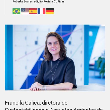
Roberta Soares, edição Revista Cultivar
Francila Calica, diretora de