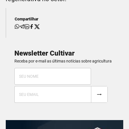
Compartilhar
Newsletter Cultivar
Receba por e-mail as últimas notícias sobre agricultura