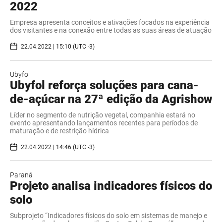
2022
Empresa apresenta conceitos e ativações focados na experiência
dos visitantes e na conexão entre todas as suas áreas de atuação
22.04.2022 | 15:10 (UTC -3)
Ubyfol
Ubyfol reforça soluções para cana-
de-açúcar na 27ª edição da Agrishow
Líder no segmento de nutrição vegetal, companhia estará no
evento apresentando lançamentos recentes para períodos de
maturação e de restrição hídrica
22.04.2022 | 14:46 (UTC -3)
Paraná
Projeto analisa indicadores físicos do
solo
Subprojeto “Indicadores físicos do solo em sistemas de manejo e