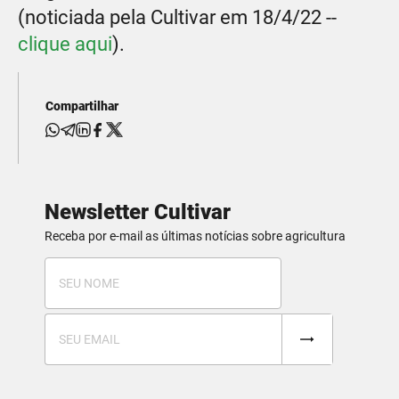
(noticiada pela Cultivar em 18/4/22 --
clique aqui
).
Compartilhar
Newsletter Cultivar
Receba por e-mail as últimas notícias sobre agricultura