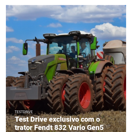
TESTDRIVE
Test Drive exclusivo com o
trator Fendt 832 Vario Gen5