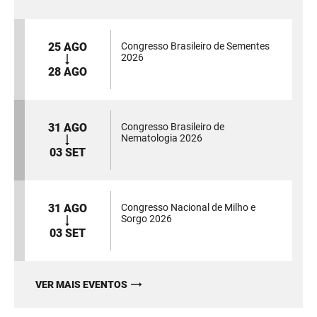
25 AGO
Congresso Brasileiro de Sementes
2026
28 AGO
31 AGO
Congresso Brasileiro de
Nematologia 2026
03 SET
31 AGO
Congresso Nacional de Milho e
Sorgo 2026
03 SET
VER MAIS EVENTOS