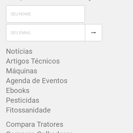
Notícias
Artigos Técnicos
Máquinas
Agenda de Eventos
Ebooks
Pesticidas
Fitossanidade
Compara Tratores