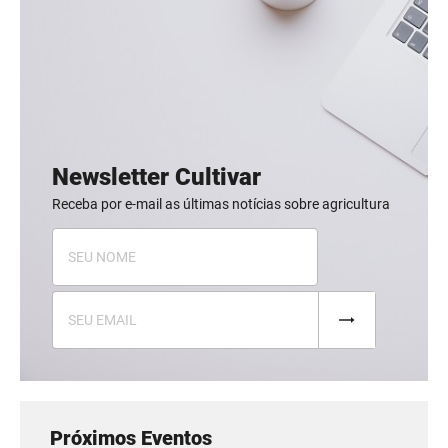
Newsletter Cultivar
Receba por e-mail as últimas notícias sobre agricultura
Próximos Eventos