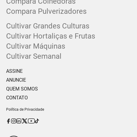
Compara Colhedoras
Compara Pulverizadores
Cultivar Grandes Culturas
Cultivar Hortaliças e Frutas
Cultivar Máquinas
Cultivar Semanal
ASSINE
ANUNCIE
QUEM SOMOS
CONTATO
Política de Privacidade