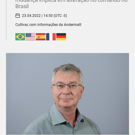
Brasil
23.04.2022 | 14:50 (UTC -3)
Cultivar, com informações da Andermatt