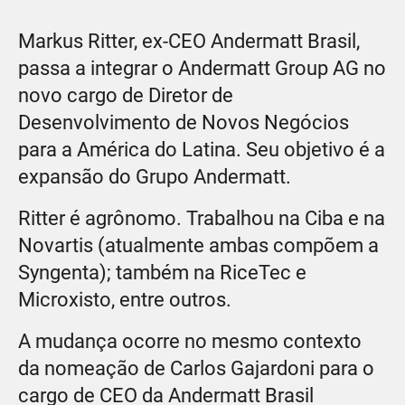
Markus Ritter, ex-CEO Andermatt Brasil,
passa a integrar o Andermatt Group AG no
novo cargo de Diretor de
Desenvolvimento de Novos Negócios
para a América do Latina. Seu objetivo é a
expansão do Grupo Andermatt.
Ritter é agrônomo. Trabalhou na Ciba e na
Novartis (atualmente ambas compõem a
Syngenta); também na RiceTec e
Microxisto, entre outros.
A mudança ocorre no mesmo contexto
da nomeação de Carlos Gajardoni para o
cargo de CEO da Andermatt Brasil