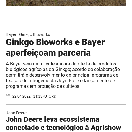
Bayer
|
Ginkgo Bioworks
Ginkgo Bioworks e Bayer
aperfeiçoam parceria
A Bayer será um cliente âncora da oferta de produtos
biológicos agrícolas da Ginkgo; acordo de colaboração
permitirá o desenvolvimento do principal programa de
fixação de nitrogênio da Joyn Bio e o lançamento de
programas em proteção de cultivos
22.04.2022 | 21:23 (UTC -3)
John Deere
John Deere leva ecossistema
conectado e tecnológico à Agrishow