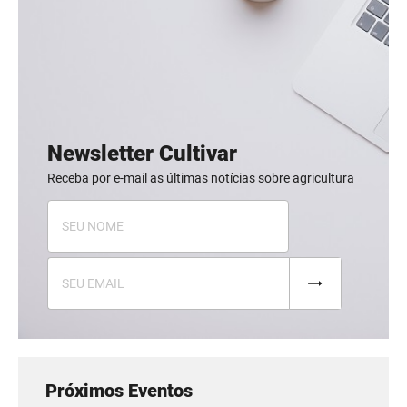
Newsletter Cultivar
Receba por e-mail as últimas notícias sobre agricultura
Próximos Eventos