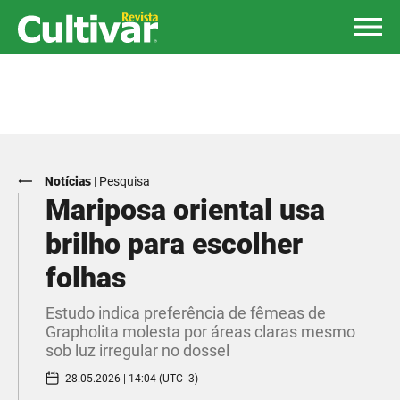
Notícias
|
Pesquisa
Mariposa oriental usa
brilho para escolher
folhas
Estudo indica preferência de fêmeas de
Grapholita molesta por áreas claras mesmo
sob luz irregular no dossel
28.05.2026 | 14:04 (UTC -3)