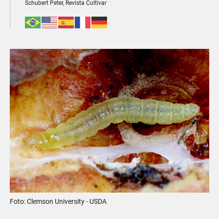
Schubert Peter, Revista Cultivar
Foto: Clemson University - USDA