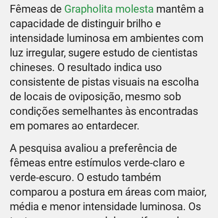
Fêmeas de
Grapholita molesta
mantêm a
capacidade de distinguir brilho e
intensidade luminosa em ambientes com
luz irregular, sugere estudo de cientistas
chineses. O resultado indica uso
consistente de pistas visuais na escolha
de locais de oviposição, mesmo sob
condições semelhantes às encontradas
em pomares ao entardecer.
A pesquisa avaliou a preferência de
fêmeas entre estímulos verde-claro e
verde-escuro. O estudo também
comparou a postura em áreas com maior,
média e menor intensidade luminosa. Os