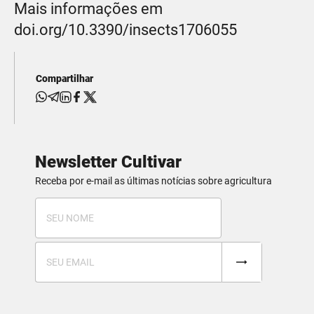
Mais informações em
doi.org/10.3390/insects1706055
Compartilhar
Newsletter Cultivar
Receba por e-mail as últimas notícias sobre agricultura