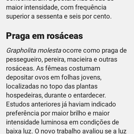
maior intensidade, com frequência
superior a sessenta e seis por cento.
Praga em rosáceas
Grapholita molesta
ocorre como praga de
pessegueiro, pereira, macieira e outras
rosáceas. As fêmeas costumam
depositar ovos em folhas jovens,
localizadas no topo das plantas
hospedeiras, durante o entardecer.
Estudos anteriores já haviam indicado
preferência por maior brilho e maior
intensidade luminosa em condições de
baixa luz. O novo trabalho avaliou se a luz