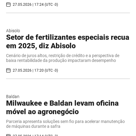
27.05.2026 | 17:24 (UTC -3)
Abisolo
Setor de fertilizantes especiais recua
em 2025, diz Abisolo
Cenário de juros altos, restrição de crédito e a perspectiva de
baixa rentabilidade da produção impactaram desempenho
27.05.2026 | 17:20 (UTC -3)
Baldan
Milwaukee e Baldan levam oficina
móvel ao agronegócio
Parceria apresenta soluções sem fio para acelerar manutenção
de máquinas durante a safra