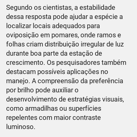
Segundo os cientistas, a estabilidade
dessa resposta pode ajudar a espécie a
localizar locais adequados para
oviposição em pomares, onde ramos e
folhas criam distribuição irregular de luz
durante boa parte da estação de
crescimento. Os pesquisadores também
destacam possíveis aplicações no
manejo. A compreensão da preferência
por brilho pode auxiliar o
desenvolvimento de estratégias visuais,
como armadilhas ou superfícies
repelentes com maior contraste
luminoso.