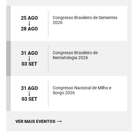
25 AGO
Congresso Brasileiro de Sementes
2026
28 AGO
31 AGO
Congresso Brasileiro de
Nematologia 2026
03 SET
31 AGO
Congresso Nacional de Milho e
Sorgo 2026
03 SET
VER MAIS EVENTOS