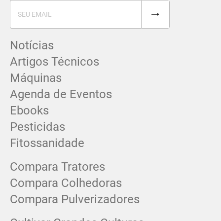
Notícias
Artigos Técnicos
Máquinas
Agenda de Eventos
Ebooks
Pesticidas
Fitossanidade
Compara Tratores
Compara Colhedoras
Compara Pulverizadores