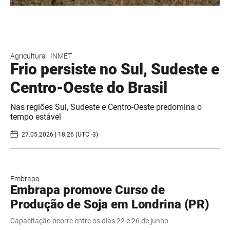
Agricultura
|
INMET
Frio persiste no Sul, Sudeste e
Centro-Oeste do Brasil
Nas regiões Sul, Sudeste e Centro-Oeste predomina o
tempo estável
27.05.2026 | 18:26 (UTC -3)
Embrapa
Embrapa promove Curso de
Produção de Soja em Londrina (PR)
Capacitação ocorre entre os dias 22 e 26 de junho