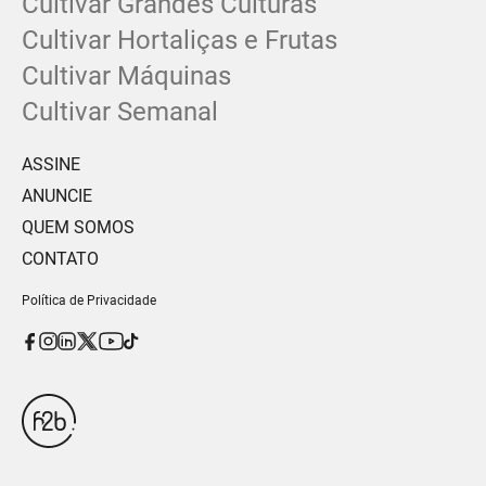
Cultivar Grandes Culturas
Cultivar Hortaliças e Frutas
Cultivar Máquinas
Cultivar Semanal
ASSINE
ANUNCIE
QUEM SOMOS
CONTATO
Política de Privacidade