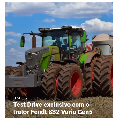
TESTDRIVE
Test Drive exclusivo com o
trator Fendt 832 Vario Gen5