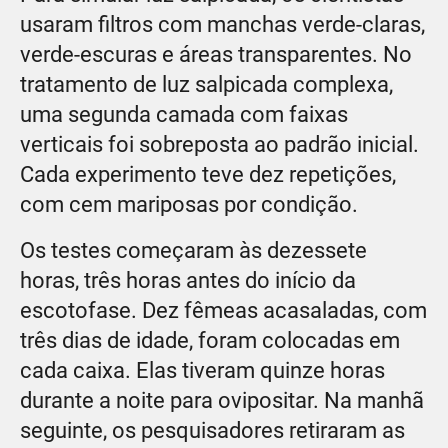
usaram filtros com manchas verde-claras,
verde-escuras e áreas transparentes. No
tratamento de luz salpicada complexa,
uma segunda camada com faixas
verticais foi sobreposta ao padrão inicial.
Cada experimento teve dez repetições,
com cem mariposas por condição.
Os testes começaram às dezessete
horas, três horas antes do início da
escotofase. Dez fêmeas acasaladas, com
três dias de idade, foram colocadas em
cada caixa. Elas tiveram quinze horas
durante a noite para ovipositar. Na manhã
seguinte, os pesquisadores retiraram as