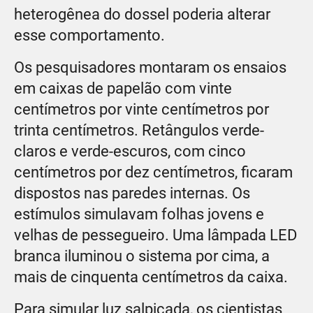
heterogênea do dossel poderia alterar
esse comportamento.
Os pesquisadores montaram os ensaios
em caixas de papelão com vinte
centímetros por vinte centímetros por
trinta centímetros. Retângulos verde-
claros e verde-escuros, com cinco
centímetros por dez centímetros, ficaram
dispostos nas paredes internas. Os
estímulos simulavam folhas jovens e
velhas de pessegueiro. Uma lâmpada LED
branca iluminou o sistema por cima, a
mais de cinquenta centímetros da caixa.
Para simular luz salpicada, os cientistas