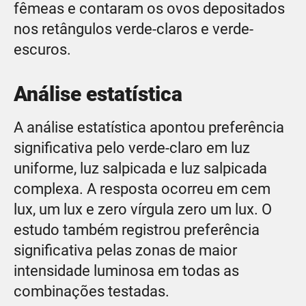
fêmeas e contaram os ovos depositados
nos retângulos verde-claros e verde-
escuros.
Análise estatística
A análise estatística apontou preferência
significativa pelo verde-claro em luz
uniforme, luz salpicada e luz salpicada
complexa. A resposta ocorreu em cem
lux, um lux e zero vírgula zero um lux. O
estudo também registrou preferência
significativa pelas zonas de maior
intensidade luminosa em todas as
combinações testadas.