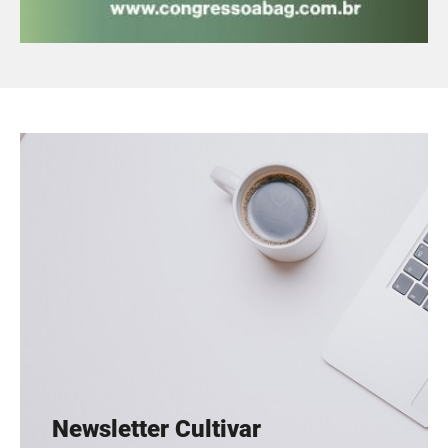
Newsletter Cultivar