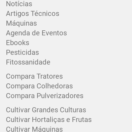
Notícias
Artigos Técnicos
Máquinas
Agenda de Eventos
Ebooks
Pesticidas
Fitossanidade
Compara Tratores
Compara Colhedoras
Compara Pulverizadores
Cultivar Grandes Culturas
Cultivar Hortaliças e Frutas
Cultivar Máquinas