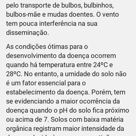
pelo transporte de bulbos, bulbinhos,
bulbos-mãe e mudas doentes. O vento
tem pouca interferência na sua
disseminação.
As condições ótimas para o
desenvolvimento da doença ocorrem
quando há temperatura entre 24ºC e
28ºC. No entanto, a umidade do solo não
é um fator essencial para o
estabelecimento da doença. Porém, tem
se evidenciando a maior ocorrência da
doença quando o pH do solo fica próximo
ou acima de 7. Solos com baixa matéria
orgânica registram maior intensidade da