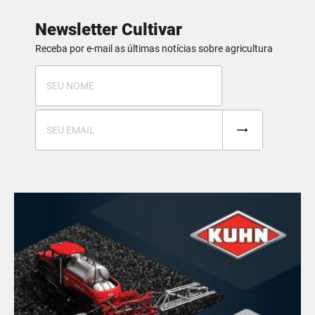
Newsletter Cultivar
Receba por e-mail as últimas notícias sobre agricultura