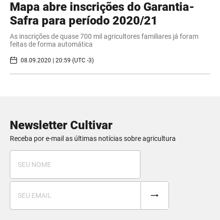
Mapa abre inscrições do Garantia-
Safra para período 2020/21
As inscrições de quase 700 mil agricultores familiares já foram
feitas de forma automática
08.09.2020 | 20:59 (UTC -3)
Newsletter Cultivar
Receba por e-mail as últimas notícias sobre agricultura