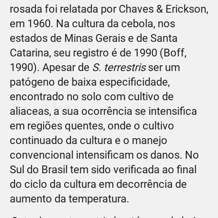
rosada foi relatada por Chaves & Erickson,
em 1960. Na cultura da cebola, nos
estados de Minas Gerais e de Santa
Catarina, seu registro é de 1990 (Boff,
1990). Apesar de
S. terrestris
ser um
patógeno de baixa especificidade,
encontrado no solo com cultivo de
aliaceas, a sua ocorrência se intensifica
em regiões quentes, onde o cultivo
continuado da cultura e o manejo
convencional intensificam os danos. No
Sul do Brasil tem sido verificada ao final
do ciclo da cultura em decorrência de
aumento da temperatura.