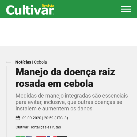
Notícias
|
Cebola
Manejo da doença raiz
rosada em cebola
Medidas de manejo integradas são essenciais
para evitar, inclusive, que outras doenças se
instalem e aumentem os danos
09.09.2020 | 20:59 (UTC -3)
Cultivar Hortaliças e Frutas