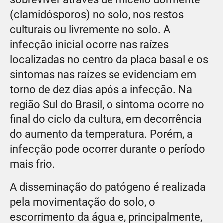
(clamidósporos) no solo, nos restos
culturais ou livremente no solo. A
infecção inicial ocorre nas raízes
localizadas no centro da placa basal e os
sintomas nas raízes se evidenciam em
torno de dez dias após a infecção. Na
região Sul do Brasil, o sintoma ocorre no
final do ciclo da cultura, em decorrência
do aumento da temperatura. Porém, a
infecção pode ocorrer durante o período
mais frio.
A disseminação do patógeno é realizada
pela movimentação do solo, o
escorrimento da água e, principalmente,