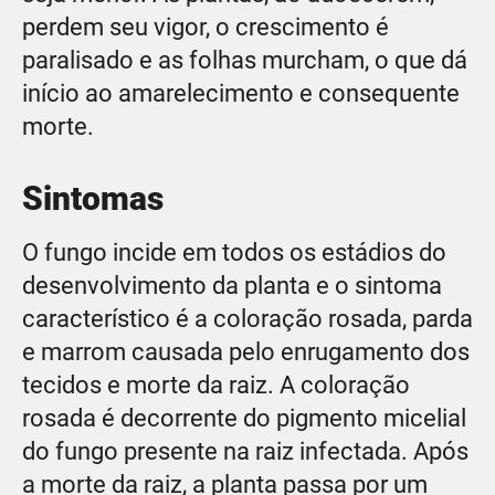
perdem seu vigor, o crescimento é
paralisado e as folhas murcham, o que dá
início ao amarelecimento e consequente
morte.
Sintomas
O fungo incide em todos os estádios do
desenvolvimento da planta e o sintoma
característico é a coloração rosada, parda
e marrom causada pelo enrugamento dos
tecidos e morte da raiz. A coloração
rosada é decorrente do pigmento micelial
do fungo presente na raiz infectada. Após
a morte da raiz, a planta passa por um