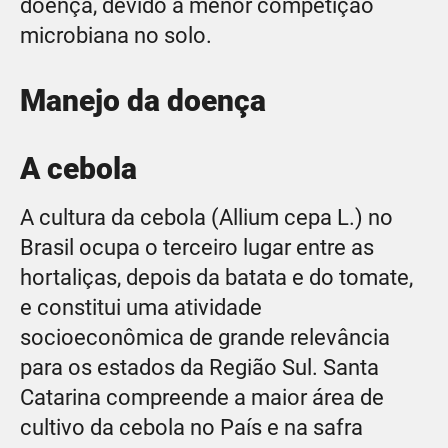
doença, devido à menor competição
microbiana no solo.
Manejo da doença
A cebola
A cultura da cebola (Allium cepa L.) no
Brasil ocupa o terceiro lugar entre as
hortaliças, depois da batata e do tomate,
e constitui uma atividade
socioeconômica de grande relevância
para os estados da Região Sul. Santa
Catarina compreende a maior área de
cultivo da cebola no País e na safra