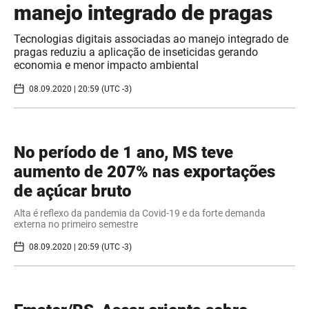
manejo integrado de pragas
Tecnologias digitais associadas ao manejo integrado de
pragas reduziu a aplicação de inseticidas gerando
economia e menor impacto ambiental
08.09.2020 | 20:59 (UTC -3)
No período de 1 ano, MS teve
aumento de 207% nas exportações
de açúcar bruto
Alta é reflexo da pandemia da Covid-19 e da forte demanda
externa no primeiro semestre
08.09.2020 | 20:59 (UTC -3)