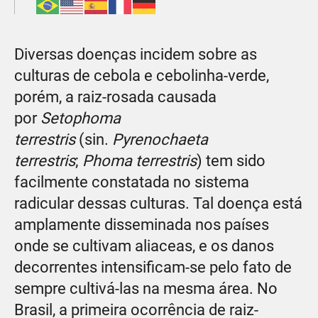
Diversas doenças incidem sobre as
culturas de cebola e cebolinha-verde,
porém, a raiz-rosada causada
por
Setophoma
terrestris
(sin.
Pyrenochaeta
terrestris
;
Phoma terrestris
) tem sido
facilmente constatada no sistema
radicular dessas culturas. Tal doença está
amplamente disseminada nos países
onde se cultivam aliaceas, e os danos
decorrentes intensificam-se pelo fato de
sempre cultivá-las na mesma área. No
Brasil, a primeira ocorrência de raiz-