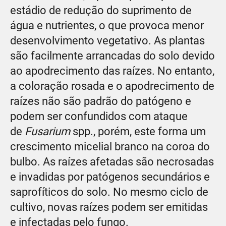
estádio de redução do suprimento de
água e nutrientes, o que provoca menor
desenvolvimento vegetativo. As plantas
são facilmente arrancadas do solo devido
ao apodrecimento das raízes. No entanto,
a coloração rosada e o apodrecimento de
raízes não são padrão do patógeno e
podem ser confundidos com ataque
de
Fusarium
spp., porém, este forma um
crescimento micelial branco na coroa do
bulbo. As raízes afetadas são necrosadas
e invadidas por patógenos secundários e
saprofíticos do solo. No mesmo ciclo de
cultivo, novas raízes podem ser emitidas
e infectadas pelo fungo.