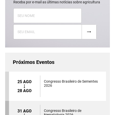
Receba por e-mail as últimas notícias sobre agricultura
Próximos Eventos
25 AGO
Congresso Brasileiro de Sementes
2026
28 AGO
31 AGO
Congresso Brasileiro de
Nematologia 2026