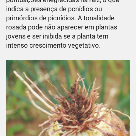
indica a presença de pcnídios ou
primórdios de picnídios. A tonalidade
rosada pode não aparecer em plantas
jovens e ser inibida se a planta tem
intenso crescimento vegetativo.