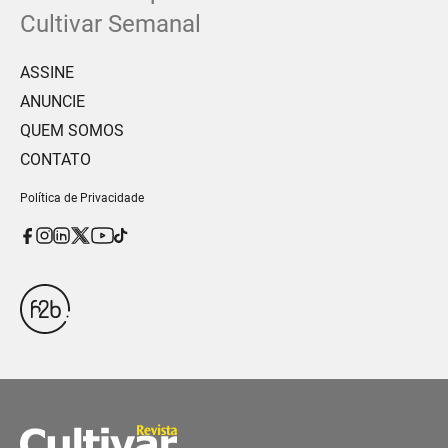
Cultivar Semanal
ASSINE
ANUNCIE
QUEM SOMOS
CONTATO
Política de Privacidade