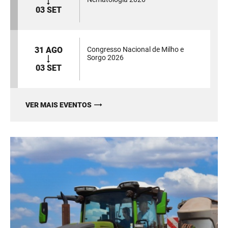
03 SET
31 AGO
Congresso Nacional de Milho e
Sorgo 2026
03 SET
VER MAIS EVENTOS