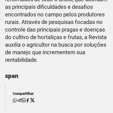
as principais dificuldades e desafios
encontrados no campo pelos produtores
rurais. Através de pesquisas focadas no
controle das principais pragas e doenças
do cultivo de hortaliças e frutas, a Revista
auxilia o agricultor na busca por soluções
de manejo que incrementem sua
rentabilidade.
span
Compartilhar