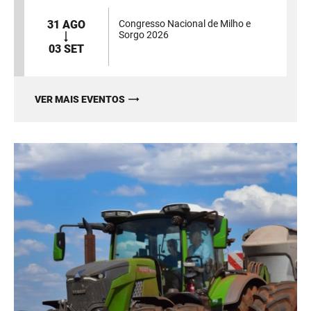
31 AGO
Congresso Nacional de Milho e
Sorgo 2026
03 SET
VER MAIS EVENTOS