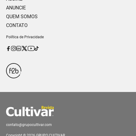
ANUNCIE
QUEM SOMOS
CONTATO
Política de Privacidade
contato@grupocultivar.com
Copyright © 2026 GRUPO CULTIVAR