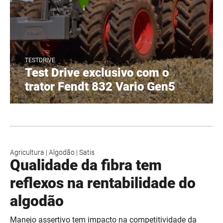
TESTDRIVE
Test Drive exclusivo com o
trator Fendt 832 Vario Gen5
Agricultura
|
Algodão
|
Satis
Qualidade da fibra tem
reflexos na rentabilidade do
algodão
Manejo assertivo tem impacto na competitividade da