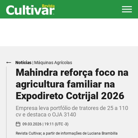
Notícias
|
Máquinas Agrícolas
Mahindra reforça foco na
agricultura familiar na
Expodireto Cotrijal 2026
Empresa leva portfólio de tratores de 25 a 110
cv e destaca o OJA 3140
09.03.2026 | 19:11 (UTC -3)
Revista Cultivar, a partir de informações de Luciana Brambilla