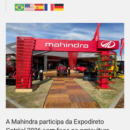
A Mahindra participa da Expodireto