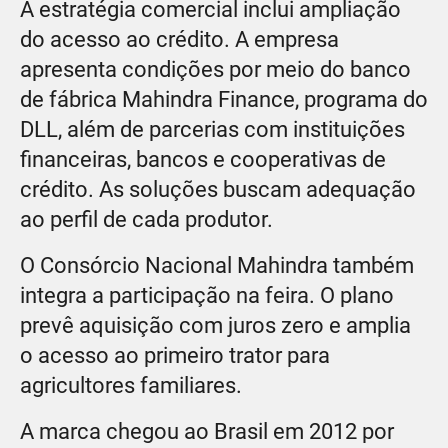
A estratégia comercial inclui ampliação
do acesso ao crédito. A empresa
apresenta condições por meio do banco
de fábrica Mahindra Finance, programa do
DLL, além de parcerias com instituições
financeiras, bancos e cooperativas de
crédito. As soluções buscam adequação
ao perfil de cada produtor.
O Consórcio Nacional Mahindra também
integra a participação na feira. O plano
prevê aquisição com juros zero e amplia
o acesso ao primeiro trator para
agricultores familiares.
A marca chegou ao Brasil em 2012 por