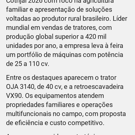
Cotrijal 2026 com foco na agricultura
familiar e apresentação de soluções
voltadas ao produtor rural brasileiro. Líder
mundial em vendas de tratores, com
produção global superior a 420 mil
unidades por ano, a empresa leva à feira
um portfólio de máquinas com potência
de 25 a 110 cv.
Entre os destaques aparecem o trator
OJA 3140, de 40 cv, e a retroescavadeira
VX90. Os equipamentos atendem
propriedades familiares e operações
multifuncionais no campo, com proposta
de eficiência e custo competitivo.