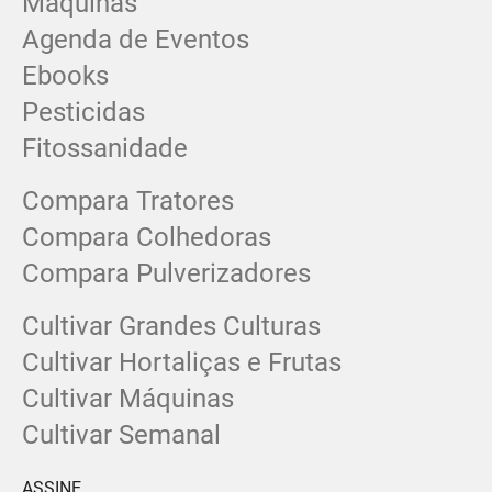
Máquinas
Agenda de Eventos
Ebooks
Pesticidas
Fitossanidade
Compara Tratores
Compara Colhedoras
Compara Pulverizadores
Cultivar Grandes Culturas
Cultivar Hortaliças e Frutas
Cultivar Máquinas
Cultivar Semanal
ASSINE