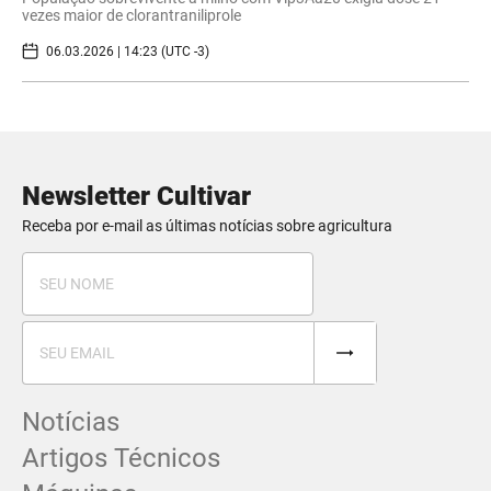
vezes maior de clorantraniliprole
06.03.2026 | 14:23 (UTC -3)
Newsletter Cultivar
Receba por e-mail as últimas notícias sobre agricultura
Notícias
Artigos Técnicos