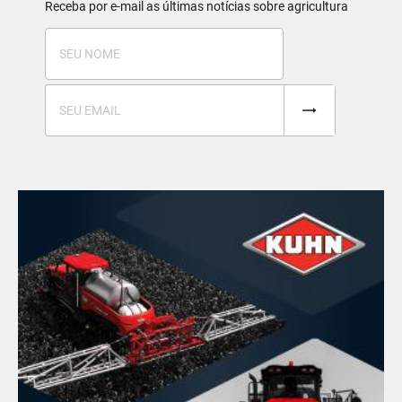
Receba por e-mail as últimas notícias sobre agricultura