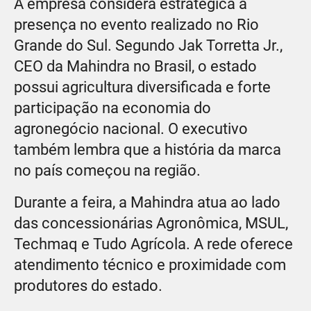
A empresa considera estratégica a
presença no evento realizado no Rio
Grande do Sul. Segundo Jak Torretta Jr.,
CEO da Mahindra no Brasil, o estado
possui agricultura diversificada e forte
participação na economia do
agronegócio nacional. O executivo
também lembra que a história da marca
no país começou na região.
Durante a feira, a Mahindra atua ao lado
das concessionárias Agronômica, MSUL,
Techmaq e Tudo Agrícola. A rede oferece
atendimento técnico e proximidade com
produtores do estado.