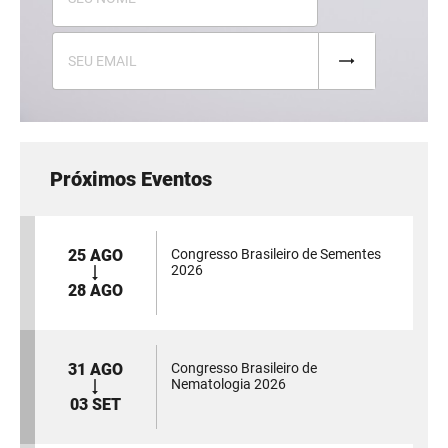
Próximos Eventos
25 AGO
Congresso Brasileiro de Sementes
2026
28 AGO
31 AGO
Congresso Brasileiro de
Nematologia 2026
03 SET