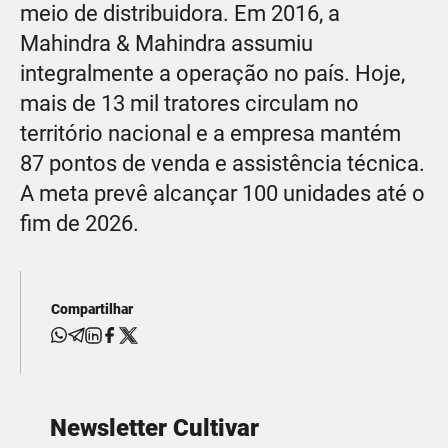
meio de distribuidora. Em 2016, a
Mahindra & Mahindra assumiu
integralmente a operação no país. Hoje,
mais de 13 mil tratores circulam no
território nacional e a empresa mantém
87 pontos de venda e assistência técnica.
A meta prevê alcançar 100 unidades até o
fim de 2026.
Compartilhar
Newsletter Cultivar