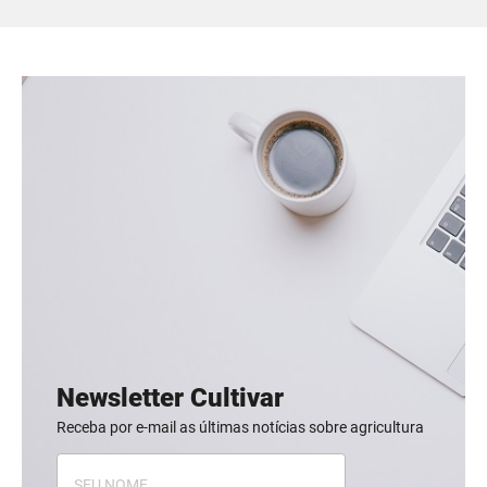
Newsletter Cultivar
Receba por e-mail as últimas notícias sobre agricultura